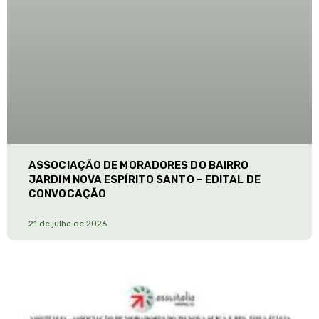
ASSOCIAÇÃO DE MORADORES DO BAIRRO
JARDIM NOVA ESPÍRITO SANTO – EDITAL DE
CONVOCAÇÃO
21 de julho de 2026