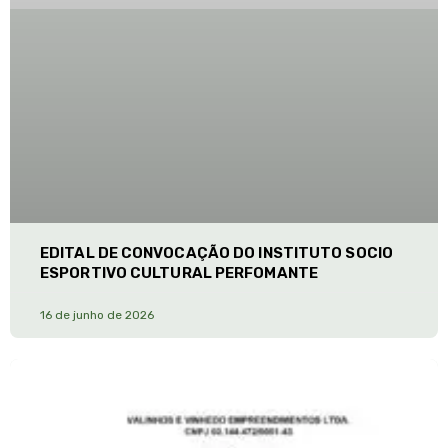
EDITAL DE CONVOCAÇÃO DO INSTITUTO SOCIO
ESPORTIVO CULTURAL PERFOMANTE
16 de junho de 2026