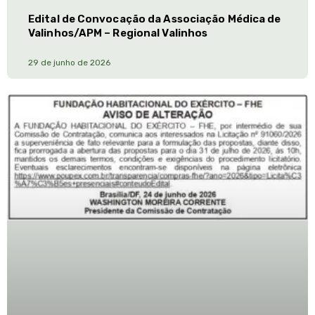
Edital de Convocação da Associação Médica de
Valinhos/APM – Regional Valinhos
29 de junho de 2026