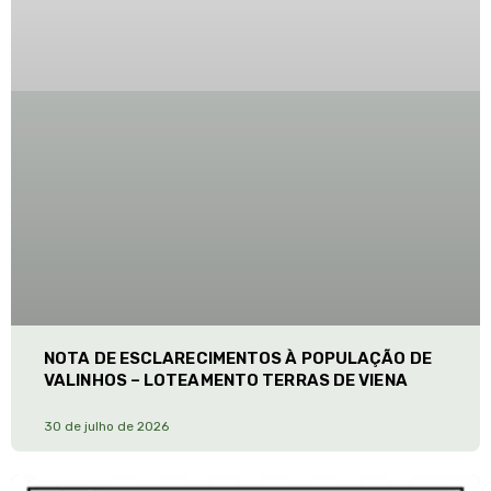
NOTA DE ESCLARECIMENTOS À POPULAÇÃO DE
VALINHOS – LOTEAMENTO TERRAS DE VIENA
30 de julho de 2026