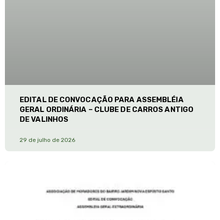
EDITAL DE CONVOCAÇÃO PARA ASSEMBLÉIA
GERAL ORDINÁRIA – CLUBE DE CARROS ANTIGO
DE VALINHOS
29 de julho de 2026