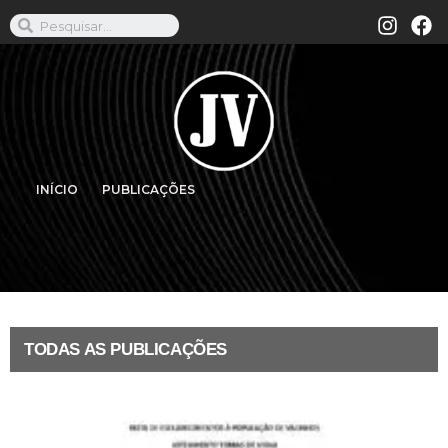
INÍCIO
PUBLICAÇÕES
TODAS AS PUBLICAÇÕES