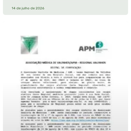
14 de julho de 2026