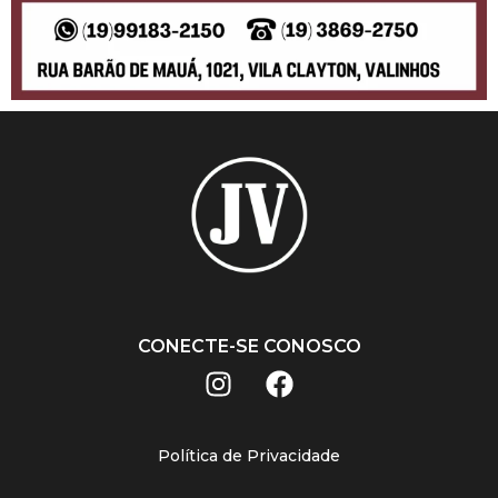
CONECTE-SE CONOSCO
Política de Privacidade