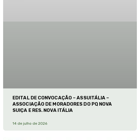
EDITAL DE CONVOCAÇÃO – ASSUITÁLIA –
ASSOCIAÇÃO DE MORADORES DO PQ NOVA
SUIÇA E RES. NOVA ITÁLIA
14 de julho de 2026