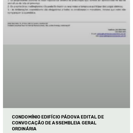
CONDOMÍNIO EDIFÍCIO PÁDOVA EDITAL DE
CONVOCAÇÃO DE ASSEMBLEIA GERAL
ORDINÁRIA