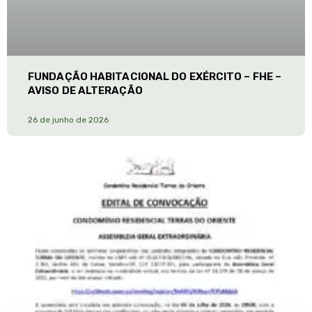
FUNDAÇÃO HABITACIONAL DO EXÉRCITO – FHE –
AVISO DE ALTERAÇÃO
26 de junho de 2026