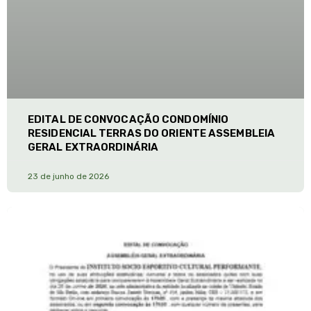
EDITAL DE CONVOCAÇÃO CONDOMÍNIO
RESIDENCIAL TERRAS DO ORIENTE ASSEMBLEIA
GERAL EXTRAORDINÁRIA
23 de junho de 2026