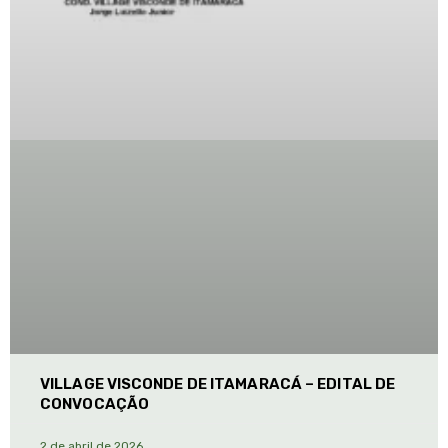
VILLAGE VISCONDE DE ITAMARACÁ – EDITAL DE
CONVOCAÇÃO
2 de abril de 2026