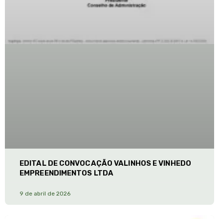
EDITAL DE CONVOCAÇÃO VALINHOS E VINHEDO
EMPREENDIMENTOS LTDA
9 de abril de 2026