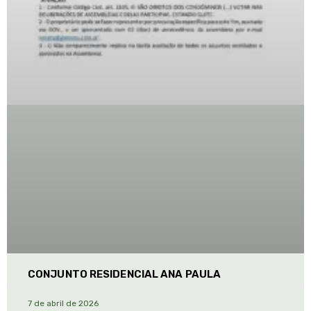
CONJUNTO RESIDENCIAL ANA PAULA
7 de abril de 2026