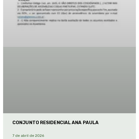
CONJUNTO RESIDENCIAL ANA PAULA
7 de abril de 2026