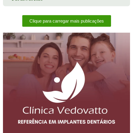
Clique para carregar mais publicações