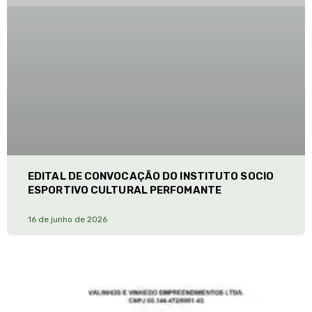
EDITAL DE CONVOCAÇÃO DO INSTITUTO SOCIO
ESPORTIVO CULTURAL PERFOMANTE
16 de junho de 2026