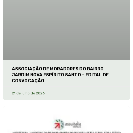
ASSOCIAÇÃO DE MORADORES DO BAIRRO
JARDIM NOVA ESPÍRITO SANTO – EDITAL DE
CONVOCAÇÃO
21 de julho de 2026