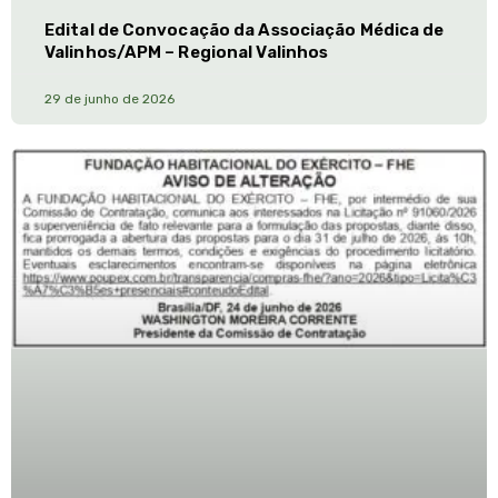
Edital de Convocação da Associação Médica de
Valinhos/APM – Regional Valinhos
29 de junho de 2026