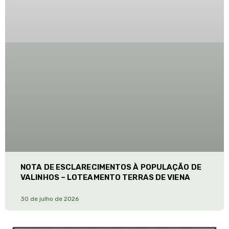
NOTA DE ESCLARECIMENTOS À POPULAÇÃO DE
VALINHOS – LOTEAMENTO TERRAS DE VIENA
30 de julho de 2026