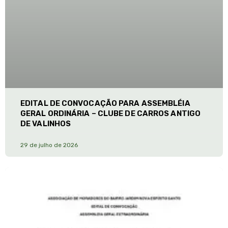
EDITAL DE CONVOCAÇÃO PARA ASSEMBLÉIA
GERAL ORDINÁRIA – CLUBE DE CARROS ANTIGO
DE VALINHOS
29 de julho de 2026