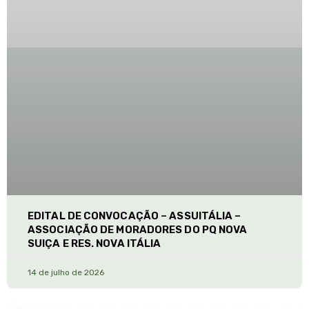
EDITAL DE CONVOCAÇÃO – ASSUITÁLIA –
ASSOCIAÇÃO DE MORADORES DO PQ NOVA
SUIÇA E RES. NOVA ITÁLIA
14 de julho de 2026