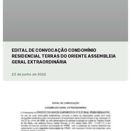
EDITAL DE CONVOCAÇÃO CONDOMÍNIO
RESIDENCIAL TERRAS DO ORIENTE ASSEMBLEIA
GERAL EXTRAORDINÁRIA
23 de junho de 2026