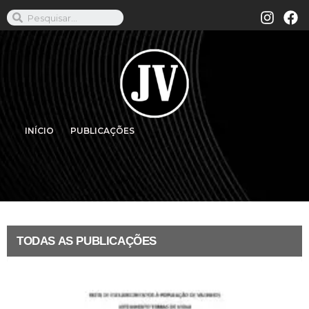
INÍCIO
PUBLICAÇÕES
TODAS AS PUBLICAÇÕES