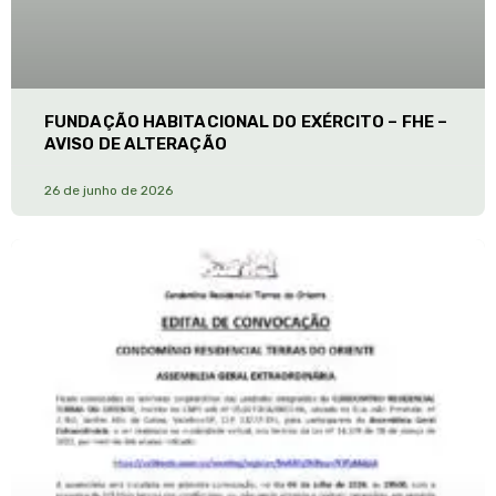
FUNDAÇÃO HABITACIONAL DO EXÉRCITO – FHE –
AVISO DE ALTERAÇÃO
26 de junho de 2026