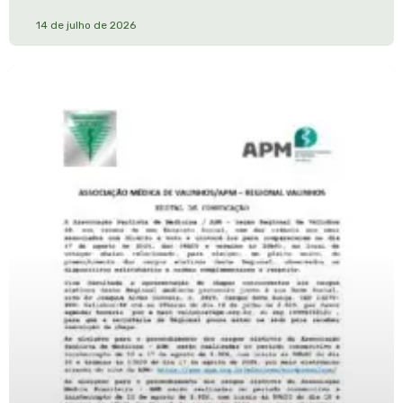
14 de julho de 2026