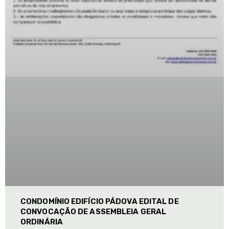
CONDOMÍNIO EDIFÍCIO PÁDOVA EDITAL DE
CONVOCAÇÃO DE ASSEMBLEIA GERAL
ORDINÁRIA