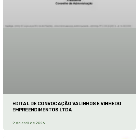
EDITAL DE CONVOCAÇÃO VALINHOS E VINHEDO
EMPREENDIMENTOS LTDA
9 de abril de 2026