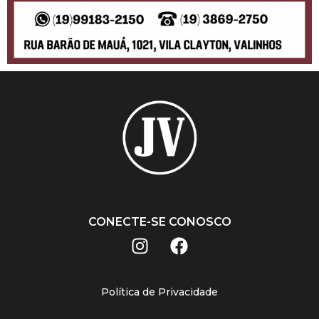
CONECTE-SE CONOSCO
Política de Privacidade