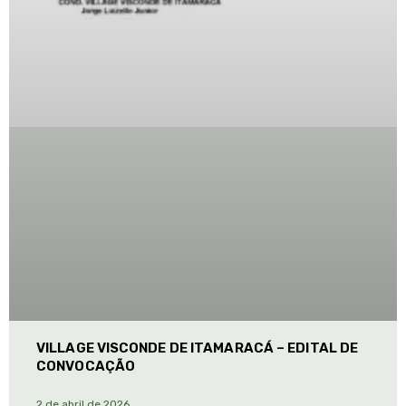
VILLAGE VISCONDE DE ITAMARACÁ – EDITAL DE
CONVOCAÇÃO
2 de abril de 2026