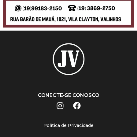
CONECTE-SE CONOSCO
Política de Privacidade