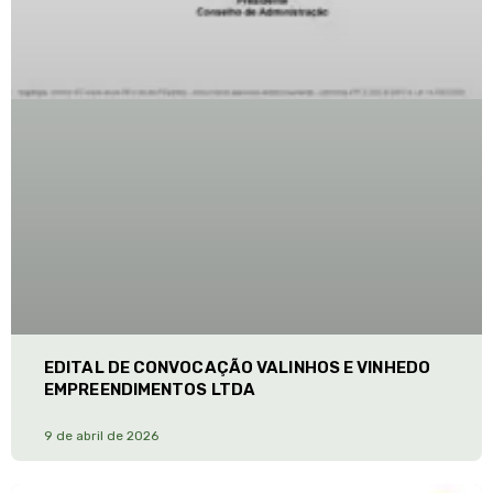
EDITAL DE CONVOCAÇÃO VALINHOS E VINHEDO
EMPREENDIMENTOS LTDA
9 de abril de 2026