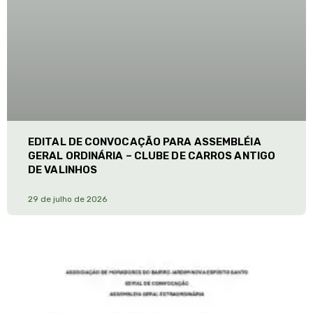
EDITAL DE CONVOCAÇÃO PARA ASSEMBLÉIA
GERAL ORDINÁRIA – CLUBE DE CARROS ANTIGO
DE VALINHOS
29 de julho de 2026