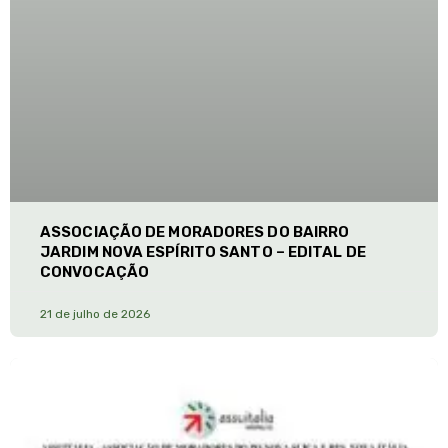
ASSOCIAÇÃO DE MORADORES DO BAIRRO
JARDIM NOVA ESPÍRITO SANTO – EDITAL DE
CONVOCAÇÃO
21 de julho de 2026