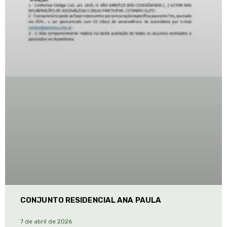
CONJUNTO RESIDENCIAL ANA PAULA
7 de abril de 2026