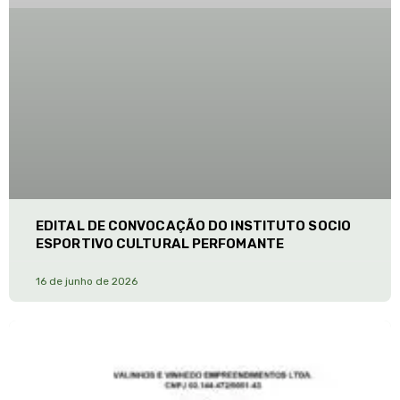
EDITAL DE CONVOCAÇÃO DO INSTITUTO SOCIO
ESPORTIVO CULTURAL PERFOMANTE
16 de junho de 2026