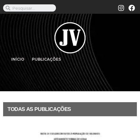
INÍCIO
PUBLICAÇÕES
TODAS AS PUBLICAÇÕES