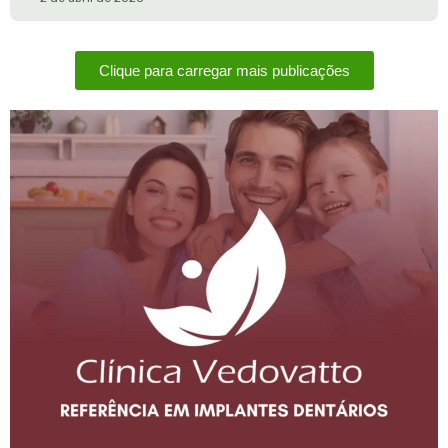
Clique para carregar mais publicações