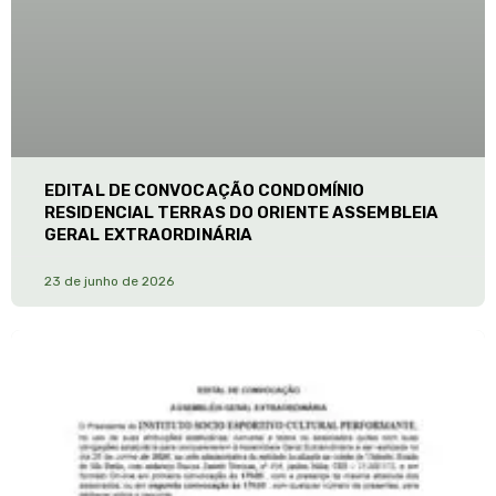
EDITAL DE CONVOCAÇÃO CONDOMÍNIO
RESIDENCIAL TERRAS DO ORIENTE ASSEMBLEIA
GERAL EXTRAORDINÁRIA
23 de junho de 2026