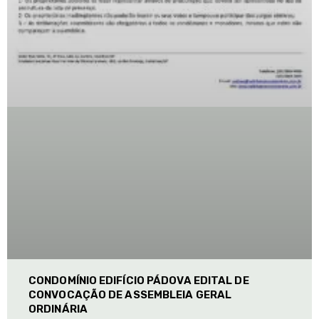
CONDOMÍNIO EDIFÍCIO PÁDOVA EDITAL DE
CONVOCAÇÃO DE ASSEMBLEIA GERAL
ORDINÁRIA