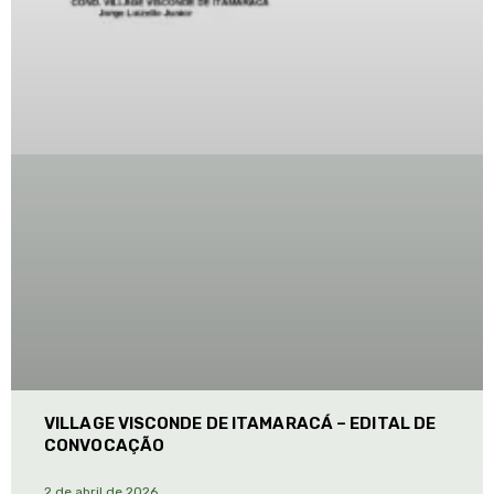
VILLAGE VISCONDE DE ITAMARACÁ – EDITAL DE
CONVOCAÇÃO
2 de abril de 2026