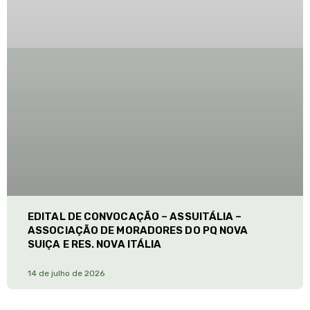
EDITAL DE CONVOCAÇÃO – ASSUITÁLIA –
ASSOCIAÇÃO DE MORADORES DO PQ NOVA
SUIÇA E RES. NOVA ITÁLIA
14 de julho de 2026