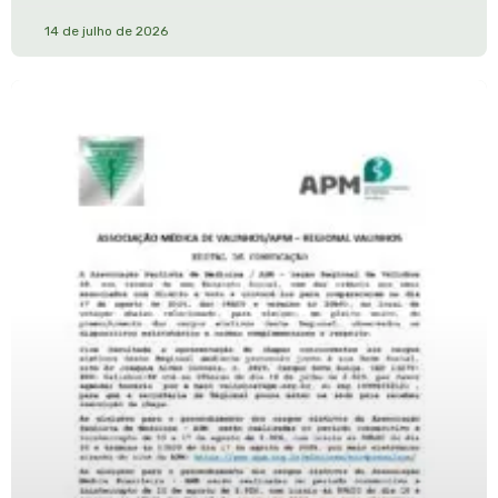
14 de julho de 2026