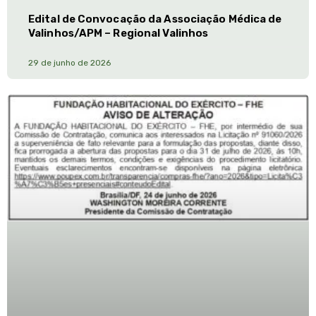
Edital de Convocação da Associação Médica de
Valinhos/APM – Regional Valinhos
29 de junho de 2026