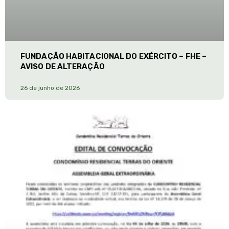
FUNDAÇÃO HABITACIONAL DO EXÉRCITO – FHE –
AVISO DE ALTERAÇÃO
26 de junho de 2026