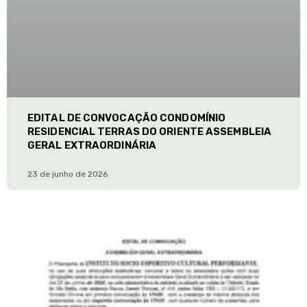
EDITAL DE CONVOCAÇÃO CONDOMÍNIO
RESIDENCIAL TERRAS DO ORIENTE ASSEMBLEIA
GERAL EXTRAORDINÁRIA
23 de junho de 2026