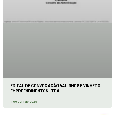
EDITAL DE CONVOCAÇÃO VALINHOS E VINHEDO
EMPREENDIMENTOS LTDA
9 de abril de 2026