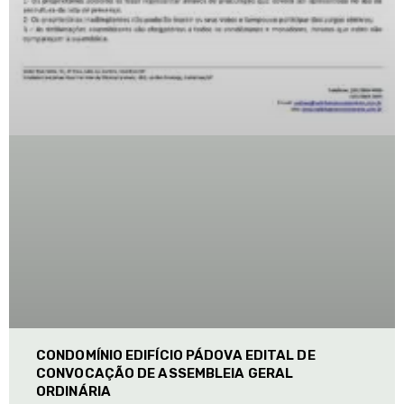
CONDOMÍNIO EDIFÍCIO PÁDOVA EDITAL DE
CONVOCAÇÃO DE ASSEMBLEIA GERAL
ORDINÁRIA