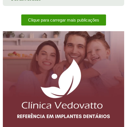
Clique para carregar mais publicações