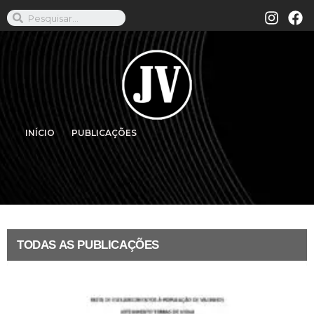
INÍCIO
PUBLICAÇÕES
TODAS AS PUBLICAÇÕES