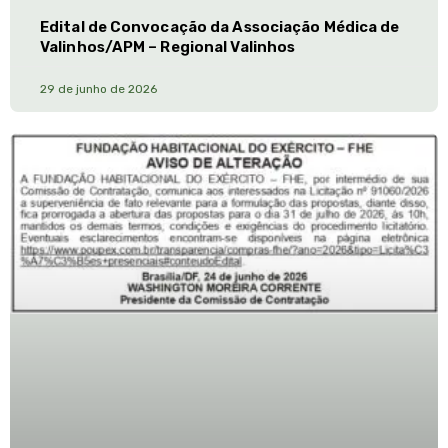
Edital de Convocação da Associação Médica de
Valinhos/APM – Regional Valinhos
29 de junho de 2026