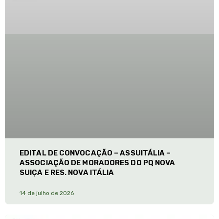
EDITAL DE CONVOCAÇÃO – ASSUITÁLIA –
ASSOCIAÇÃO DE MORADORES DO PQ NOVA
SUIÇA E RES. NOVA ITÁLIA
14 de julho de 2026