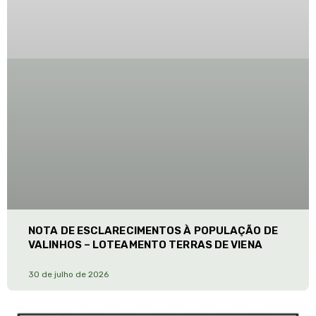
NOTA DE ESCLARECIMENTOS À POPULAÇÃO DE
VALINHOS – LOTEAMENTO TERRAS DE VIENA
30 de julho de 2026