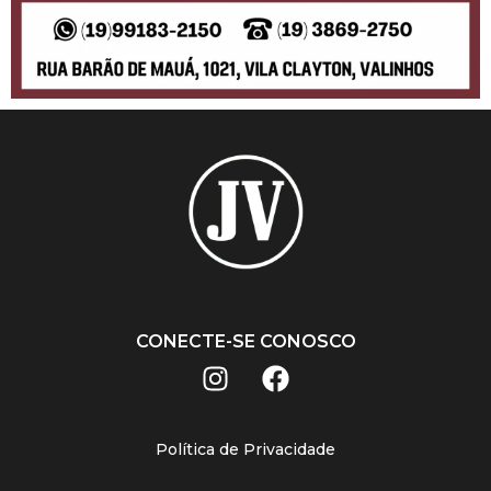
CONECTE-SE CONOSCO
Política de Privacidade