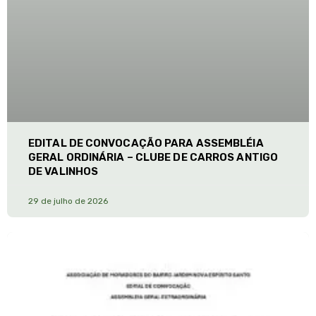
EDITAL DE CONVOCAÇÃO PARA ASSEMBLÉIA
GERAL ORDINÁRIA – CLUBE DE CARROS ANTIGO
DE VALINHOS
29 de julho de 2026