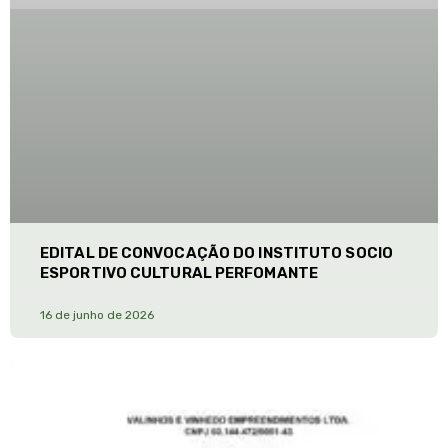
EDITAL DE CONVOCAÇÃO DO INSTITUTO SOCIO
ESPORTIVO CULTURAL PERFOMANTE
16 de junho de 2026