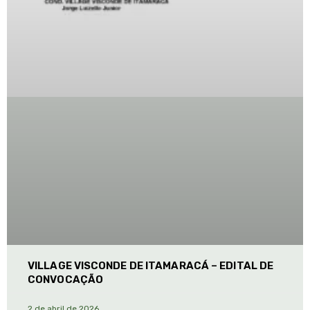
VILLAGE VISCONDE DE ITAMARACÁ – EDITAL DE
CONVOCAÇÃO
2 de abril de 2026