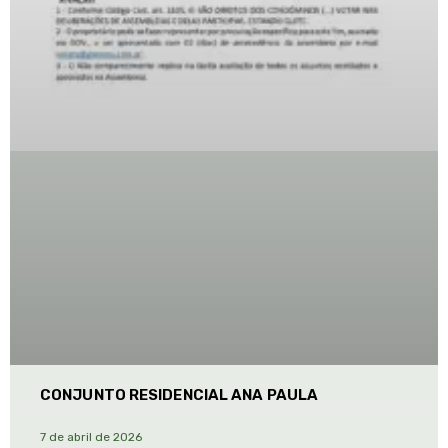
CONJUNTO RESIDENCIAL ANA PAULA
7 de abril de 2026