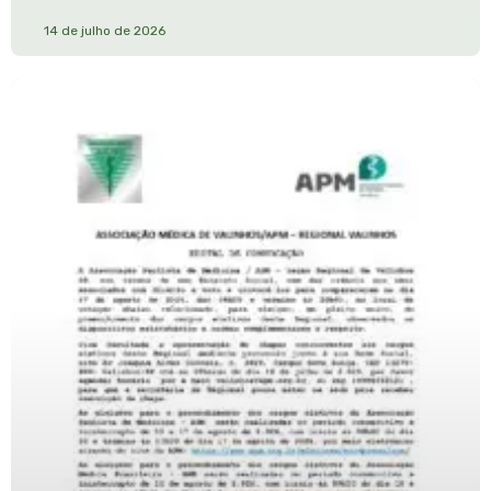
14 de julho de 2026