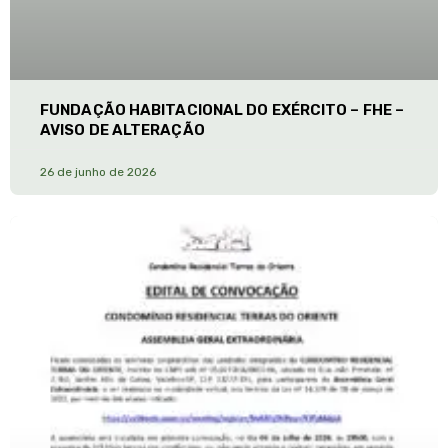
FUNDAÇÃO HABITACIONAL DO EXÉRCITO – FHE –
AVISO DE ALTERAÇÃO
26 de junho de 2026