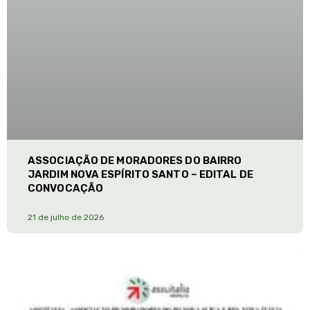
ASSOCIAÇÃO DE MORADORES DO BAIRRO
JARDIM NOVA ESPÍRITO SANTO – EDITAL DE
CONVOCAÇÃO
21 de julho de 2026