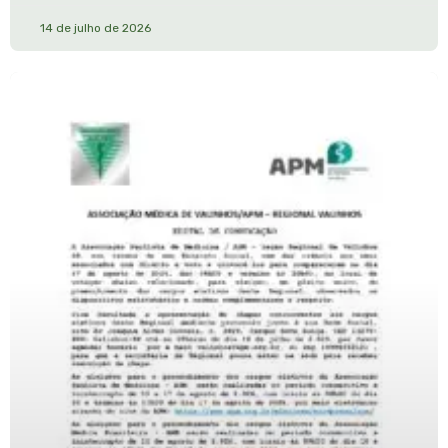
14 de julho de 2026