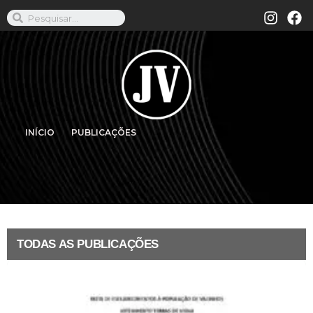
INÍCIO
PUBLICAÇÕES
TODAS AS PUBLICAÇÕES