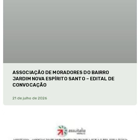
ASSOCIAÇÃO DE MORADORES DO BAIRRO
JARDIM NOVA ESPÍRITO SANTO – EDITAL DE
CONVOCAÇÃO
21 de julho de 2026