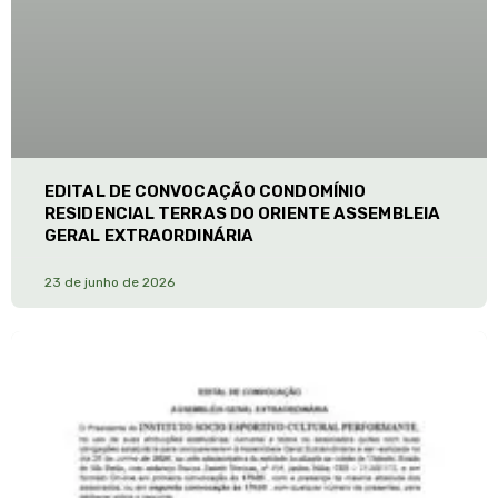
EDITAL DE CONVOCAÇÃO CONDOMÍNIO
RESIDENCIAL TERRAS DO ORIENTE ASSEMBLEIA
GERAL EXTRAORDINÁRIA
23 de junho de 2026