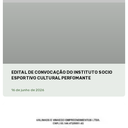
EDITAL DE CONVOCAÇÃO DO INSTITUTO SOCIO
ESPORTIVO CULTURAL PERFOMANTE
16 de junho de 2026