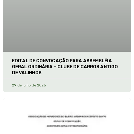
EDITAL DE CONVOCAÇÃO PARA ASSEMBLÉIA
GERAL ORDINÁRIA – CLUBE DE CARROS ANTIGO
DE VALINHOS
29 de julho de 2026