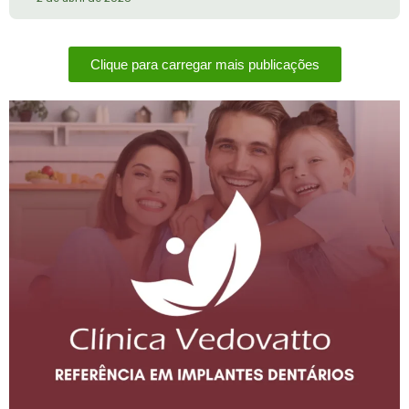
Clique para carregar mais publicações