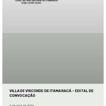
VILLAGE VISCONDE DE ITAMARACÁ – EDITAL DE
CONVOCAÇÃO
2 de abril de 2026