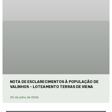
NOTA DE ESCLARECIMENTOS À POPULAÇÃO DE
VALINHOS – LOTEAMENTO TERRAS DE VIENA
30 de julho de 2026