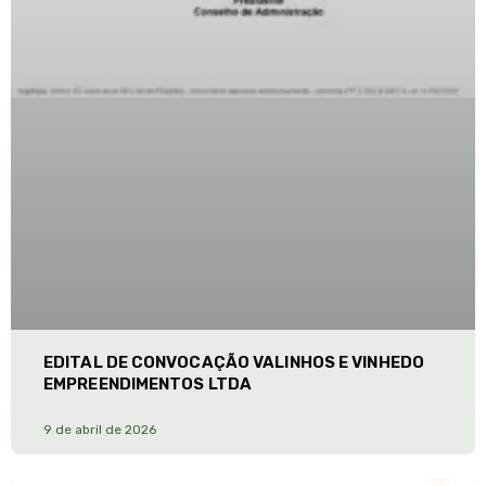
EDITAL DE CONVOCAÇÃO VALINHOS E VINHEDO
EMPREENDIMENTOS LTDA
9 de abril de 2026