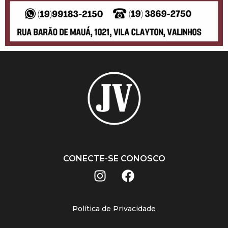
CONECTE-SE CONOSCO
Política de Privacidade