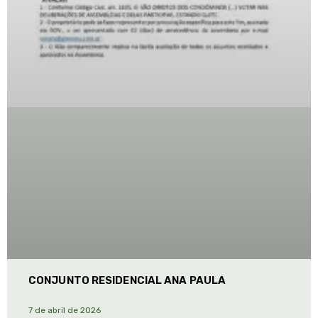
CONJUNTO RESIDENCIAL ANA PAULA
7 de abril de 2026