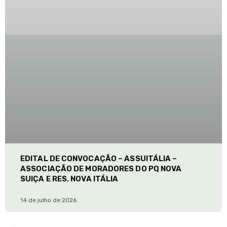
EDITAL DE CONVOCAÇÃO – ASSUITÁLIA –
ASSOCIAÇÃO DE MORADORES DO PQ NOVA
SUIÇA E RES. NOVA ITÁLIA
14 de julho de 2026