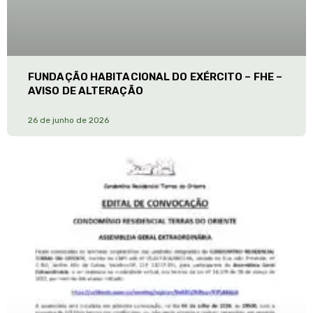
FUNDAÇÃO HABITACIONAL DO EXÉRCITO – FHE –
AVISO DE ALTERAÇÃO
26 de junho de 2026