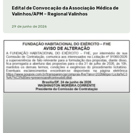
Edital de Convocação da Associação Médica de
Valinhos/APM – Regional Valinhos
29 de junho de 2026