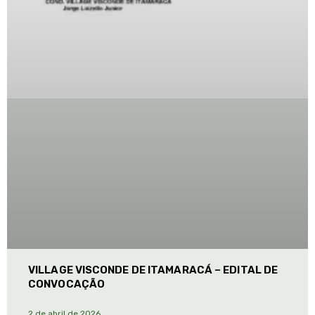
VILLAGE VISCONDE DE ITAMARACÁ – EDITAL DE
CONVOCAÇÃO
2 de abril de 2026