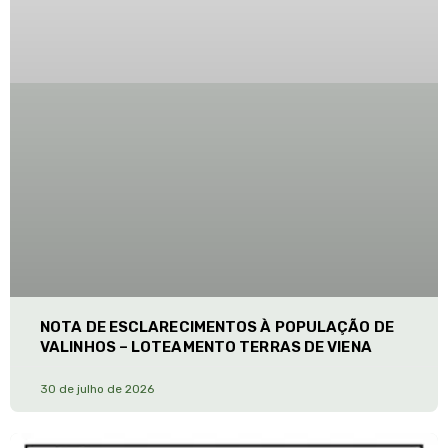
NOTA DE ESCLARECIMENTOS À POPULAÇÃO DE
VALINHOS – LOTEAMENTO TERRAS DE VIENA
30 de julho de 2026