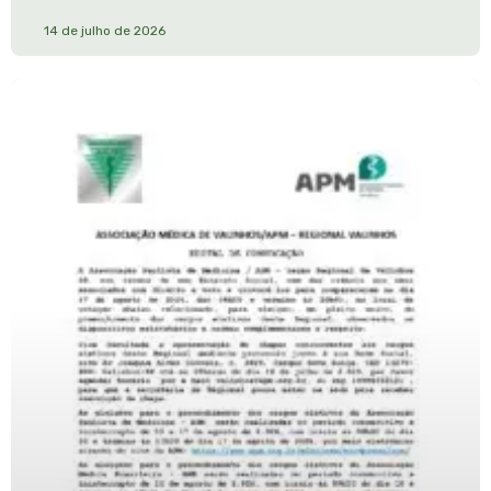
14 de julho de 2026