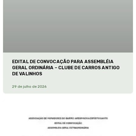
EDITAL DE CONVOCAÇÃO PARA ASSEMBLÉIA
GERAL ORDINÁRIA – CLUBE DE CARROS ANTIGO
DE VALINHOS
29 de julho de 2026