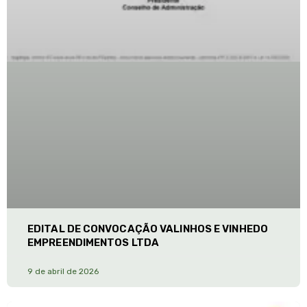
EDITAL DE CONVOCAÇÃO VALINHOS E VINHEDO
EMPREENDIMENTOS LTDA
9 de abril de 2026