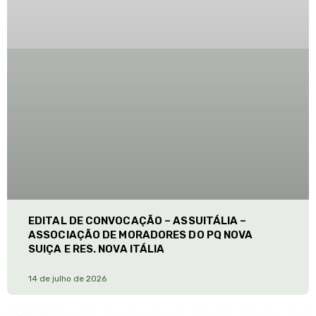
EDITAL DE CONVOCAÇÃO – ASSUITÁLIA –
ASSOCIAÇÃO DE MORADORES DO PQ NOVA
SUIÇA E RES. NOVA ITÁLIA
14 de julho de 2026