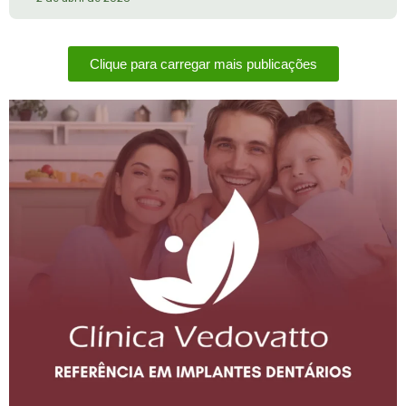
Clique para carregar mais publicações