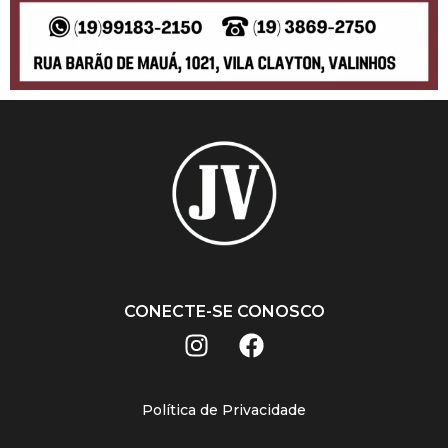
CONECTE-SE CONOSCO
Política de Privacidade