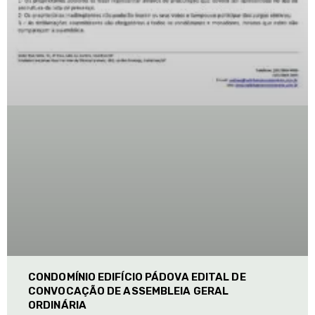
CONDOMÍNIO EDIFÍCIO PÁDOVA EDITAL DE
CONVOCAÇÃO DE ASSEMBLEIA GERAL
ORDINÁRIA