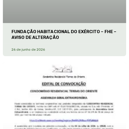
FUNDAÇÃO HABITACIONAL DO EXÉRCITO – FHE –
AVISO DE ALTERAÇÃO
26 de junho de 2026