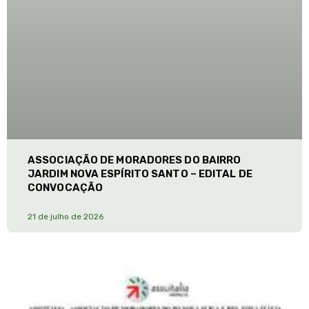
ASSOCIAÇÃO DE MORADORES DO BAIRRO
JARDIM NOVA ESPÍRITO SANTO – EDITAL DE
CONVOCAÇÃO
21 de julho de 2026