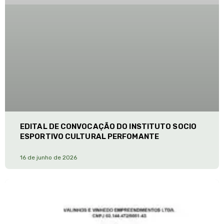
EDITAL DE CONVOCAÇÃO DO INSTITUTO SOCIO
ESPORTIVO CULTURAL PERFOMANTE
16 de junho de 2026