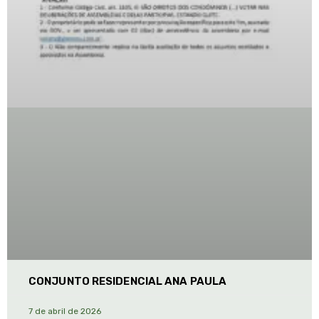
CONJUNTO RESIDENCIAL ANA PAULA
7 de abril de 2026