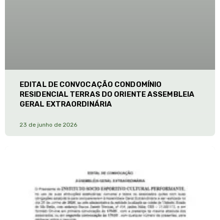
EDITAL DE CONVOCAÇÃO CONDOMÍNIO
RESIDENCIAL TERRAS DO ORIENTE ASSEMBLEIA
GERAL EXTRAORDINÁRIA
23 de junho de 2026