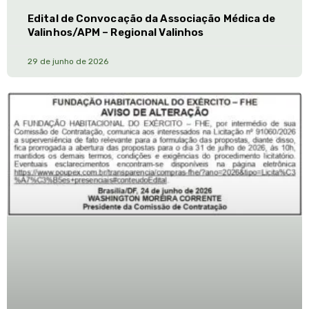
Edital de Convocação da Associação Médica de
Valinhos/APM – Regional Valinhos
29 de junho de 2026