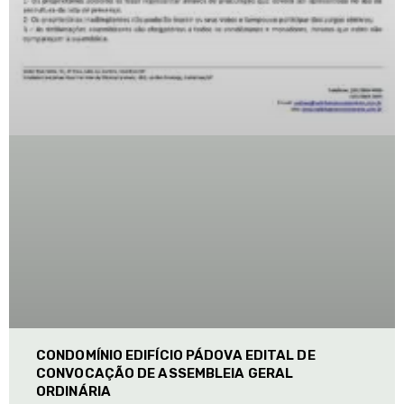
CONDOMÍNIO EDIFÍCIO PÁDOVA EDITAL DE
CONVOCAÇÃO DE ASSEMBLEIA GERAL
ORDINÁRIA