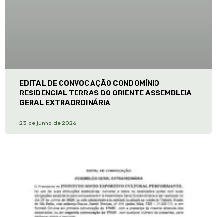
EDITAL DE CONVOCAÇÃO CONDOMÍNIO
RESIDENCIAL TERRAS DO ORIENTE ASSEMBLEIA
GERAL EXTRAORDINÁRIA
23 de junho de 2026