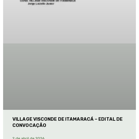
VILLAGE VISCONDE DE ITAMARACÁ – EDITAL DE
CONVOCAÇÃO
2 de abril de 2026