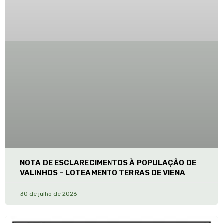
NOTA DE ESCLARECIMENTOS À POPULAÇÃO DE
VALINHOS – LOTEAMENTO TERRAS DE VIENA
30 de julho de 2026