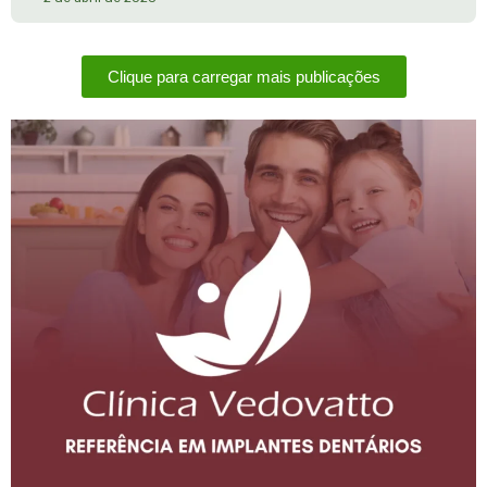
Clique para carregar mais publicações