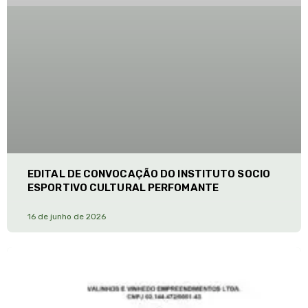
EDITAL DE CONVOCAÇÃO DO INSTITUTO SOCIO
ESPORTIVO CULTURAL PERFOMANTE
16 de junho de 2026