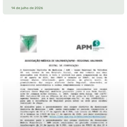
14 de julho de 2026