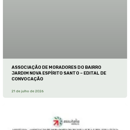
ASSOCIAÇÃO DE MORADORES DO BAIRRO
JARDIM NOVA ESPÍRITO SANTO – EDITAL DE
CONVOCAÇÃO
21 de julho de 2026