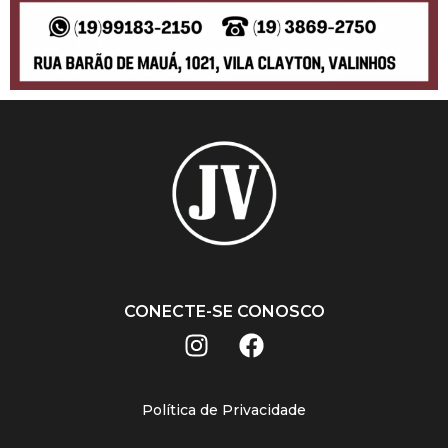
CONECTE-SE CONOSCO
Política de Privacidade