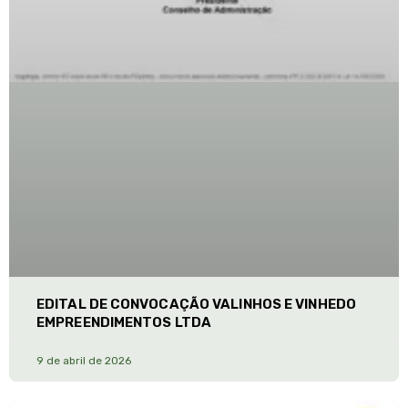
EDITAL DE CONVOCAÇÃO VALINHOS E VINHEDO
EMPREENDIMENTOS LTDA
9 de abril de 2026