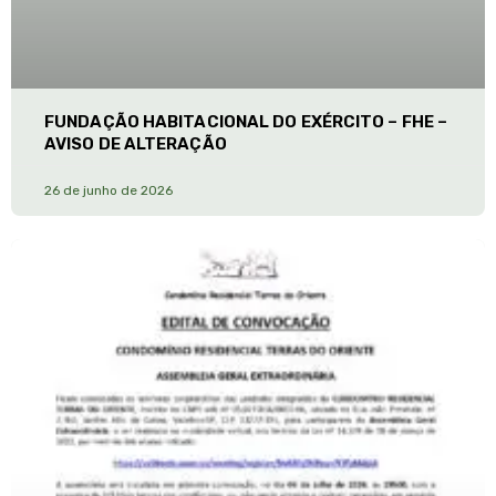
FUNDAÇÃO HABITACIONAL DO EXÉRCITO – FHE –
AVISO DE ALTERAÇÃO
26 de junho de 2026