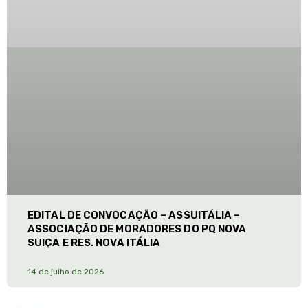
EDITAL DE CONVOCAÇÃO – ASSUITÁLIA –
ASSOCIAÇÃO DE MORADORES DO PQ NOVA
SUIÇA E RES. NOVA ITÁLIA
14 de julho de 2026