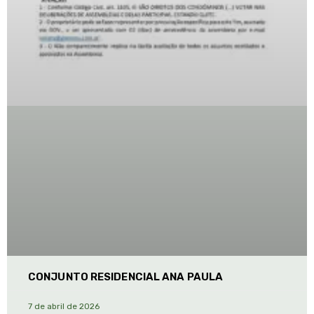
CONJUNTO RESIDENCIAL ANA PAULA
7 de abril de 2026