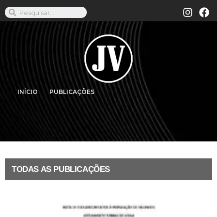
INÍCIO
PUBLICAÇÕES
TODAS AS PUBLICAÇÕES