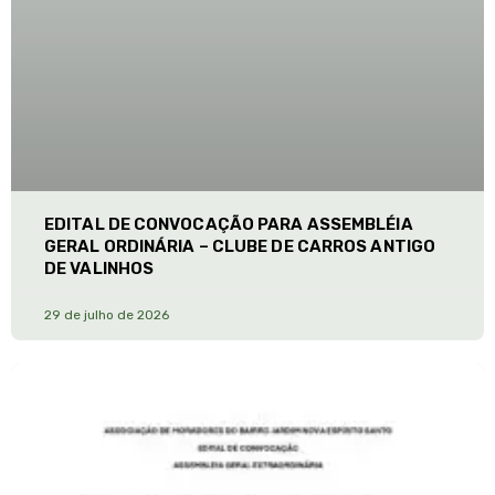
EDITAL DE CONVOCAÇÃO PARA ASSEMBLÉIA
GERAL ORDINÁRIA – CLUBE DE CARROS ANTIGO
DE VALINHOS
29 de julho de 2026