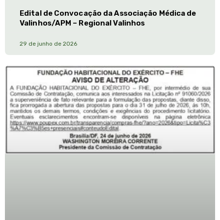
Edital de Convocação da Associação Médica de
Valinhos/APM – Regional Valinhos
29 de junho de 2026