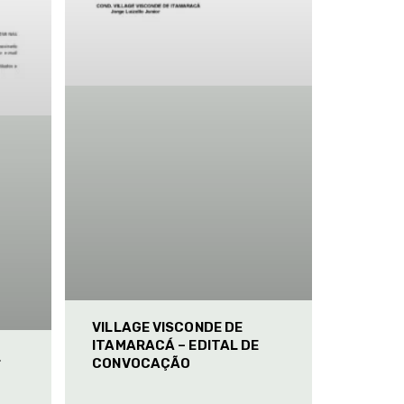
VILLAGE VISCONDE DE
ITAMARACÁ – EDITAL DE
L
CONVOCAÇÃO