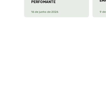
EM
PERFOMANTE
16 de junho de 2026
9 de