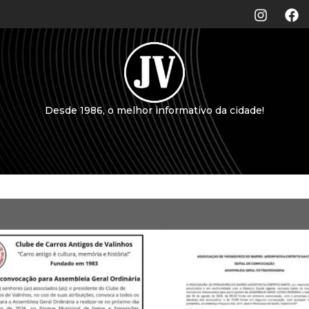
Desde 1986, o melhor informativo da cidade!