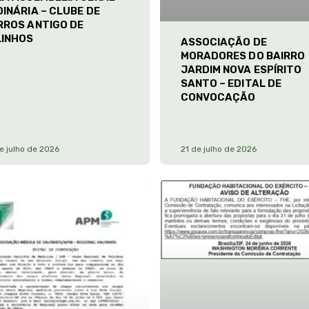
INÁRIA – CLUBE DE
RROS ANTIGO DE
LINHOS
ASSOCIAÇÃO DE
MORADORES DO BAIRRO
JARDIM NOVA ESPÍRITO
SANTO – EDITAL DE
CONVOCAÇÃO
e julho de 2026
21 de julho de 2026