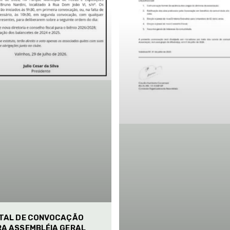
ITAL DE CONVOCAÇÃO
RA ASSEMBLÉIA GERAL