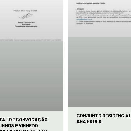
CONJUNTO RESIDENCIA
ITAL DE CONVOCAÇÃO
ANA PAULA
INHOS E VINHEDO