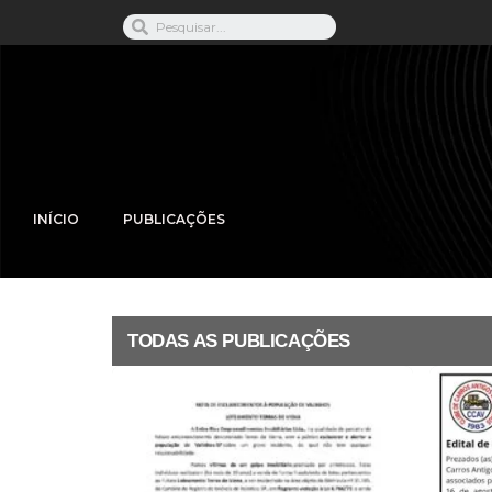
INÍCIO
PUBLICAÇÕES
TODAS AS PUBLICAÇÕES