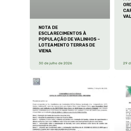
ORD
CA
VA
NOTA DE
ESCLARECIMENTOS À
POPULAÇÃO DE VALINHOS –
LOTEAMENTO TERRAS DE
VIENA
30 de julho de 2026
29 d