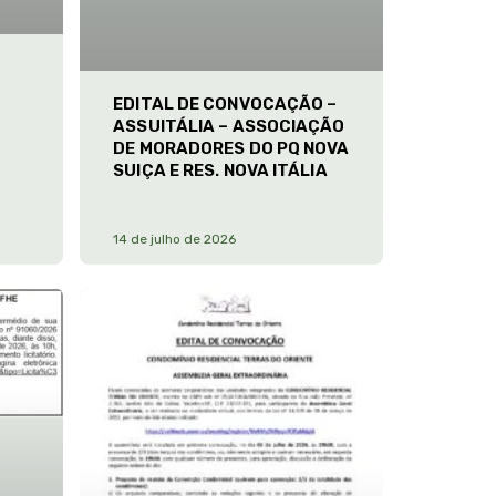
EDITAL DE CONVOCAÇÃO –
ASSUITÁLIA – ASSOCIAÇÃO
DE MORADORES DO PQ NOVA
SUIÇA E RES. NOVA ITÁLIA
14 de julho de 2026