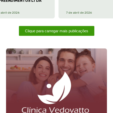
PREENDIMENTOS LTDA
 abril de 2026
7 de abril de 2026
Clique para carregar mais publicações