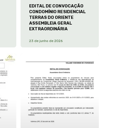
EDITAL DE CONVOCAÇÃO
CONDOMÍNIO RESIDENCIAL
TERRAS DO ORIENTE
ASSEMBLEIA GERAL
EXTRAORDINÁRIA
23 de junho de 2026