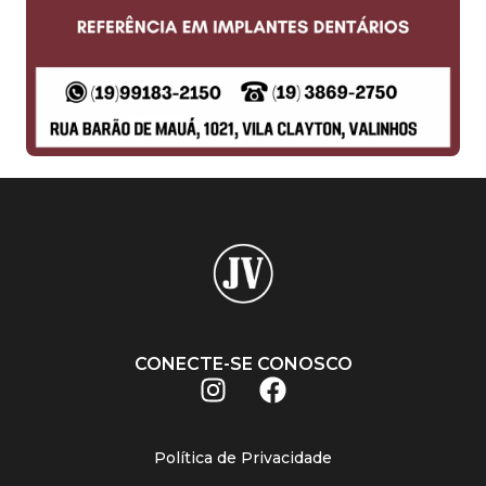
CONECTE-SE CONOSCO
Política de Privacidade