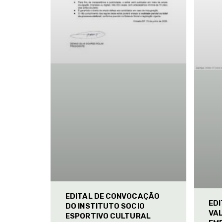
EDITAL DE CONVOCAÇÃO
ED
DO INSTITUTO SOCIO
VAL
ESPORTIVO CULTURAL