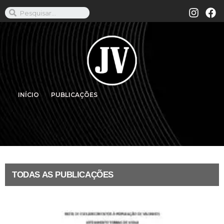
INÍCIO
PUBLICAÇÕES
TODAS AS PUBLICAÇÕES