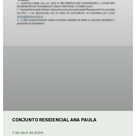
CONJUNTO RESIDENCIAL ANA PAULA
7 de abril de 2026