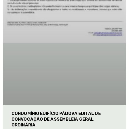
CONDOMÍNIO EDIFÍCIO PÁDOVA EDITAL DE
CONVOCAÇÃO DE ASSEMBLEIA GERAL
ORDINÁRIA