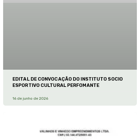
EDITAL DE CONVOCAÇÃO DO INSTITUTO SOCIO
ESPORTIVO CULTURAL PERFOMANTE
16 de junho de 2026