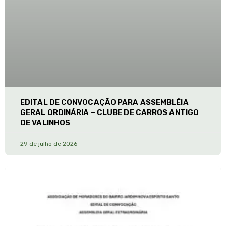
EDITAL DE CONVOCAÇÃO PARA ASSEMBLÉIA
GERAL ORDINÁRIA – CLUBE DE CARROS ANTIGO
DE VALINHOS
29 de julho de 2026