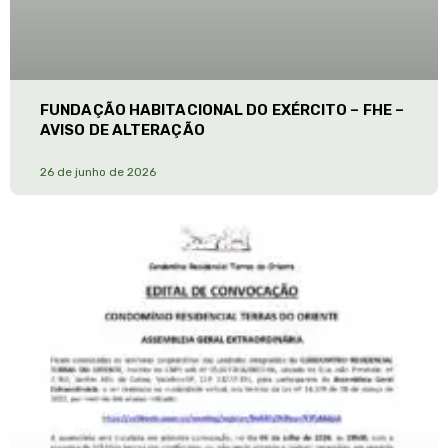
FUNDAÇÃO HABITACIONAL DO EXÉRCITO – FHE –
AVISO DE ALTERAÇÃO
26 de junho de 2026