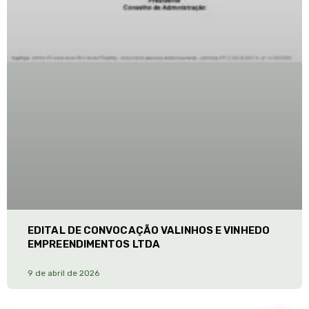
EDITAL DE CONVOCAÇÃO VALINHOS E VINHEDO
EMPREENDIMENTOS LTDA
9 de abril de 2026