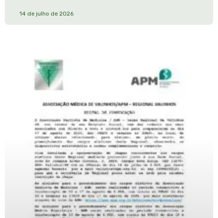
14 de julho de 2026