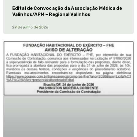
Edital de Convocação da Associação Médica de
Valinhos/APM – Regional Valinhos
29 de junho de 2026