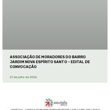
ASSOCIAÇÃO DE MORADORES DO BAIRRO
JARDIM NOVA ESPÍRITO SANTO – EDITAL DE
CONVOCAÇÃO
21 de julho de 2026