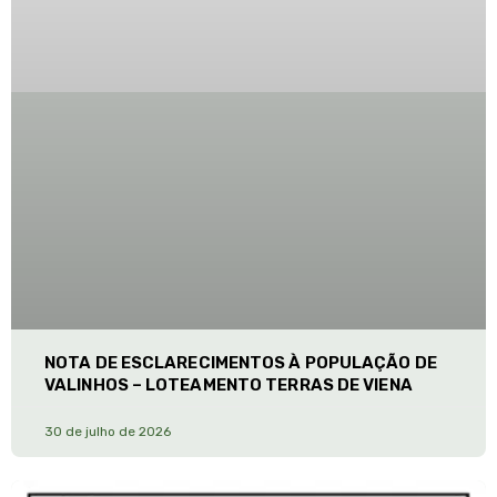
NOTA DE ESCLARECIMENTOS À POPULAÇÃO DE
VALINHOS – LOTEAMENTO TERRAS DE VIENA
30 de julho de 2026