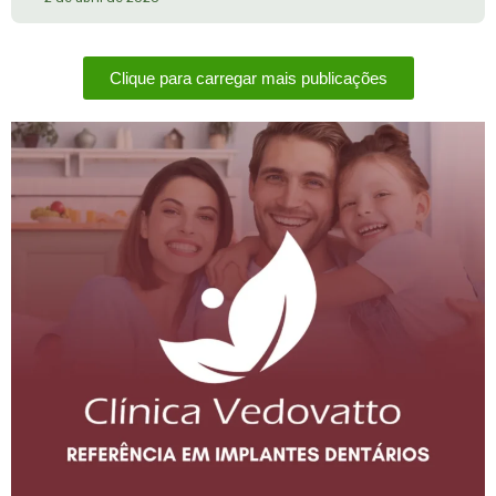
Clique para carregar mais publicações