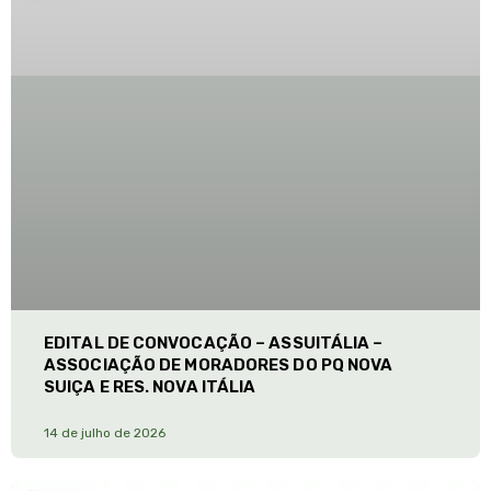
EDITAL DE CONVOCAÇÃO – ASSUITÁLIA –
ASSOCIAÇÃO DE MORADORES DO PQ NOVA
SUIÇA E RES. NOVA ITÁLIA
14 de julho de 2026