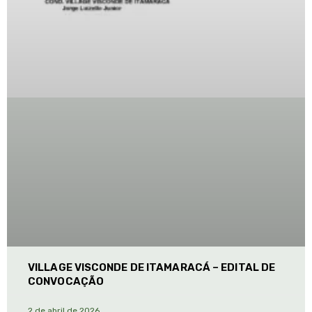
VILLAGE VISCONDE DE ITAMARACÁ – EDITAL DE
CONVOCAÇÃO
2 de abril de 2026