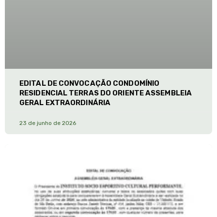
EDITAL DE CONVOCAÇÃO CONDOMÍNIO
RESIDENCIAL TERRAS DO ORIENTE ASSEMBLEIA
GERAL EXTRAORDINÁRIA
23 de junho de 2026