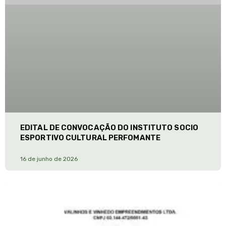
EDITAL DE CONVOCAÇÃO DO INSTITUTO SOCIO
ESPORTIVO CULTURAL PERFOMANTE
16 de junho de 2026