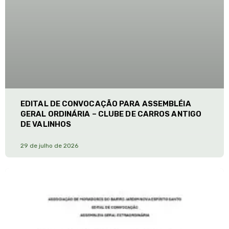
EDITAL DE CONVOCAÇÃO PARA ASSEMBLÉIA
GERAL ORDINÁRIA – CLUBE DE CARROS ANTIGO
DE VALINHOS
29 de julho de 2026