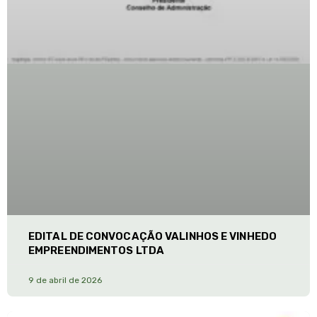
EDITAL DE CONVOCAÇÃO VALINHOS E VINHEDO
EMPREENDIMENTOS LTDA
9 de abril de 2026