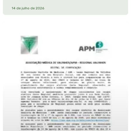
14 de julho de 2026