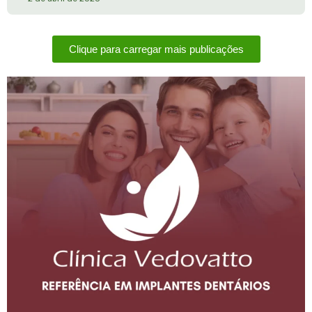
Clique para carregar mais publicações