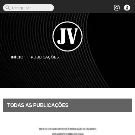
INÍCIO
PUBLICAÇÕES
TODAS AS PUBLICAÇÕES