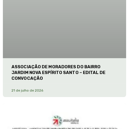
ASSOCIAÇÃO DE MORADORES DO BAIRRO
JARDIM NOVA ESPÍRITO SANTO – EDITAL DE
CONVOCAÇÃO
21 de julho de 2026