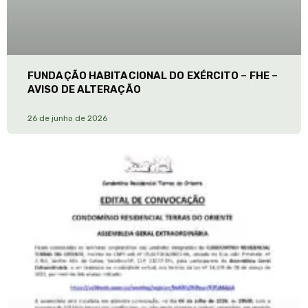
FUNDAÇÃO HABITACIONAL DO EXÉRCITO – FHE –
AVISO DE ALTERAÇÃO
26 de junho de 2026