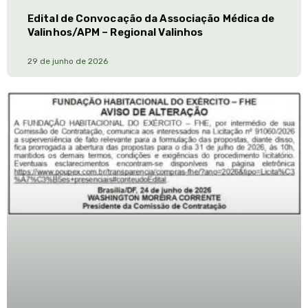
Edital de Convocação da Associação Médica de
Valinhos/APM – Regional Valinhos
29 de junho de 2026