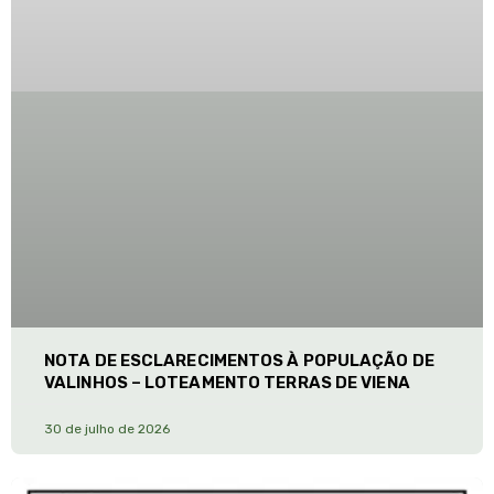
NOTA DE ESCLARECIMENTOS À POPULAÇÃO DE
VALINHOS – LOTEAMENTO TERRAS DE VIENA
30 de julho de 2026