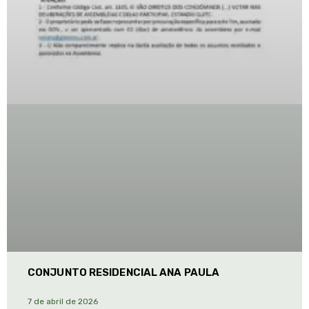
CONJUNTO RESIDENCIAL ANA PAULA
7 de abril de 2026