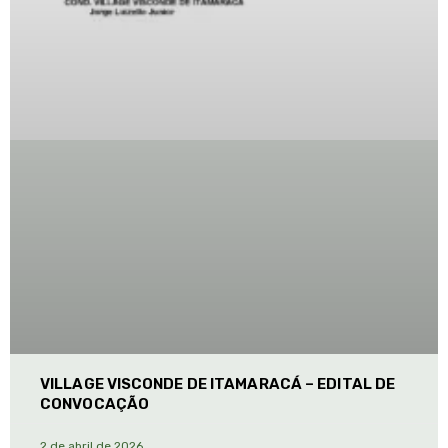
VILLAGE VISCONDE DE ITAMARACÁ – EDITAL DE
CONVOCAÇÃO
2 de abril de 2026