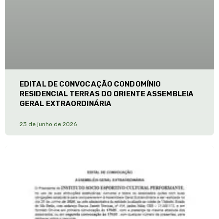
EDITAL DE CONVOCAÇÃO CONDOMÍNIO
RESIDENCIAL TERRAS DO ORIENTE ASSEMBLEIA
GERAL EXTRAORDINÁRIA
23 de junho de 2026