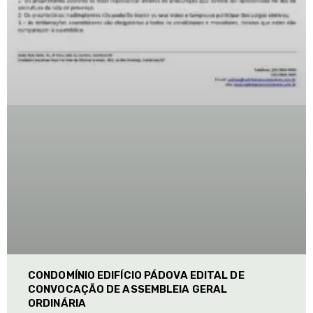
CONDOMÍNIO EDIFÍCIO PÁDOVA EDITAL DE
CONVOCAÇÃO DE ASSEMBLEIA GERAL
ORDINÁRIA