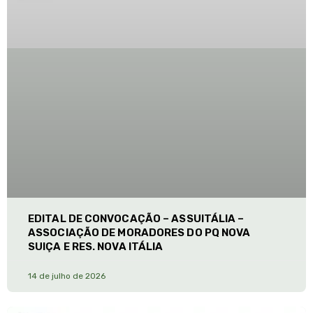
EDITAL DE CONVOCAÇÃO – ASSUITÁLIA –
ASSOCIAÇÃO DE MORADORES DO PQ NOVA
SUIÇA E RES. NOVA ITÁLIA
14 de julho de 2026