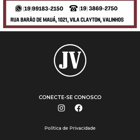
CONECTE-SE CONOSCO
Política de Privacidade