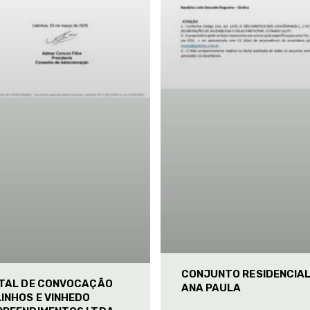
CONJUNTO RESIDENCIA
ITAL DE CONVOCAÇÃO
ANA PAULA
INHOS E VINHEDO