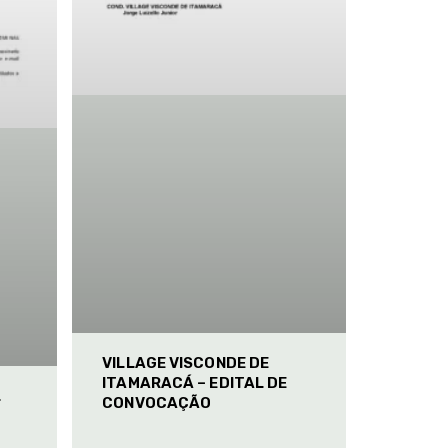
VILLAGE VISCONDE DE
ITAMARACÁ – EDITAL DE
L
CONVOCAÇÃO