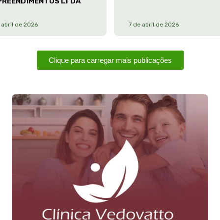
PREENDIMENTOS LTDA
 abril de 2026
7 de abril de 2026
Clique para carregar mais publicações