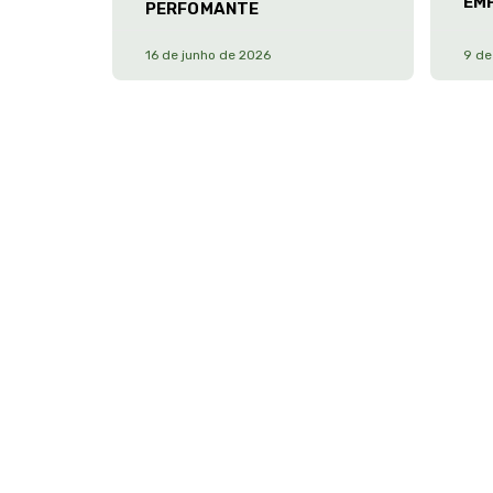
EM
PERFOMANTE
16 de junho de 2026
9 de