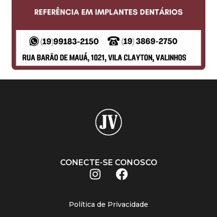
CONECTE-SE CONOSCO
Política de Privacidade