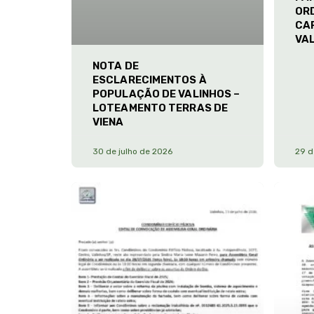
ORD
CA
VA
NOTA DE
ESCLARECIMENTOS À
POPULAÇÃO DE VALINHOS –
LOTEAMENTO TERRAS DE
VIENA
30 de julho de 2026
29 d