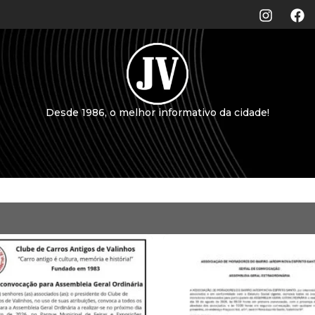
Desde 1986, o melhor informativo da cidade!