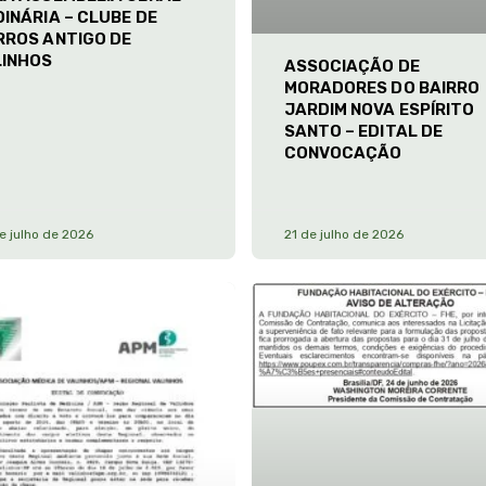
INÁRIA – CLUBE DE
RROS ANTIGO DE
LINHOS
ASSOCIAÇÃO DE
MORADORES DO BAIRRO
JARDIM NOVA ESPÍRITO
SANTO – EDITAL DE
CONVOCAÇÃO
e julho de 2026
21 de julho de 2026