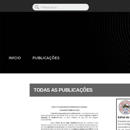
INÍCIO
PUBLICAÇÕES
TODAS AS PUBLICAÇÕES