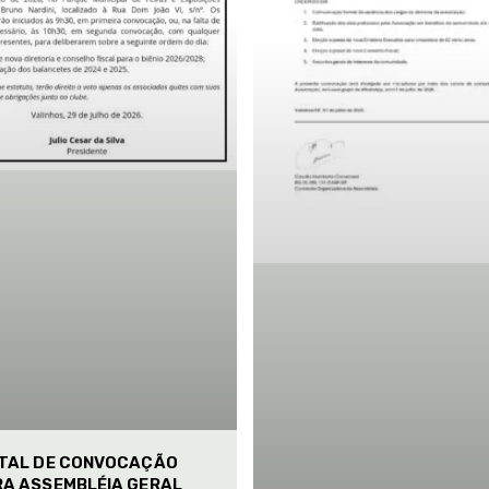
ITAL DE CONVOCAÇÃO
RA ASSEMBLÉIA GERAL