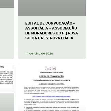
EDITAL DE CONVOCAÇÃO –
ASSUITÁLIA – ASSOCIAÇÃO
DE MORADORES DO PQ NOVA
SUIÇA E RES. NOVA ITÁLIA
14 de julho de 2026