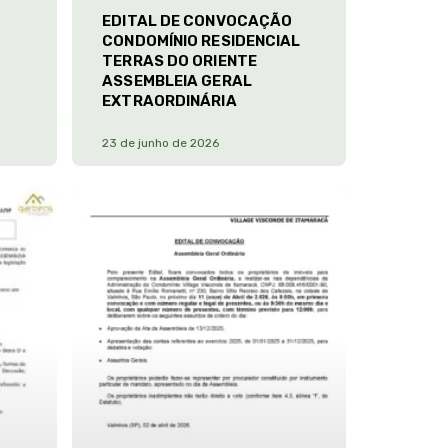
EDITAL DE CONVOCAÇÃO
CONDOMÍNIO RESIDENCIAL
TERRAS DO ORIENTE
ASSEMBLEIA GERAL
EXTRAORDINÁRIA
23 de junho de 2026