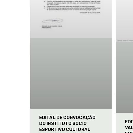
EDITAL DE CONVOCAÇÃO
ED
DO INSTITUTO SOCIO
VAL
ESPORTIVO CULTURAL