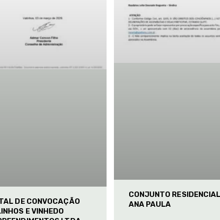
CONJUNTO RESIDENCIA
ITAL DE CONVOCAÇÃO
ANA PAULA
INHOS E VINHEDO