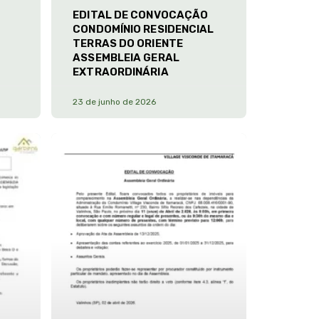
EDITAL DE CONVOCAÇÃO
CONDOMÍNIO RESIDENCIAL
TERRAS DO ORIENTE
ASSEMBLEIA GERAL
EXTRAORDINÁRIA
23 de junho de 2026