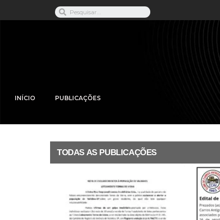
INÍCIO
PUBLICAÇÕES
TODAS AS PUBLICAÇÕES