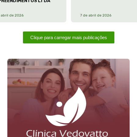
PREENDIMENTOS LTDA
 abril de 2026
7 de abril de 2026
Clique para carregar mais publicações