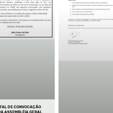
ITAL DE CONVOCAÇÃO
RA ASSEMBLÉIA GERAL