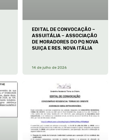
EDITAL DE CONVOCAÇÃO –
ASSUITÁLIA – ASSOCIAÇÃO
DE MORADORES DO PQ NOVA
SUIÇA E RES. NOVA ITÁLIA
14 de julho de 2026