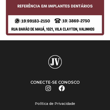
CONECTE-SE CONOSCO
Política de Privacidade