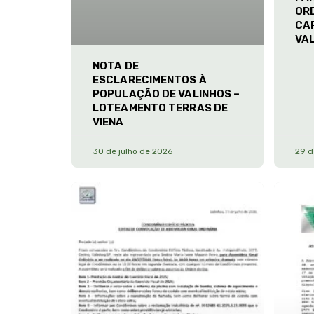
ORD
CA
VA
NOTA DE
ESCLARECIMENTOS À
POPULAÇÃO DE VALINHOS –
LOTEAMENTO TERRAS DE
VIENA
30 de julho de 2026
29 d