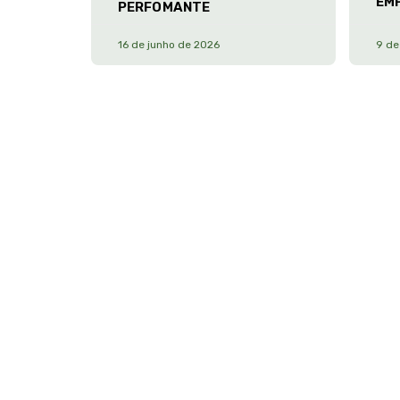
EM
PERFOMANTE
16 de junho de 2026
9 de