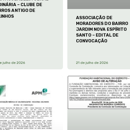
INÁRIA – CLUBE DE
RROS ANTIGO DE
LINHOS
ASSOCIAÇÃO DE
MORADORES DO BAIRRO
JARDIM NOVA ESPÍRITO
SANTO – EDITAL DE
CONVOCAÇÃO
e julho de 2026
21 de julho de 2026