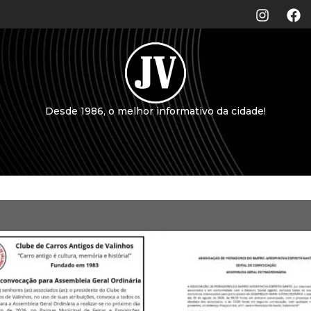
Desde 1986, o melhor informativo da cidade!