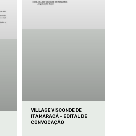
VILLAGE VISCONDE DE
ITAMARACÁ – EDITAL DE
L
CONVOCAÇÃO