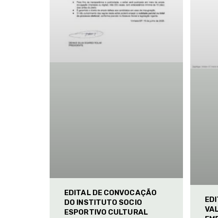
EDITAL DE CONVOCAÇÃO
ED
DO INSTITUTO SOCIO
VAL
ESPORTIVO CULTURAL