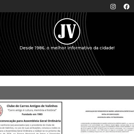
Desde 1986, o melhor informativo da cidade!