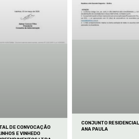
CONJUNTO RESIDENCIA
ITAL DE CONVOCAÇÃO
ANA PAULA
INHOS E VINHEDO