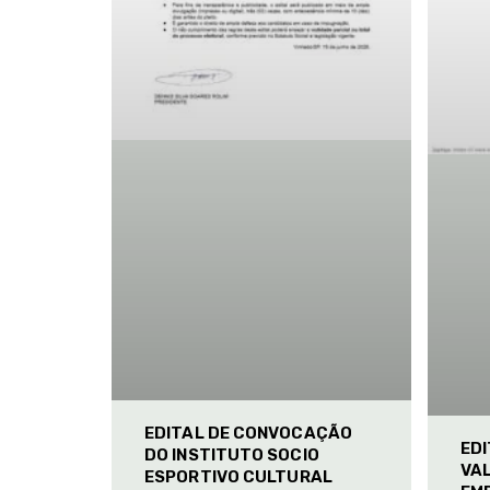
EDITAL DE CONVOCAÇÃO
ED
DO INSTITUTO SOCIO
VAL
ESPORTIVO CULTURAL