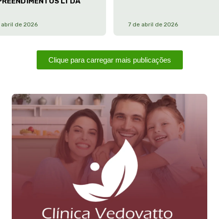
PREENDIMENTOS LTDA
 abril de 2026
7 de abril de 2026
Clique para carregar mais publicações