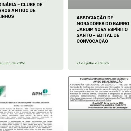
INÁRIA – CLUBE DE
RROS ANTIGO DE
LINHOS
ASSOCIAÇÃO DE
MORADORES DO BAIRRO
JARDIM NOVA ESPÍRITO
SANTO – EDITAL DE
CONVOCAÇÃO
e julho de 2026
21 de julho de 2026