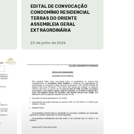
EDITAL DE CONVOCAÇÃO
CONDOMÍNIO RESIDENCIAL
TERRAS DO ORIENTE
ASSEMBLEIA GERAL
EXTRAORDINÁRIA
23 de junho de 2026