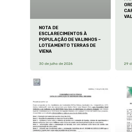
ORD
CA
VA
NOTA DE
ESCLARECIMENTOS À
POPULAÇÃO DE VALINHOS –
LOTEAMENTO TERRAS DE
VIENA
30 de julho de 2026
29 d