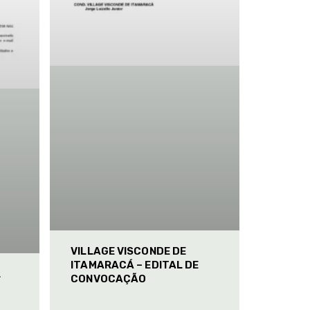
VILLAGE VISCONDE DE
ITAMARACÁ – EDITAL DE
L
CONVOCAÇÃO