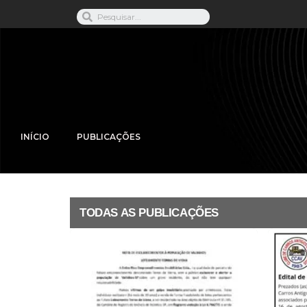
INÍCIO
PUBLICAÇÕES
TODAS AS PUBLICAÇÕES