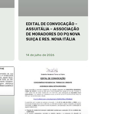
EDITAL DE CONVOCAÇÃO –
ASSUITÁLIA – ASSOCIAÇÃO
DE MORADORES DO PQ NOVA
SUIÇA E RES. NOVA ITÁLIA
14 de julho de 2026