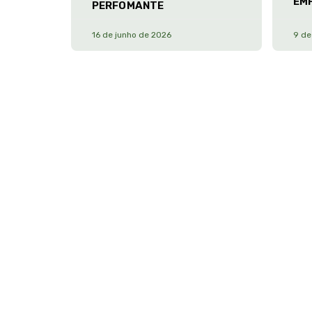
EM
PERFOMANTE
16 de junho de 2026
9 de