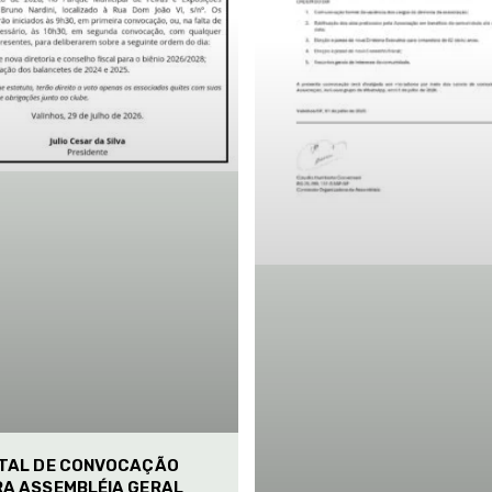
ITAL DE CONVOCAÇÃO
RA ASSEMBLÉIA GERAL