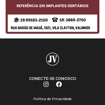
CONECTE-SE CONOSCO
Política de Privacidade