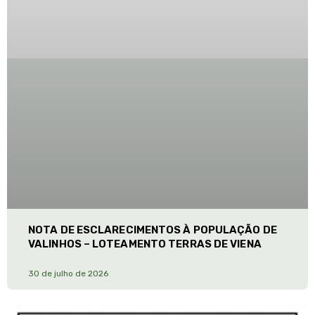
NOTA DE ESCLARECIMENTOS À POPULAÇÃO DE
VALINHOS – LOTEAMENTO TERRAS DE VIENA
30 de julho de 2026