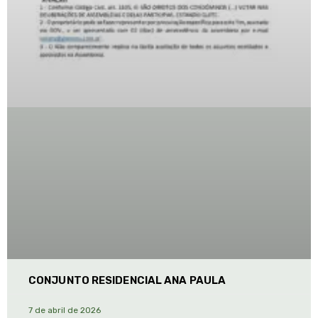
CONJUNTO RESIDENCIAL ANA PAULA
7 de abril de 2026