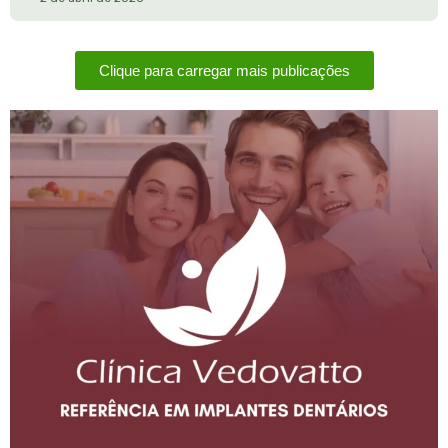
Clique para carregar mais publicações