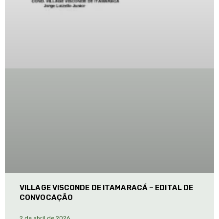
VILLAGE VISCONDE DE ITAMARACÁ – EDITAL DE
CONVOCAÇÃO
2 de abril de 2026