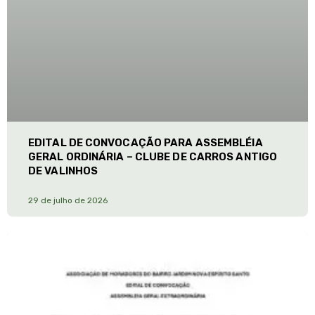
EDITAL DE CONVOCAÇÃO PARA ASSEMBLÉIA
GERAL ORDINÁRIA – CLUBE DE CARROS ANTIGO
DE VALINHOS
29 de julho de 2026