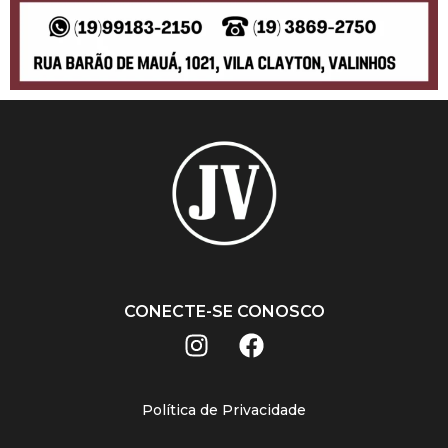
CONECTE-SE CONOSCO
Política de Privacidade