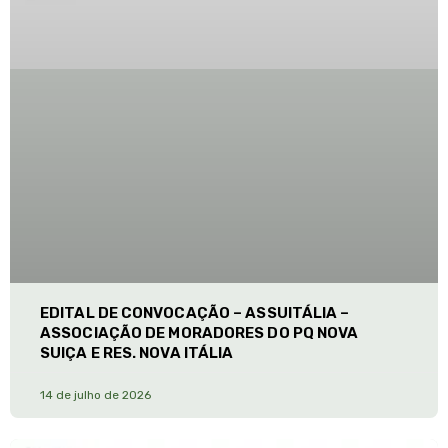
EDITAL DE CONVOCAÇÃO – ASSUITÁLIA –
ASSOCIAÇÃO DE MORADORES DO PQ NOVA
SUIÇA E RES. NOVA ITÁLIA
14 de julho de 2026