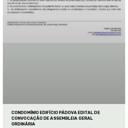
CONDOMÍNIO EDIFÍCIO PÁDOVA EDITAL DE
CONVOCAÇÃO DE ASSEMBLEIA GERAL
ORDINÁRIA