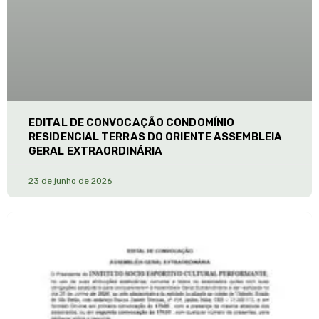
EDITAL DE CONVOCAÇÃO CONDOMÍNIO
RESIDENCIAL TERRAS DO ORIENTE ASSEMBLEIA
GERAL EXTRAORDINÁRIA
23 de junho de 2026