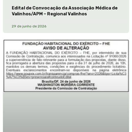
Edital de Convocação da Associação Médica de
Valinhos/APM – Regional Valinhos
29 de junho de 2026