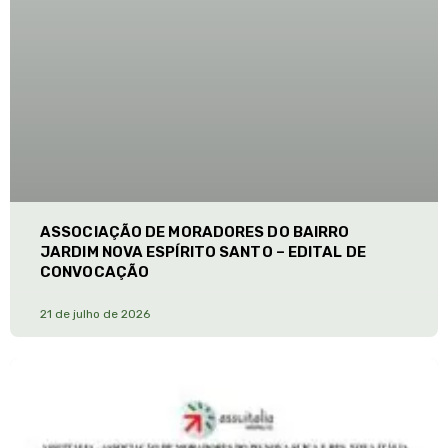
ASSOCIAÇÃO DE MORADORES DO BAIRRO
JARDIM NOVA ESPÍRITO SANTO – EDITAL DE
CONVOCAÇÃO
21 de julho de 2026