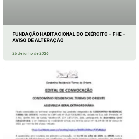
FUNDAÇÃO HABITACIONAL DO EXÉRCITO – FHE –
AVISO DE ALTERAÇÃO
26 de junho de 2026