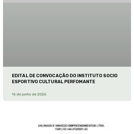
EDITAL DE CONVOCAÇÃO DO INSTITUTO SOCIO
ESPORTIVO CULTURAL PERFOMANTE
16 de junho de 2026