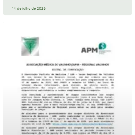
14 de julho de 2026