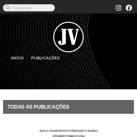
INÍCIO
PUBLICAÇÕES
TODAS AS PUBLICAÇÕES