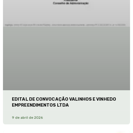
EDITAL DE CONVOCAÇÃO VALINHOS E VINHEDO
EMPREENDIMENTOS LTDA
9 de abril de 2026