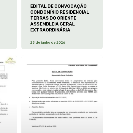
EDITAL DE CONVOCAÇÃO
CONDOMÍNIO RESIDENCIAL
TERRAS DO ORIENTE
ASSEMBLEIA GERAL
EXTRAORDINÁRIA
23 de junho de 2026