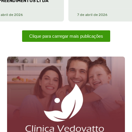
PREENDIMENTOS LTDA
 abril de 2026
7 de abril de 2026
Clique para carregar mais publicações