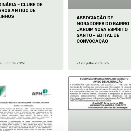
INÁRIA – CLUBE DE
RROS ANTIGO DE
LINHOS
ASSOCIAÇÃO DE
MORADORES DO BAIRRO
JARDIM NOVA ESPÍRITO
SANTO – EDITAL DE
CONVOCAÇÃO
e julho de 2026
21 de julho de 2026