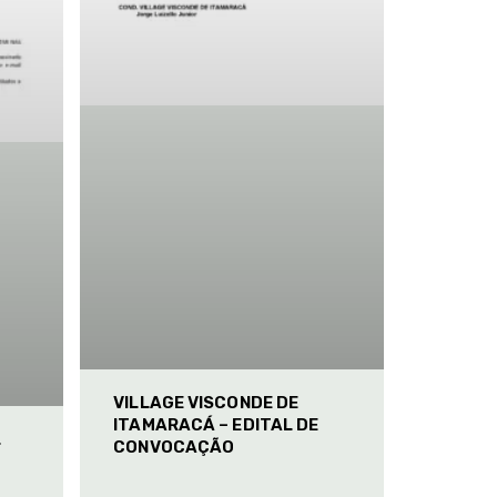
VILLAGE VISCONDE DE
ITAMARACÁ – EDITAL DE
L
CONVOCAÇÃO