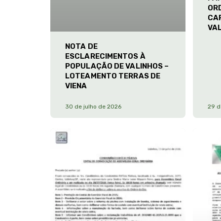
ORD
CA
VA
NOTA DE
ESCLARECIMENTOS À
POPULAÇÃO DE VALINHOS –
LOTEAMENTO TERRAS DE
VIENA
30 de julho de 2026
29 d