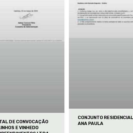
CONJUNTO RESIDENCIA
ITAL DE CONVOCAÇÃO
ANA PAULA
INHOS E VINHEDO