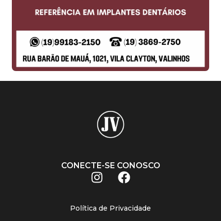
CONECTE-SE CONOSCO
Política de Privacidade