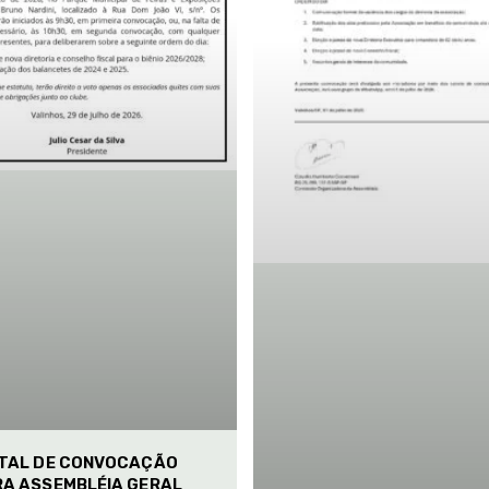
ITAL DE CONVOCAÇÃO
RA ASSEMBLÉIA GERAL