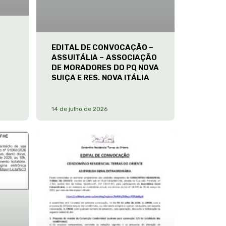
EDITAL DE CONVOCAÇÃO –
ASSUITÁLIA – ASSOCIAÇÃO
DE MORADORES DO PQ NOVA
SUIÇA E RES. NOVA ITÁLIA
14 de julho de 2026