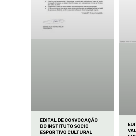
EDITAL DE CONVOCAÇÃO
ED
DO INSTITUTO SOCIO
VAL
ESPORTIVO CULTURAL