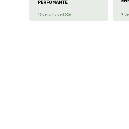
EM
PERFOMANTE
16 de junho de 2026
9 de