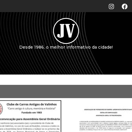
Desde 1986, o melhor informativo da cidade!