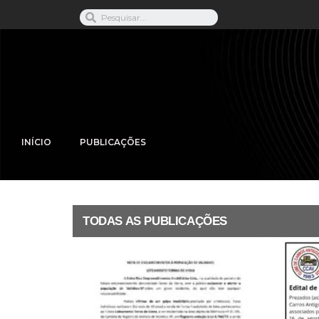
INÍCIO
PUBLICAÇÕES
TODAS AS PUBLICAÇÕES