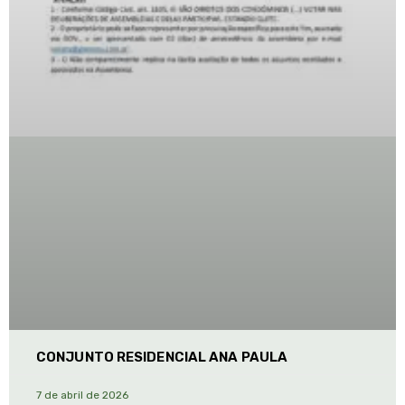
CONJUNTO RESIDENCIAL ANA PAULA
7 de abril de 2026