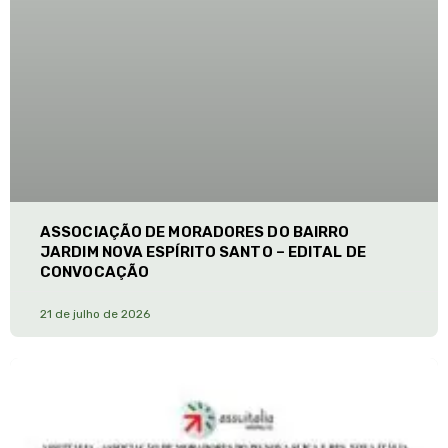
ASSOCIAÇÃO DE MORADORES DO BAIRRO
JARDIM NOVA ESPÍRITO SANTO – EDITAL DE
CONVOCAÇÃO
21 de julho de 2026