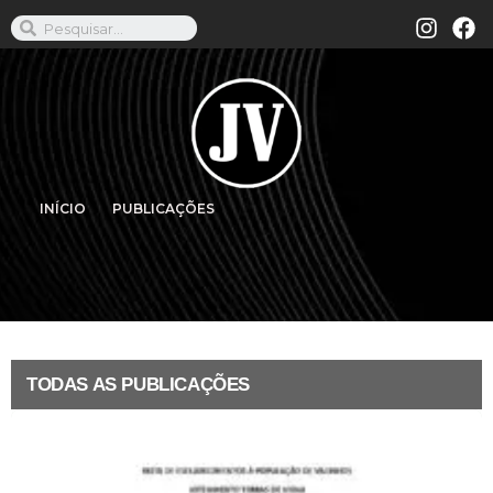
INÍCIO
PUBLICAÇÕES
TODAS AS PUBLICAÇÕES