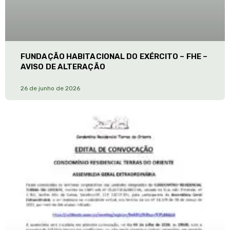
FUNDAÇÃO HABITACIONAL DO EXÉRCITO – FHE –
AVISO DE ALTERAÇÃO
26 de junho de 2026