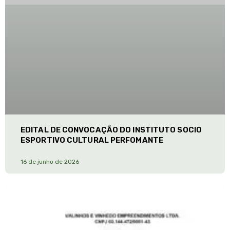
EDITAL DE CONVOCAÇÃO DO INSTITUTO SOCIO
ESPORTIVO CULTURAL PERFOMANTE
16 de junho de 2026