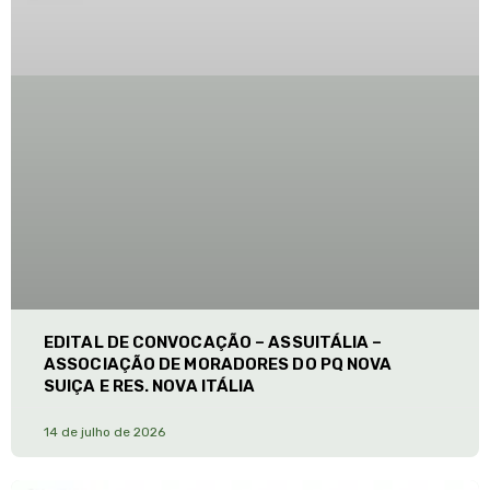
EDITAL DE CONVOCAÇÃO – ASSUITÁLIA –
ASSOCIAÇÃO DE MORADORES DO PQ NOVA
SUIÇA E RES. NOVA ITÁLIA
14 de julho de 2026