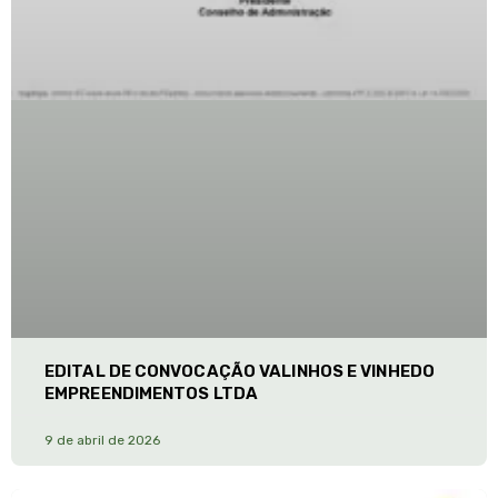
EDITAL DE CONVOCAÇÃO VALINHOS E VINHEDO
EMPREENDIMENTOS LTDA
9 de abril de 2026