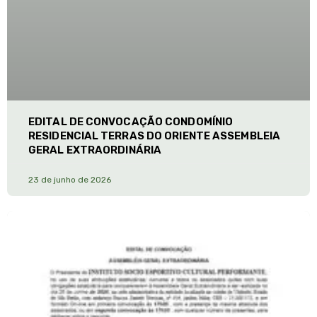
EDITAL DE CONVOCAÇÃO CONDOMÍNIO
RESIDENCIAL TERRAS DO ORIENTE ASSEMBLEIA
GERAL EXTRAORDINÁRIA
23 de junho de 2026