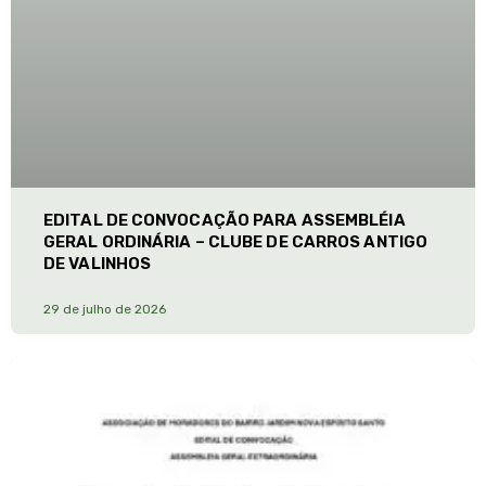
EDITAL DE CONVOCAÇÃO PARA ASSEMBLÉIA
GERAL ORDINÁRIA – CLUBE DE CARROS ANTIGO
DE VALINHOS
29 de julho de 2026