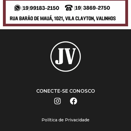
CONECTE-SE CONOSCO
Política de Privacidade