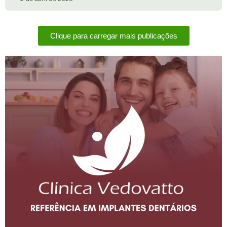
Clique para carregar mais publicações