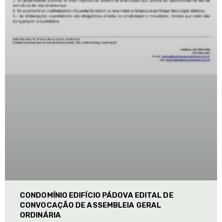
CONDOMÍNIO EDIFÍCIO PÁDOVA EDITAL DE
CONVOCAÇÃO DE ASSEMBLEIA GERAL
ORDINÁRIA