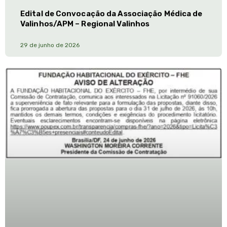
Edital de Convocação da Associação Médica de
Valinhos/APM – Regional Valinhos
29 de junho de 2026