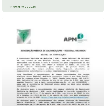
14 de julho de 2026