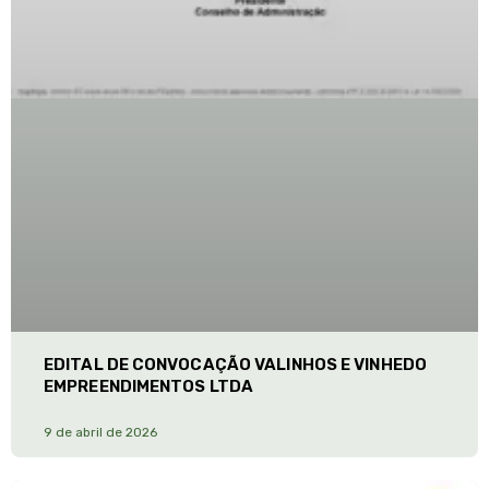
EDITAL DE CONVOCAÇÃO VALINHOS E VINHEDO
EMPREENDIMENTOS LTDA
9 de abril de 2026