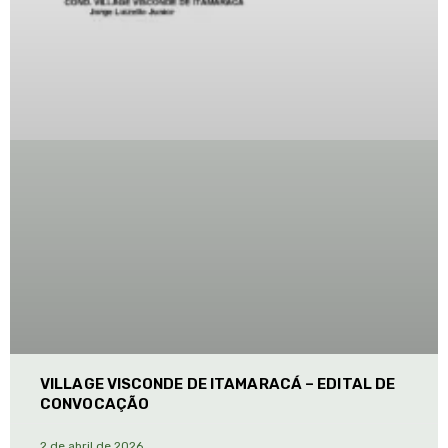
VILLAGE VISCONDE DE ITAMARACÁ – EDITAL DE
CONVOCAÇÃO
2 de abril de 2026