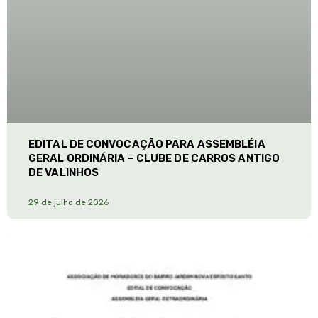
EDITAL DE CONVOCAÇÃO PARA ASSEMBLÉIA
GERAL ORDINÁRIA – CLUBE DE CARROS ANTIGO
DE VALINHOS
29 de julho de 2026