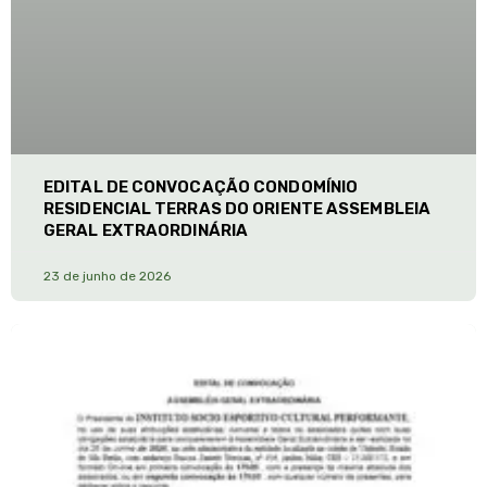
EDITAL DE CONVOCAÇÃO CONDOMÍNIO
RESIDENCIAL TERRAS DO ORIENTE ASSEMBLEIA
GERAL EXTRAORDINÁRIA
23 de junho de 2026