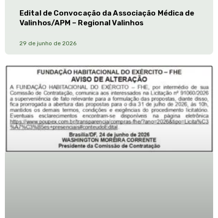
Edital de Convocação da Associação Médica de
Valinhos/APM – Regional Valinhos
29 de junho de 2026