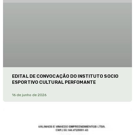
EDITAL DE CONVOCAÇÃO DO INSTITUTO SOCIO
ESPORTIVO CULTURAL PERFOMANTE
16 de junho de 2026