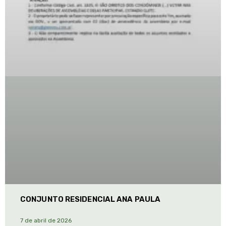
CONJUNTO RESIDENCIAL ANA PAULA
7 de abril de 2026