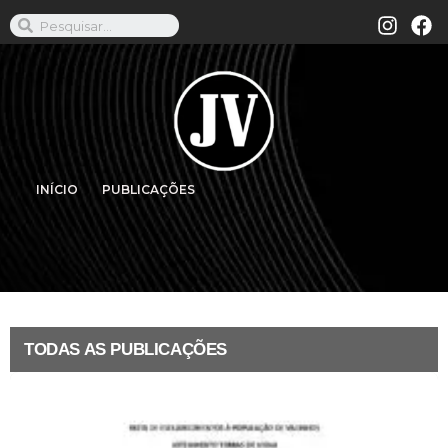
INÍCIO
PUBLICAÇÕES
TODAS AS PUBLICAÇÕES