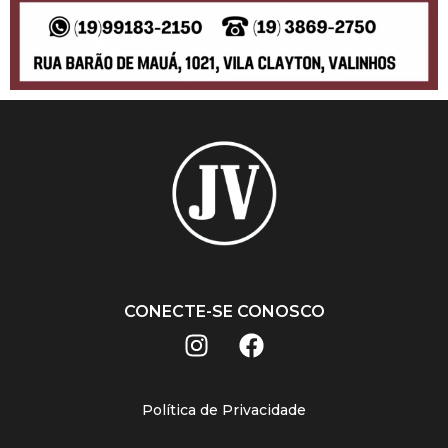
CONECTE-SE CONOSCO
Política de Privacidade