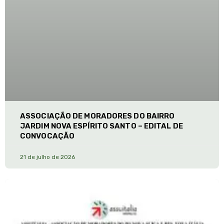
ASSOCIAÇÃO DE MORADORES DO BAIRRO
JARDIM NOVA ESPÍRITO SANTO – EDITAL DE
CONVOCAÇÃO
21 de julho de 2026