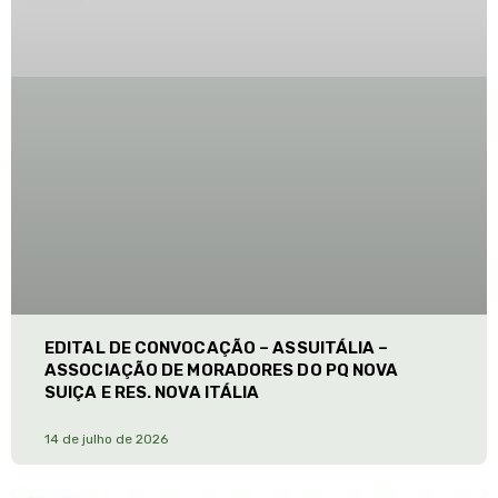
EDITAL DE CONVOCAÇÃO – ASSUITÁLIA –
ASSOCIAÇÃO DE MORADORES DO PQ NOVA
SUIÇA E RES. NOVA ITÁLIA
14 de julho de 2026