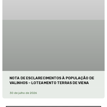
NOTA DE ESCLARECIMENTOS À POPULAÇÃO DE
VALINHOS – LOTEAMENTO TERRAS DE VIENA
30 de julho de 2026