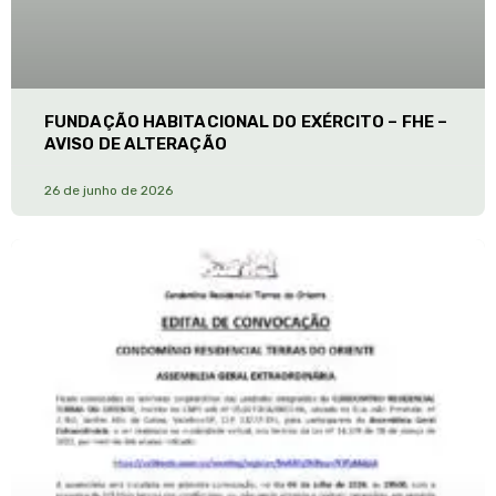
FUNDAÇÃO HABITACIONAL DO EXÉRCITO – FHE –
AVISO DE ALTERAÇÃO
26 de junho de 2026