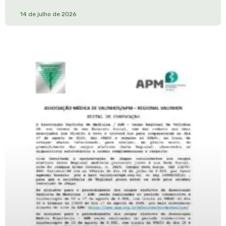
14 de julho de 2026