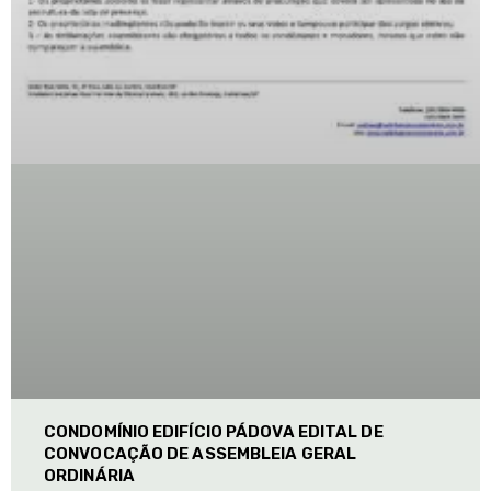
CONDOMÍNIO EDIFÍCIO PÁDOVA EDITAL DE
CONVOCAÇÃO DE ASSEMBLEIA GERAL
ORDINÁRIA