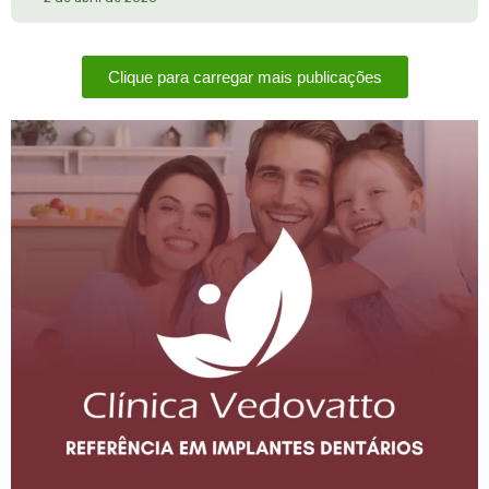
Clique para carregar mais publicações