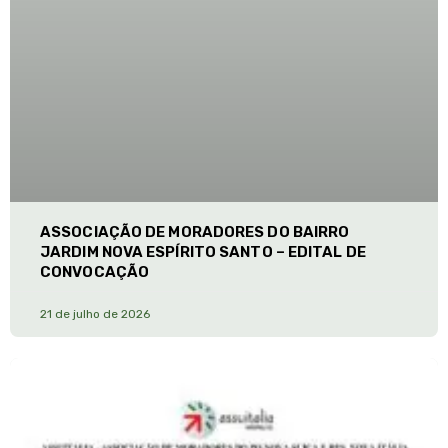
ASSOCIAÇÃO DE MORADORES DO BAIRRO
JARDIM NOVA ESPÍRITO SANTO – EDITAL DE
CONVOCAÇÃO
21 de julho de 2026