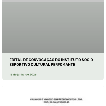
EDITAL DE CONVOCAÇÃO DO INSTITUTO SOCIO
ESPORTIVO CULTURAL PERFOMANTE
16 de junho de 2026