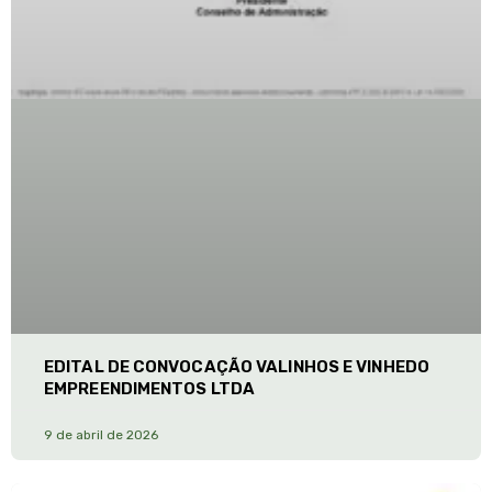
EDITAL DE CONVOCAÇÃO VALINHOS E VINHEDO
EMPREENDIMENTOS LTDA
9 de abril de 2026