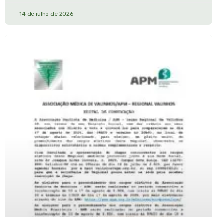
14 de julho de 2026