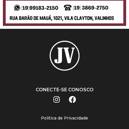
CONECTE-SE CONOSCO
Política de Privacidade