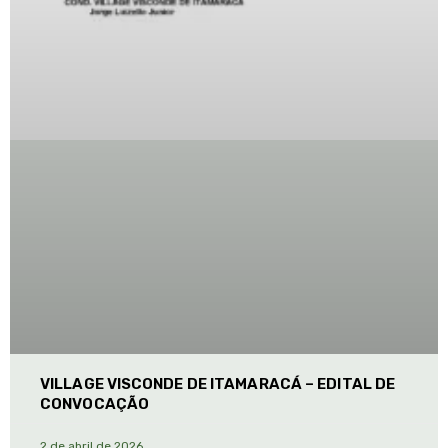
VILLAGE VISCONDE DE ITAMARACÁ – EDITAL DE
CONVOCAÇÃO
2 de abril de 2026