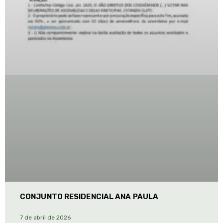
CONJUNTO RESIDENCIAL ANA PAULA
7 de abril de 2026