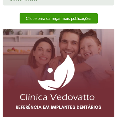
Clique para carregar mais publicações