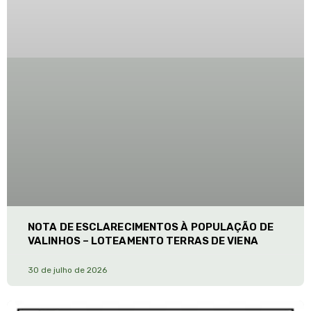
NOTA DE ESCLARECIMENTOS À POPULAÇÃO DE
VALINHOS – LOTEAMENTO TERRAS DE VIENA
30 de julho de 2026