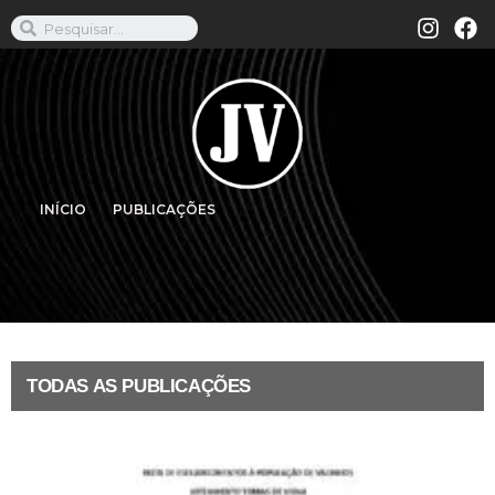
INÍCIO
PUBLICAÇÕES
TODAS AS PUBLICAÇÕES