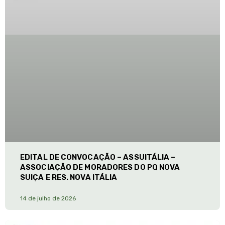
EDITAL DE CONVOCAÇÃO – ASSUITÁLIA –
ASSOCIAÇÃO DE MORADORES DO PQ NOVA
SUIÇA E RES. NOVA ITÁLIA
14 de julho de 2026