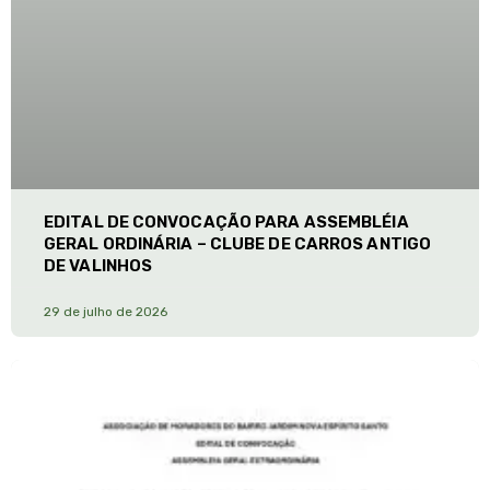
EDITAL DE CONVOCAÇÃO PARA ASSEMBLÉIA
GERAL ORDINÁRIA – CLUBE DE CARROS ANTIGO
DE VALINHOS
29 de julho de 2026