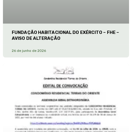
FUNDAÇÃO HABITACIONAL DO EXÉRCITO – FHE –
AVISO DE ALTERAÇÃO
26 de junho de 2026