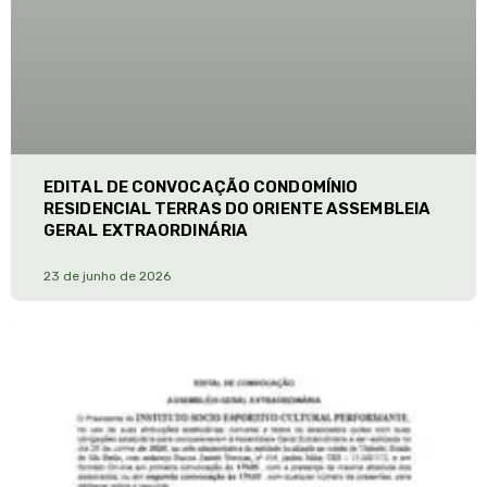
EDITAL DE CONVOCAÇÃO CONDOMÍNIO
RESIDENCIAL TERRAS DO ORIENTE ASSEMBLEIA
GERAL EXTRAORDINÁRIA
23 de junho de 2026