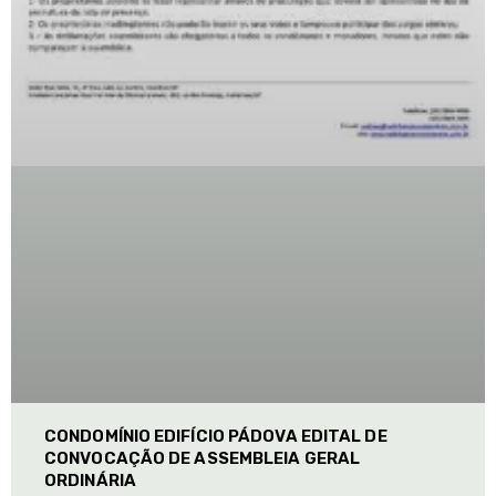
CONDOMÍNIO EDIFÍCIO PÁDOVA EDITAL DE
CONVOCAÇÃO DE ASSEMBLEIA GERAL
ORDINÁRIA