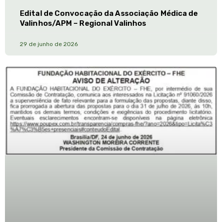
Edital de Convocação da Associação Médica de
Valinhos/APM – Regional Valinhos
29 de junho de 2026