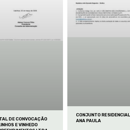
CONJUNTO RESIDENCIA
ITAL DE CONVOCAÇÃO
ANA PAULA
INHOS E VINHEDO