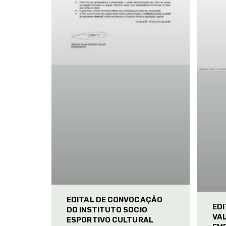
EDITAL DE CONVOCAÇÃO
ED
DO INSTITUTO SOCIO
VAL
ESPORTIVO CULTURAL