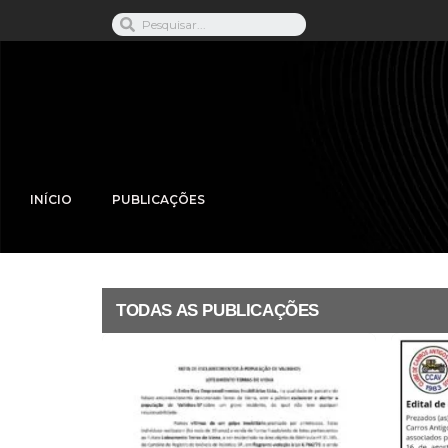
INÍCIO
PUBLICAÇÕES
TODAS AS PUBLICAÇÕES