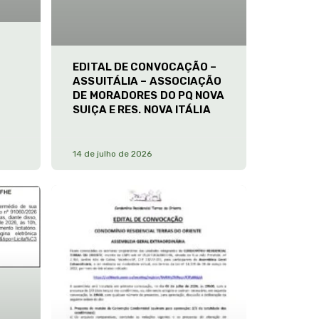
EDITAL DE CONVOCAÇÃO –
ASSUITÁLIA – ASSOCIAÇÃO
DE MORADORES DO PQ NOVA
SUIÇA E RES. NOVA ITÁLIA
14 de julho de 2026