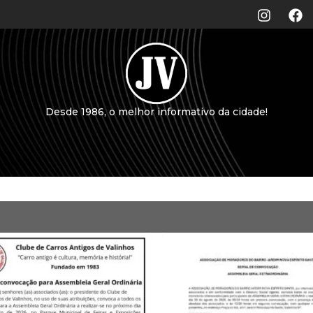
Desde 1986, o melhor informativo da cidade!