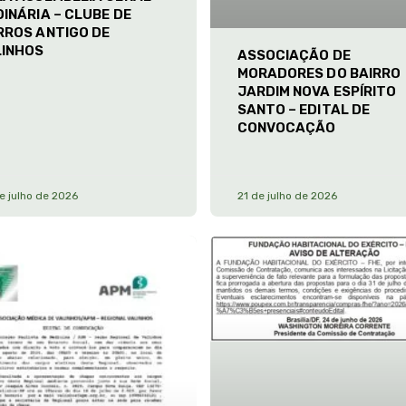
INÁRIA – CLUBE DE
RROS ANTIGO DE
LINHOS
ASSOCIAÇÃO DE
MORADORES DO BAIRRO
JARDIM NOVA ESPÍRITO
SANTO – EDITAL DE
CONVOCAÇÃO
e julho de 2026
21 de julho de 2026