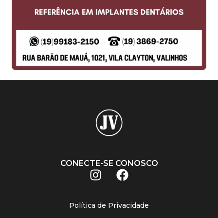
CONECTE-SE CONOSCO
Política de Privacidade