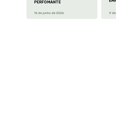
EM
PERFOMANTE
16 de junho de 2026
9 de