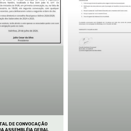
ITAL DE CONVOCAÇÃO
RA ASSEMBLÉIA GERAL