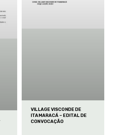
VILLAGE VISCONDE DE
ITAMARACÁ – EDITAL DE
L
CONVOCAÇÃO