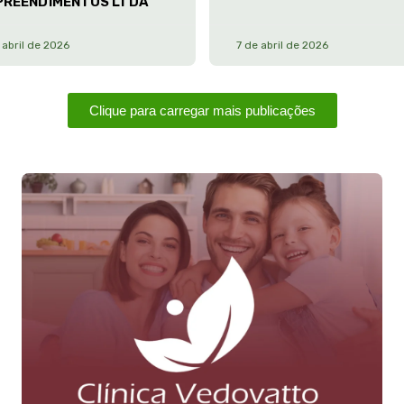
PREENDIMENTOS LTDA
 abril de 2026
7 de abril de 2026
Clique para carregar mais publicações