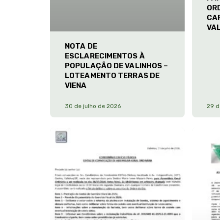
ORD
CA
VA
NOTA DE
ESCLARECIMENTOS À
POPULAÇÃO DE VALINHOS –
LOTEAMENTO TERRAS DE
VIENA
30 de julho de 2026
29 d