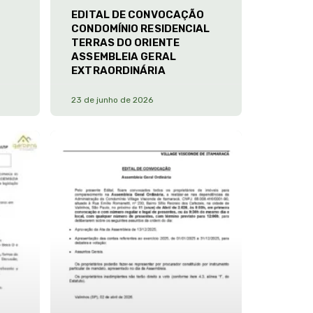
EDITAL DE CONVOCAÇÃO
CONDOMÍNIO RESIDENCIAL
TERRAS DO ORIENTE
ASSEMBLEIA GERAL
EXTRAORDINÁRIA
23 de junho de 2026