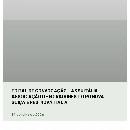
EDITAL DE CONVOCAÇÃO – ASSUITÁLIA –
ASSOCIAÇÃO DE MORADORES DO PQ NOVA
SUIÇA E RES. NOVA ITÁLIA
14 de julho de 2026