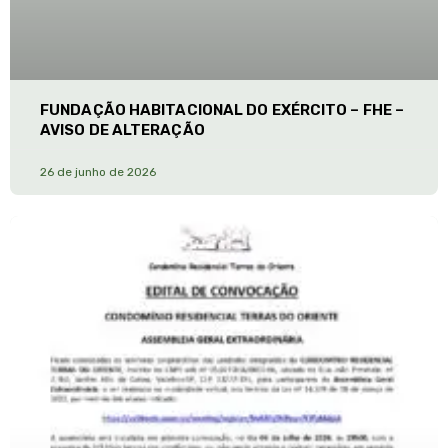
FUNDAÇÃO HABITACIONAL DO EXÉRCITO – FHE –
AVISO DE ALTERAÇÃO
26 de junho de 2026