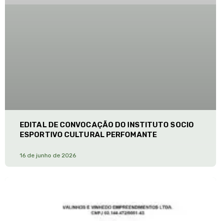
EDITAL DE CONVOCAÇÃO DO INSTITUTO SOCIO
ESPORTIVO CULTURAL PERFOMANTE
16 de junho de 2026