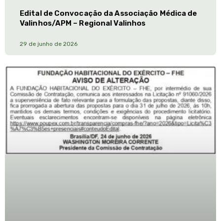
Edital de Convocação da Associação Médica de
Valinhos/APM – Regional Valinhos
29 de junho de 2026