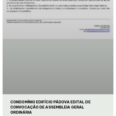
CONDOMÍNIO EDIFÍCIO PÁDOVA EDITAL DE
CONVOCAÇÃO DE ASSEMBLEIA GERAL
ORDINÁRIA