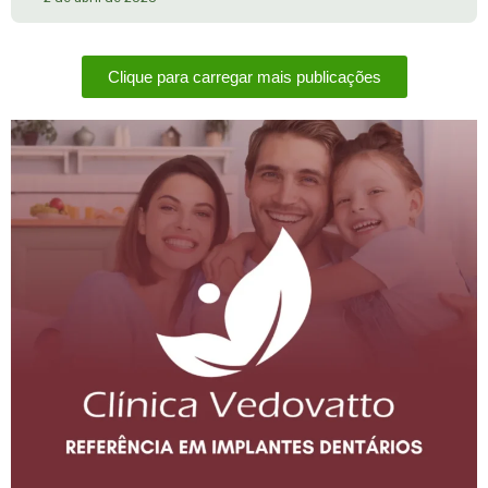
Clique para carregar mais publicações