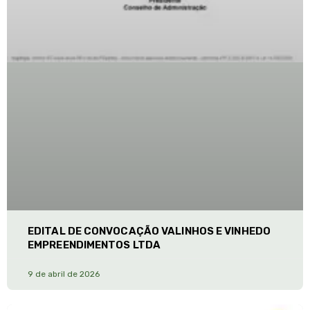
EDITAL DE CONVOCAÇÃO VALINHOS E VINHEDO
EMPREENDIMENTOS LTDA
9 de abril de 2026