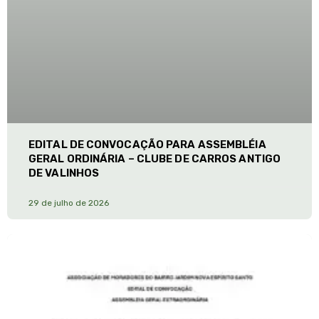
EDITAL DE CONVOCAÇÃO PARA ASSEMBLÉIA
GERAL ORDINÁRIA – CLUBE DE CARROS ANTIGO
DE VALINHOS
29 de julho de 2026