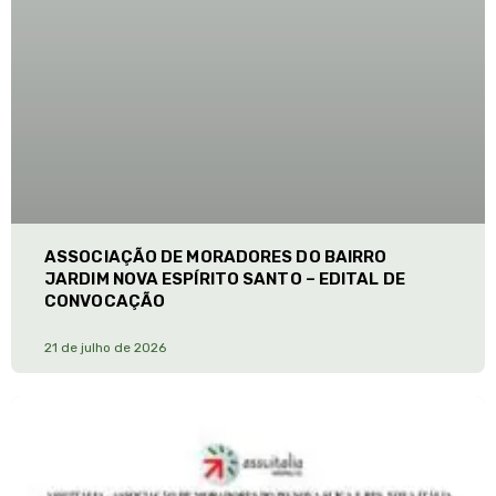
ASSOCIAÇÃO DE MORADORES DO BAIRRO
JARDIM NOVA ESPÍRITO SANTO – EDITAL DE
CONVOCAÇÃO
21 de julho de 2026