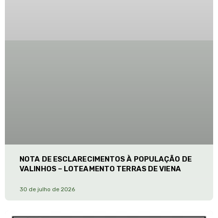
NOTA DE ESCLARECIMENTOS À POPULAÇÃO DE
VALINHOS – LOTEAMENTO TERRAS DE VIENA
30 de julho de 2026