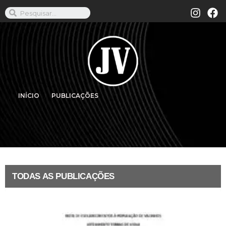
INÍCIO
PUBLICAÇÕES
TODAS AS PUBLICAÇÕES