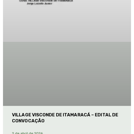
VILLAGE VISCONDE DE ITAMARACÁ – EDITAL DE
CONVOCAÇÃO
2 de abril de 2026