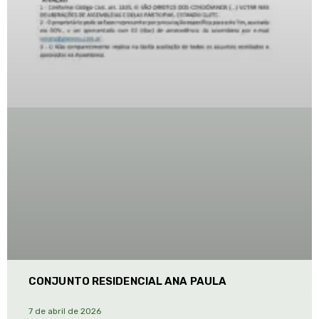
CONJUNTO RESIDENCIAL ANA PAULA
7 de abril de 2026