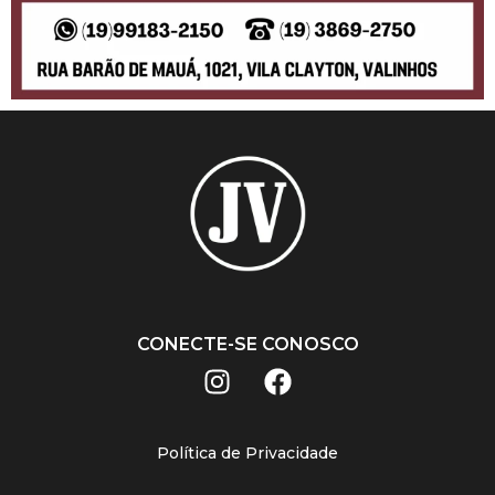
CONECTE-SE CONOSCO
Política de Privacidade