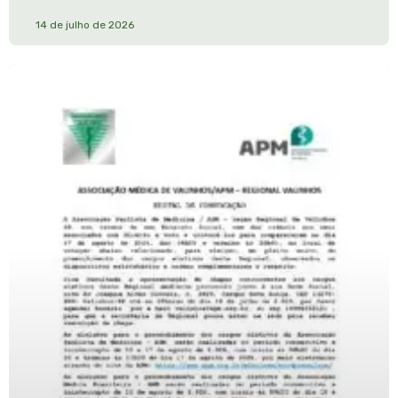
14 de julho de 2026