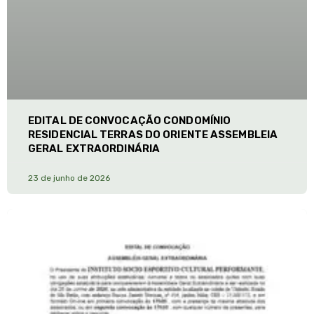
EDITAL DE CONVOCAÇÃO CONDOMÍNIO
RESIDENCIAL TERRAS DO ORIENTE ASSEMBLEIA
GERAL EXTRAORDINÁRIA
23 de junho de 2026