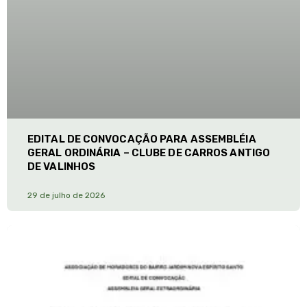
EDITAL DE CONVOCAÇÃO PARA ASSEMBLÉIA
GERAL ORDINÁRIA – CLUBE DE CARROS ANTIGO
DE VALINHOS
29 de julho de 2026