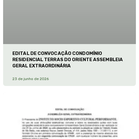
EDITAL DE CONVOCAÇÃO CONDOMÍNIO
RESIDENCIAL TERRAS DO ORIENTE ASSEMBLEIA
GERAL EXTRAORDINÁRIA
23 de junho de 2026