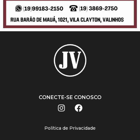
CONECTE-SE CONOSCO
Política de Privacidade