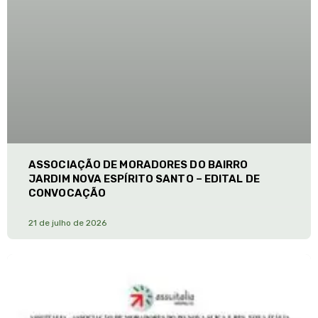
ASSOCIAÇÃO DE MORADORES DO BAIRRO
JARDIM NOVA ESPÍRITO SANTO – EDITAL DE
CONVOCAÇÃO
21 de julho de 2026