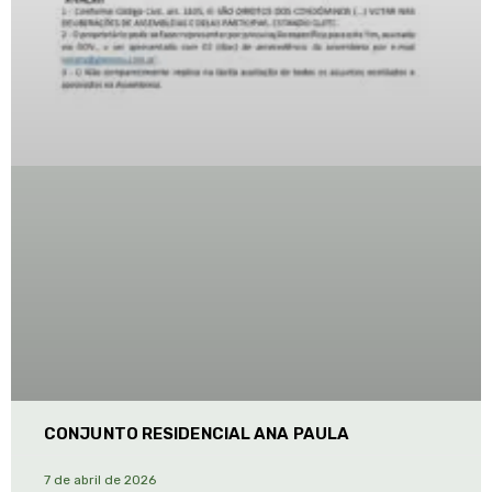
CONJUNTO RESIDENCIAL ANA PAULA
7 de abril de 2026