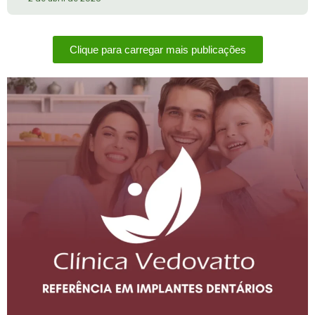
Clique para carregar mais publicações