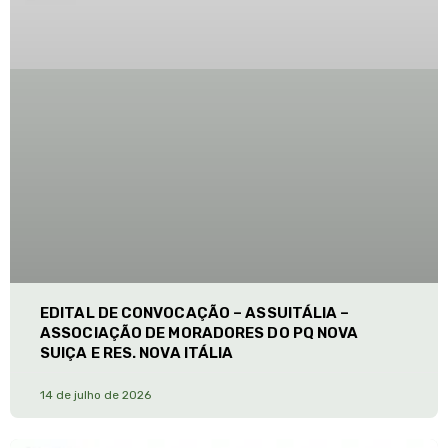
EDITAL DE CONVOCAÇÃO – ASSUITÁLIA –
ASSOCIAÇÃO DE MORADORES DO PQ NOVA
SUIÇA E RES. NOVA ITÁLIA
14 de julho de 2026