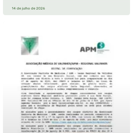
14 de julho de 2026