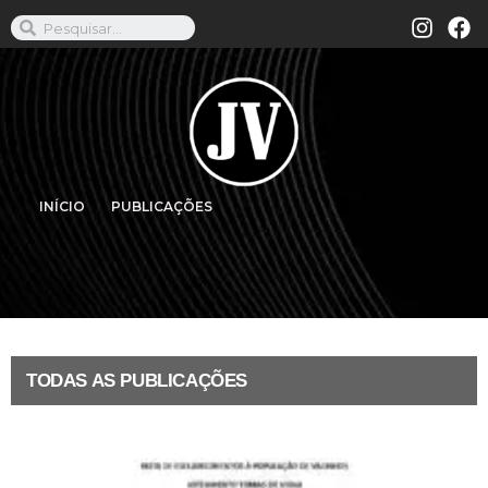
INÍCIO
PUBLICAÇÕES
TODAS AS PUBLICAÇÕES