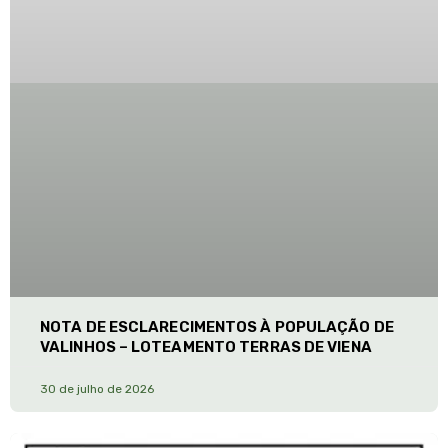
NOTA DE ESCLARECIMENTOS À POPULAÇÃO DE
VALINHOS – LOTEAMENTO TERRAS DE VIENA
30 de julho de 2026