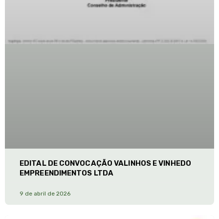
EDITAL DE CONVOCAÇÃO VALINHOS E VINHEDO
EMPREENDIMENTOS LTDA
9 de abril de 2026