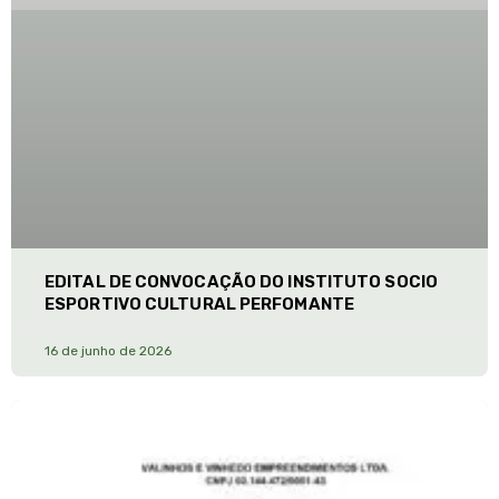
EDITAL DE CONVOCAÇÃO DO INSTITUTO SOCIO
ESPORTIVO CULTURAL PERFOMANTE
16 de junho de 2026