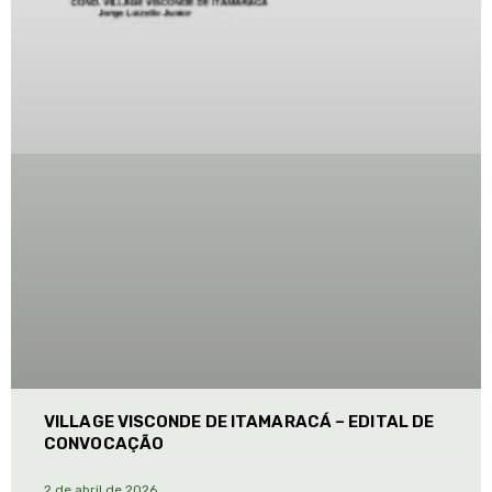
VILLAGE VISCONDE DE ITAMARACÁ – EDITAL DE
CONVOCAÇÃO
2 de abril de 2026