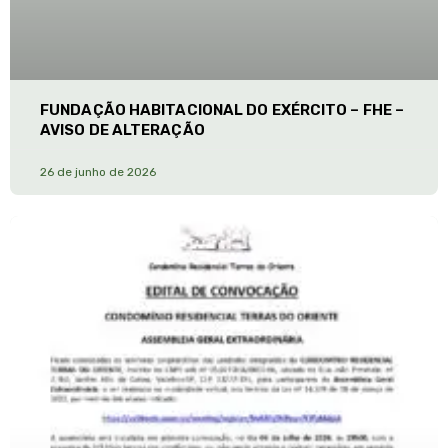
FUNDAÇÃO HABITACIONAL DO EXÉRCITO – FHE –
AVISO DE ALTERAÇÃO
26 de junho de 2026