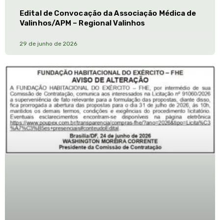
Edital de Convocação da Associação Médica de
Valinhos/APM – Regional Valinhos
29 de junho de 2026