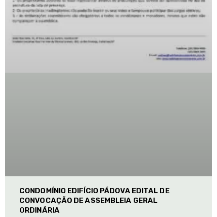
CONDOMÍNIO EDIFÍCIO PÁDOVA EDITAL DE
CONVOCAÇÃO DE ASSEMBLEIA GERAL
ORDINÁRIA