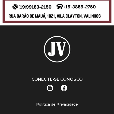
CONECTE-SE CONOSCO
Política de Privacidade