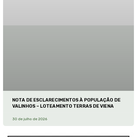
NOTA DE ESCLARECIMENTOS À POPULAÇÃO DE
VALINHOS – LOTEAMENTO TERRAS DE VIENA
30 de julho de 2026