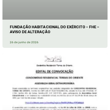
FUNDAÇÃO HABITACIONAL DO EXÉRCITO – FHE –
AVISO DE ALTERAÇÃO
26 de junho de 2026