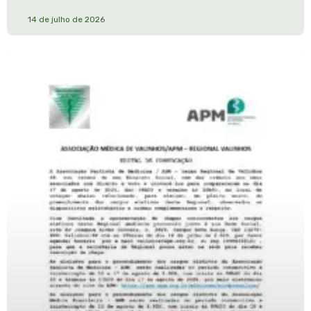
14 de julho de 2026