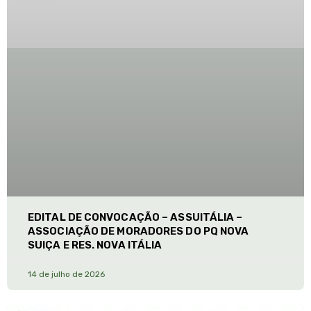
EDITAL DE CONVOCAÇÃO – ASSUITÁLIA –
ASSOCIAÇÃO DE MORADORES DO PQ NOVA
SUIÇA E RES. NOVA ITÁLIA
14 de julho de 2026