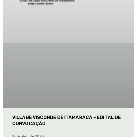
VILLAGE VISCONDE DE ITAMARACÁ – EDITAL DE
CONVOCAÇÃO
2 de abril de 2026