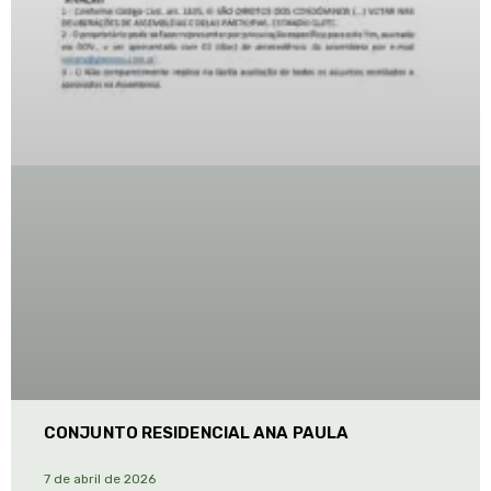
CONJUNTO RESIDENCIAL ANA PAULA
7 de abril de 2026