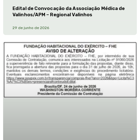
Edital de Convocação da Associação Médica de
Valinhos/APM – Regional Valinhos
29 de junho de 2026