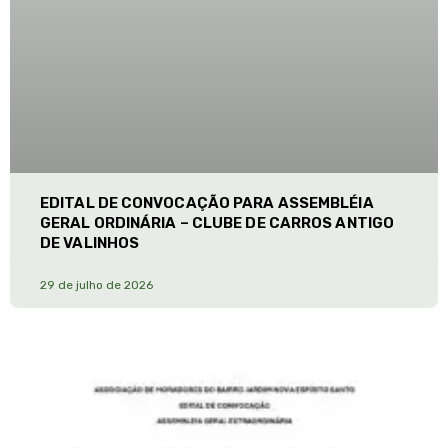
EDITAL DE CONVOCAÇÃO PARA ASSEMBLÉIA
GERAL ORDINÁRIA – CLUBE DE CARROS ANTIGO
DE VALINHOS
29 de julho de 2026