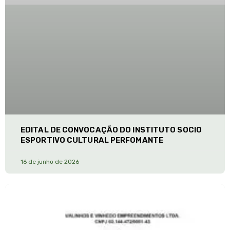
EDITAL DE CONVOCAÇÃO DO INSTITUTO SOCIO
ESPORTIVO CULTURAL PERFOMANTE
16 de junho de 2026