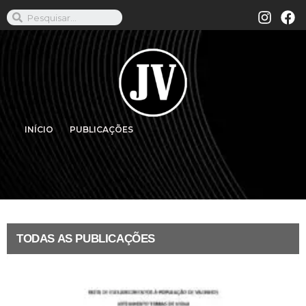
INÍCIO
PUBLICAÇÕES
TODAS AS PUBLICAÇÕES