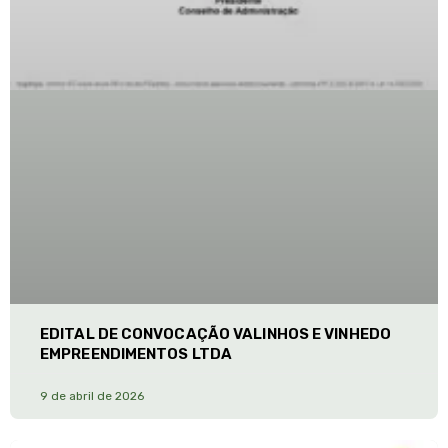
EDITAL DE CONVOCAÇÃO VALINHOS E VINHEDO
EMPREENDIMENTOS LTDA
9 de abril de 2026