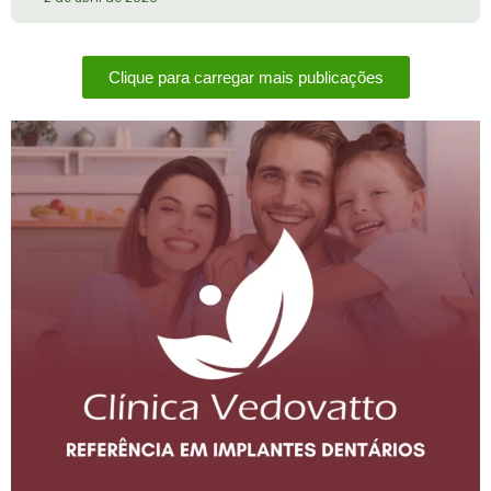
Clique para carregar mais publicações