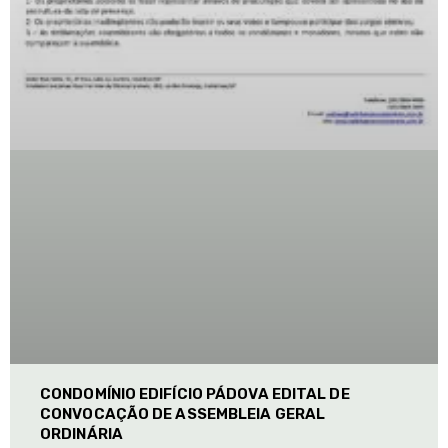
CONDOMÍNIO EDIFÍCIO PÁDOVA EDITAL DE
CONVOCAÇÃO DE ASSEMBLEIA GERAL
ORDINÁRIA