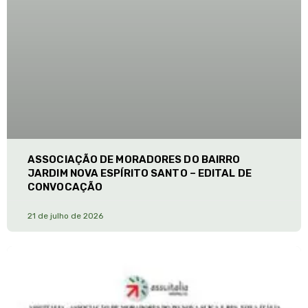
ASSOCIAÇÃO DE MORADORES DO BAIRRO
JARDIM NOVA ESPÍRITO SANTO – EDITAL DE
CONVOCAÇÃO
21 de julho de 2026