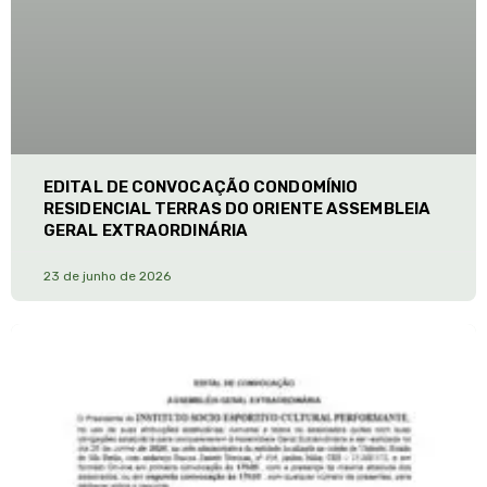
EDITAL DE CONVOCAÇÃO CONDOMÍNIO
RESIDENCIAL TERRAS DO ORIENTE ASSEMBLEIA
GERAL EXTRAORDINÁRIA
23 de junho de 2026