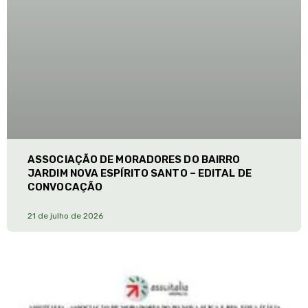
ASSOCIAÇÃO DE MORADORES DO BAIRRO
JARDIM NOVA ESPÍRITO SANTO – EDITAL DE
CONVOCAÇÃO
21 de julho de 2026