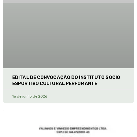
EDITAL DE CONVOCAÇÃO DO INSTITUTO SOCIO
ESPORTIVO CULTURAL PERFOMANTE
16 de junho de 2026