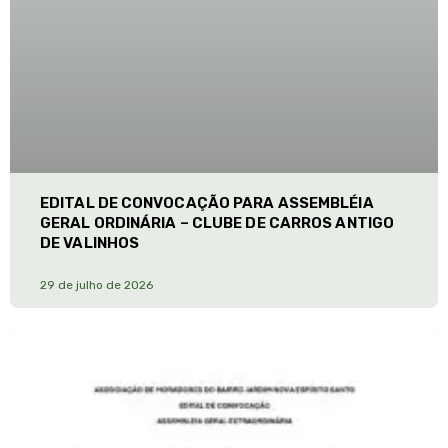
EDITAL DE CONVOCAÇÃO PARA ASSEMBLÉIA
GERAL ORDINÁRIA – CLUBE DE CARROS ANTIGO
DE VALINHOS
29 de julho de 2026