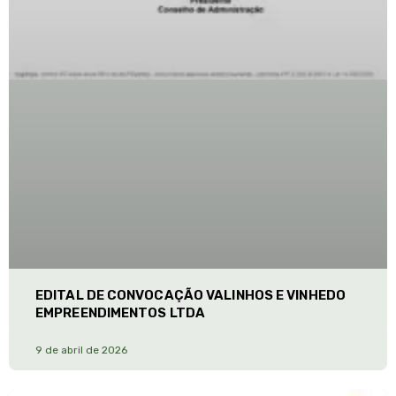
EDITAL DE CONVOCAÇÃO VALINHOS E VINHEDO
EMPREENDIMENTOS LTDA
9 de abril de 2026