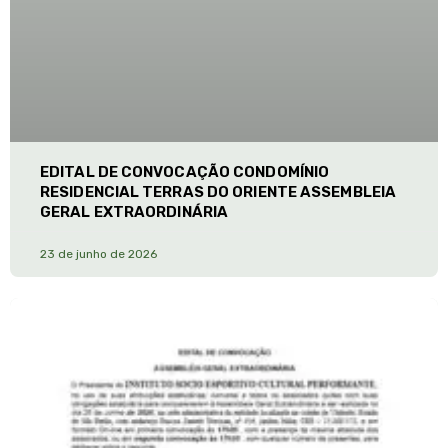
EDITAL DE CONVOCAÇÃO CONDOMÍNIO
RESIDENCIAL TERRAS DO ORIENTE ASSEMBLEIA
GERAL EXTRAORDINÁRIA
23 de junho de 2026