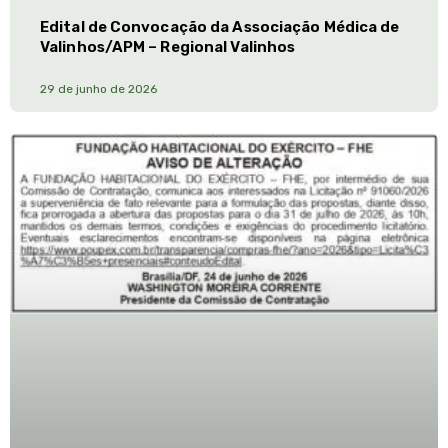
Edital de Convocação da Associação Médica de
Valinhos/APM – Regional Valinhos
29 de junho de 2026