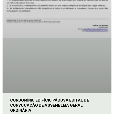
CONDOMÍNIO EDIFÍCIO PÁDOVA EDITAL DE
CONVOCAÇÃO DE ASSEMBLEIA GERAL
ORDINÁRIA