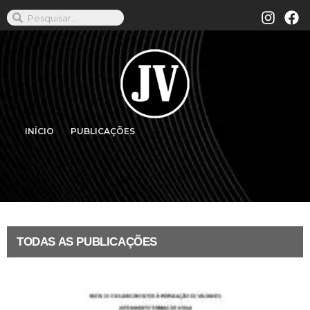
INÍCIO
PUBLICAÇÕES
TODAS AS PUBLICAÇÕES