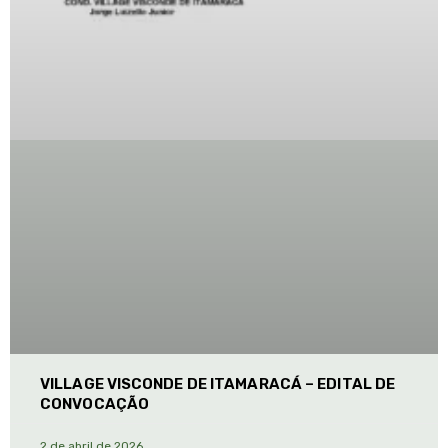
VILLAGE VISCONDE DE ITAMARACÁ – EDITAL DE
CONVOCAÇÃO
2 de abril de 2026