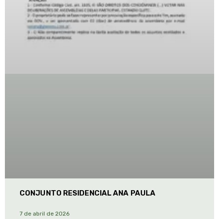
CONJUNTO RESIDENCIAL ANA PAULA
7 de abril de 2026