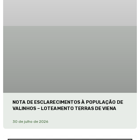
NOTA DE ESCLARECIMENTOS À POPULAÇÃO DE
VALINHOS – LOTEAMENTO TERRAS DE VIENA
30 de julho de 2026