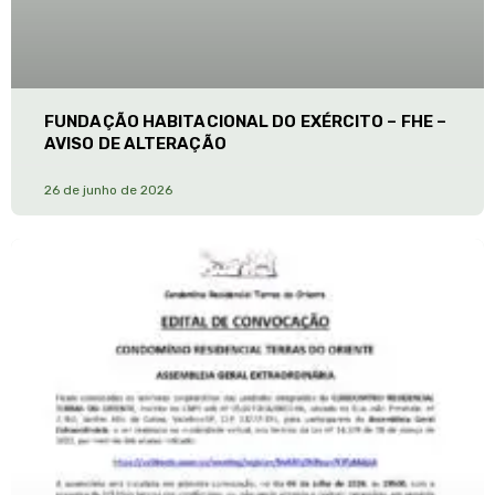
FUNDAÇÃO HABITACIONAL DO EXÉRCITO – FHE –
AVISO DE ALTERAÇÃO
26 de junho de 2026