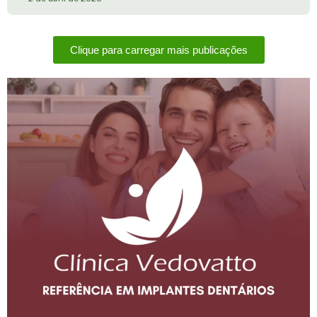
Clique para carregar mais publicações