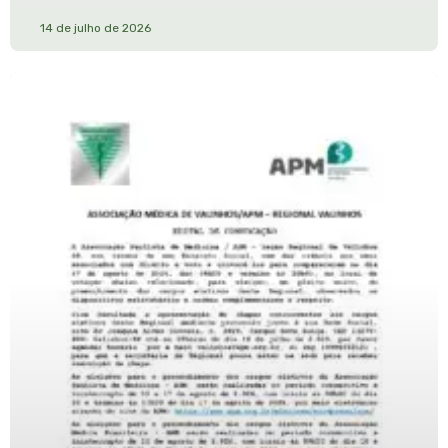
14 de julho de 2026