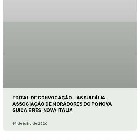
EDITAL DE CONVOCAÇÃO – ASSUITÁLIA –
ASSOCIAÇÃO DE MORADORES DO PQ NOVA
SUIÇA E RES. NOVA ITÁLIA
14 de julho de 2026