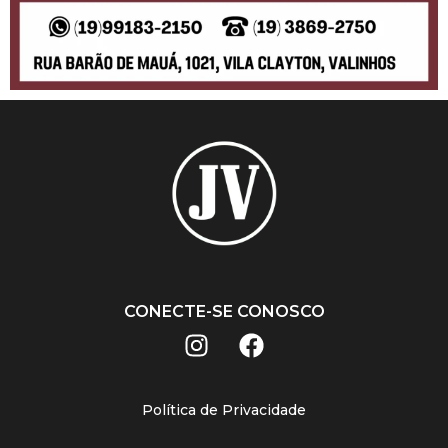
CONECTE-SE CONOSCO
Política de Privacidade