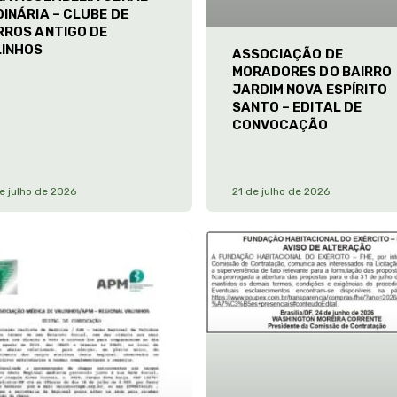
INÁRIA – CLUBE DE
RROS ANTIGO DE
LINHOS
ASSOCIAÇÃO DE
MORADORES DO BAIRRO
JARDIM NOVA ESPÍRITO
SANTO – EDITAL DE
CONVOCAÇÃO
e julho de 2026
21 de julho de 2026