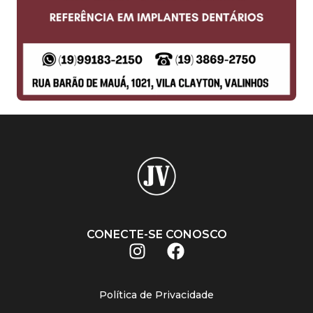
CONECTE-SE CONOSCO
Política de Privacidade