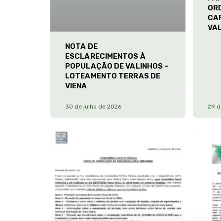
ORD
CA
VA
NOTA DE
ESCLARECIMENTOS À
POPULAÇÃO DE VALINHOS –
LOTEAMENTO TERRAS DE
VIENA
30 de julho de 2026
29 d