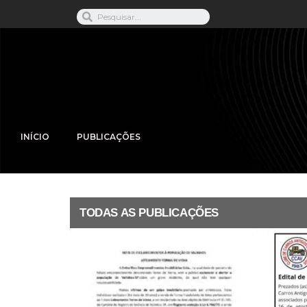
INÍCIO
PUBLICAÇÕES
TODAS AS PUBLICAÇÕES