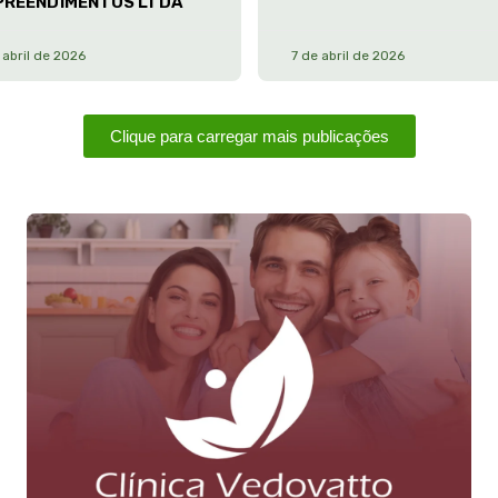
PREENDIMENTOS LTDA
 abril de 2026
7 de abril de 2026
Clique para carregar mais publicações