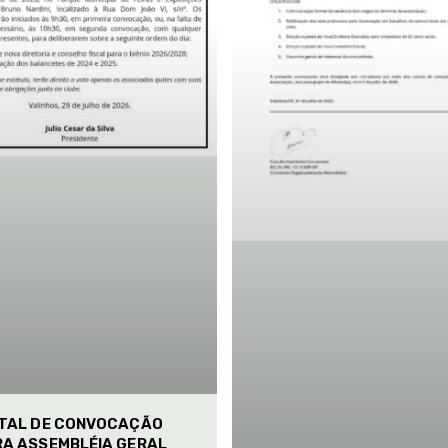
ITAL DE CONVOCAÇÃO
RA ASSEMBLÉIA GERAL