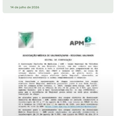
14 de julho de 2026