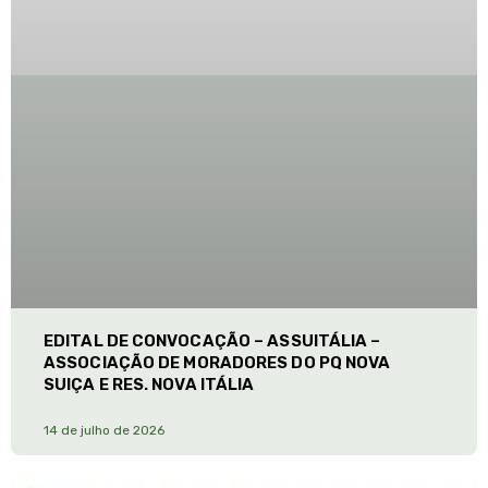
EDITAL DE CONVOCAÇÃO – ASSUITÁLIA –
ASSOCIAÇÃO DE MORADORES DO PQ NOVA
SUIÇA E RES. NOVA ITÁLIA
14 de julho de 2026