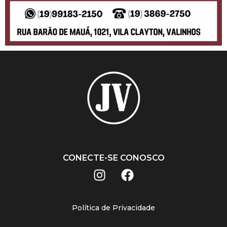
CONECTE-SE CONOSCO
Política de Privacidade