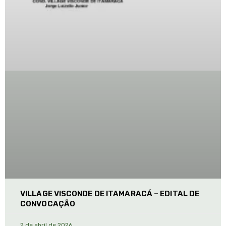
VILLAGE VISCONDE DE ITAMARACÁ – EDITAL DE
CONVOCAÇÃO
2 de abril de 2026