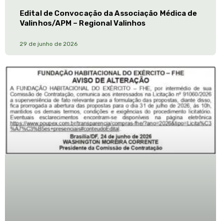
Edital de Convocação da Associação Médica de
Valinhos/APM – Regional Valinhos
29 de junho de 2026