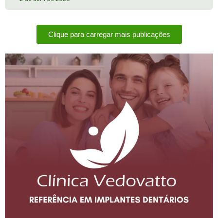
Clique para carregar mais publicações