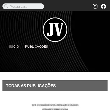
INÍCIO
PUBLICAÇÕES
TODAS AS PUBLICAÇÕES