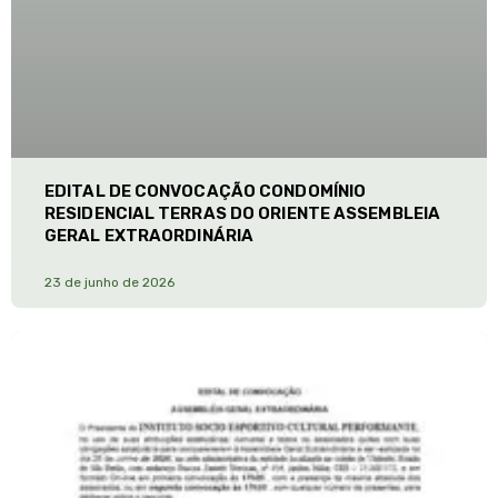
EDITAL DE CONVOCAÇÃO CONDOMÍNIO
RESIDENCIAL TERRAS DO ORIENTE ASSEMBLEIA
GERAL EXTRAORDINÁRIA
23 de junho de 2026