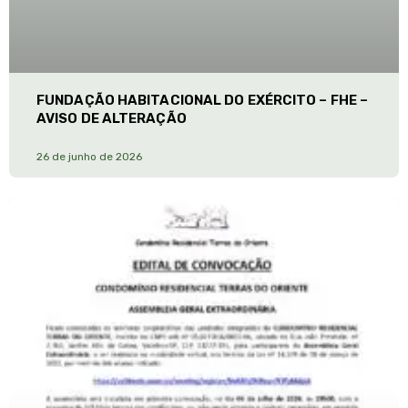
FUNDAÇÃO HABITACIONAL DO EXÉRCITO – FHE –
AVISO DE ALTERAÇÃO
26 de junho de 2026