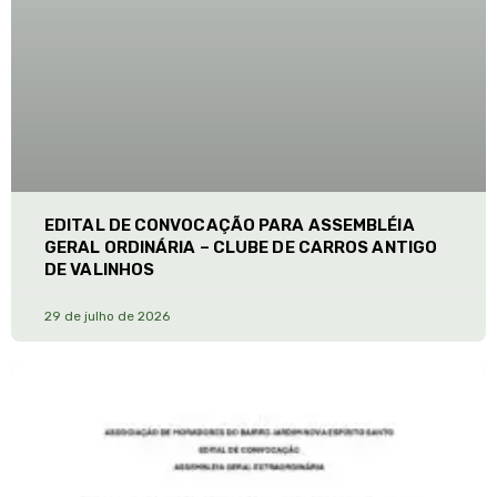
EDITAL DE CONVOCAÇÃO PARA ASSEMBLÉIA
GERAL ORDINÁRIA – CLUBE DE CARROS ANTIGO
DE VALINHOS
29 de julho de 2026