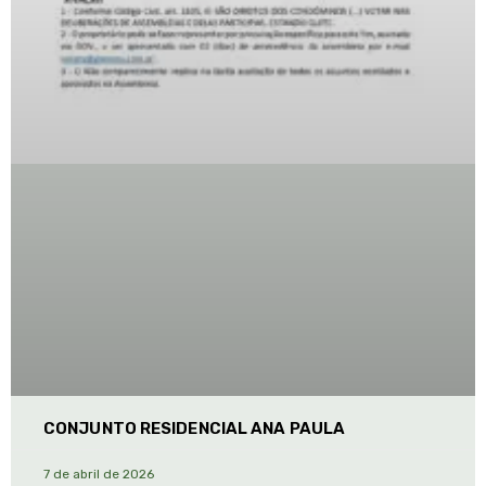
CONJUNTO RESIDENCIAL ANA PAULA
7 de abril de 2026