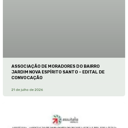
ASSOCIAÇÃO DE MORADORES DO BAIRRO
JARDIM NOVA ESPÍRITO SANTO – EDITAL DE
CONVOCAÇÃO
21 de julho de 2026