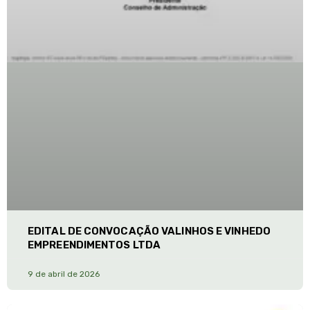
EDITAL DE CONVOCAÇÃO VALINHOS E VINHEDO
EMPREENDIMENTOS LTDA
9 de abril de 2026