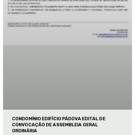
CONDOMÍNIO EDIFÍCIO PÁDOVA EDITAL DE
CONVOCAÇÃO DE ASSEMBLEIA GERAL
ORDINÁRIA