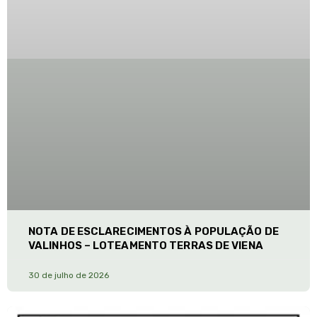
NOTA DE ESCLARECIMENTOS À POPULAÇÃO DE
VALINHOS – LOTEAMENTO TERRAS DE VIENA
30 de julho de 2026