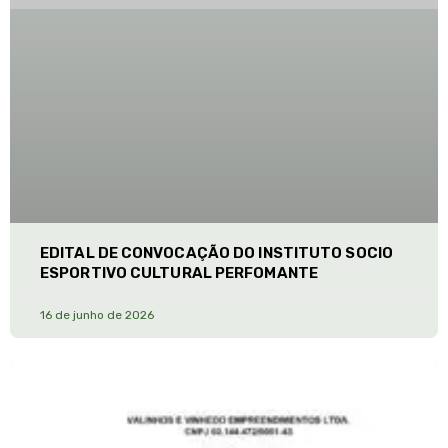
EDITAL DE CONVOCAÇÃO DO INSTITUTO SOCIO
ESPORTIVO CULTURAL PERFOMANTE
16 de junho de 2026