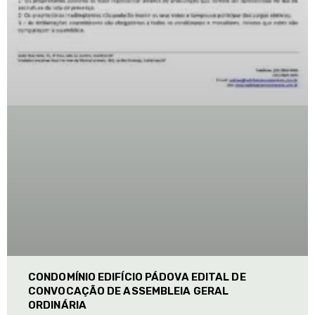
CONDOMÍNIO EDIFÍCIO PÁDOVA EDITAL DE
CONVOCAÇÃO DE ASSEMBLEIA GERAL
ORDINÁRIA