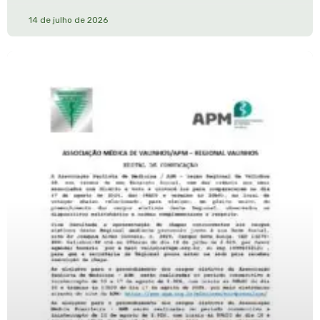
14 de julho de 2026