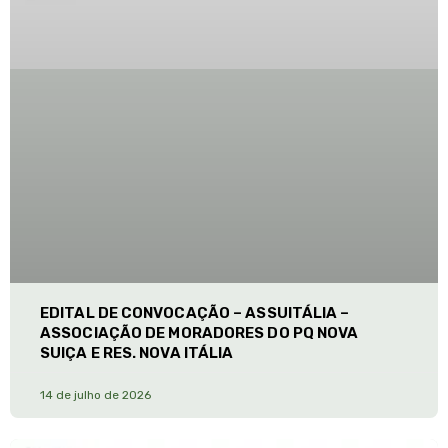
EDITAL DE CONVOCAÇÃO – ASSUITÁLIA –
ASSOCIAÇÃO DE MORADORES DO PQ NOVA
SUIÇA E RES. NOVA ITÁLIA
14 de julho de 2026