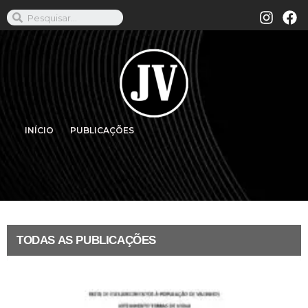
INÍCIO
PUBLICAÇÕES
TODAS AS PUBLICAÇÕES