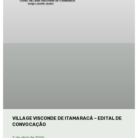
VILLAGE VISCONDE DE ITAMARACÁ – EDITAL DE
CONVOCAÇÃO
2 de abril de 2026