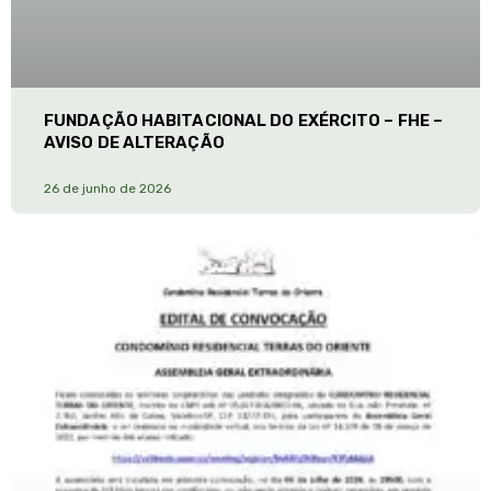
FUNDAÇÃO HABITACIONAL DO EXÉRCITO – FHE –
AVISO DE ALTERAÇÃO
26 de junho de 2026