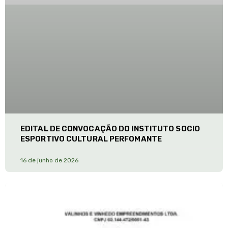
EDITAL DE CONVOCAÇÃO DO INSTITUTO SOCIO
ESPORTIVO CULTURAL PERFOMANTE
16 de junho de 2026