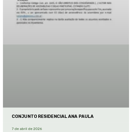
CONJUNTO RESIDENCIAL ANA PAULA
7 de abril de 2026