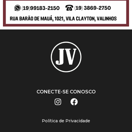
CONECTE-SE CONOSCO
Política de Privacidade