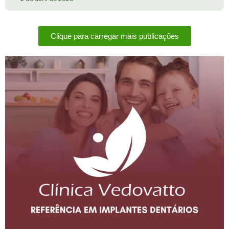
Clique para carregar mais publicações