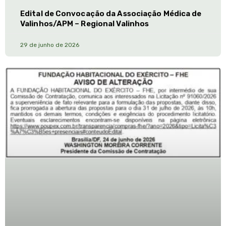
Edital de Convocação da Associação Médica de
Valinhos/APM – Regional Valinhos
29 de junho de 2026