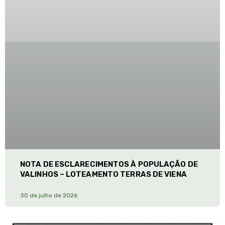
NOTA DE ESCLARECIMENTOS À POPULAÇÃO DE
VALINHOS – LOTEAMENTO TERRAS DE VIENA
30 de julho de 2026