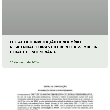
EDITAL DE CONVOCAÇÃO CONDOMÍNIO
RESIDENCIAL TERRAS DO ORIENTE ASSEMBLEIA
GERAL EXTRAORDINÁRIA
23 de junho de 2026