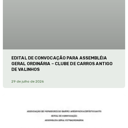
EDITAL DE CONVOCAÇÃO PARA ASSEMBLÉIA
GERAL ORDINÁRIA – CLUBE DE CARROS ANTIGO
DE VALINHOS
29 de julho de 2026