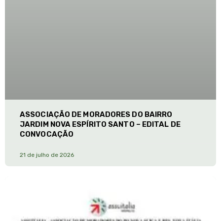
ASSOCIAÇÃO DE MORADORES DO BAIRRO
JARDIM NOVA ESPÍRITO SANTO – EDITAL DE
CONVOCAÇÃO
21 de julho de 2026