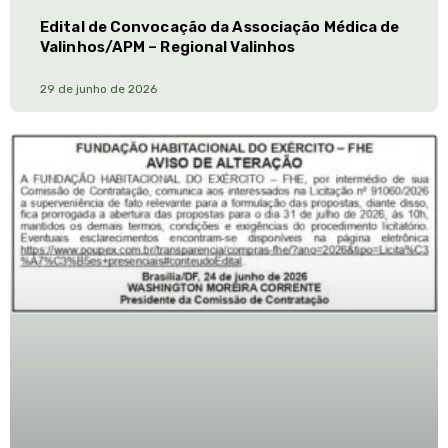
Edital de Convocação da Associação Médica de
Valinhos/APM – Regional Valinhos
29 de junho de 2026