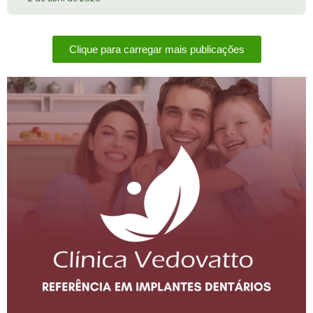
Clique para carregar mais publicações