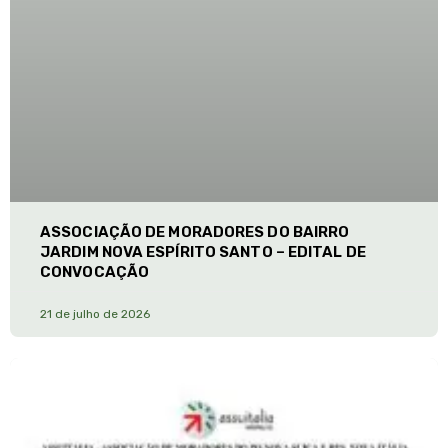
ASSOCIAÇÃO DE MORADORES DO BAIRRO
JARDIM NOVA ESPÍRITO SANTO – EDITAL DE
CONVOCAÇÃO
21 de julho de 2026