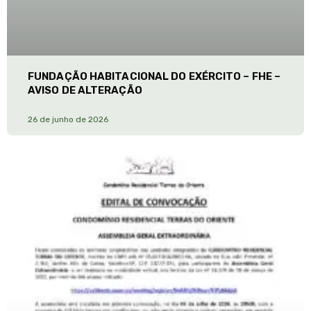
FUNDAÇÃO HABITACIONAL DO EXÉRCITO – FHE –
AVISO DE ALTERAÇÃO
26 de junho de 2026