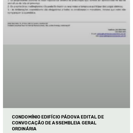
CONDOMÍNIO EDIFÍCIO PÁDOVA EDITAL DE
CONVOCAÇÃO DE ASSEMBLEIA GERAL
ORDINÁRIA