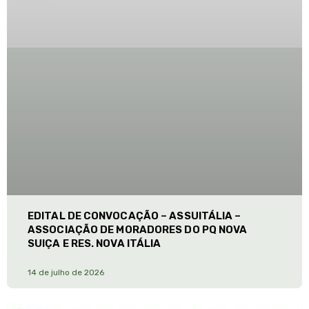
EDITAL DE CONVOCAÇÃO – ASSUITÁLIA –
ASSOCIAÇÃO DE MORADORES DO PQ NOVA
SUIÇA E RES. NOVA ITÁLIA
14 de julho de 2026