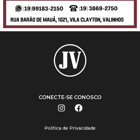
CONECTE-SE CONOSCO
Política de Privacidade