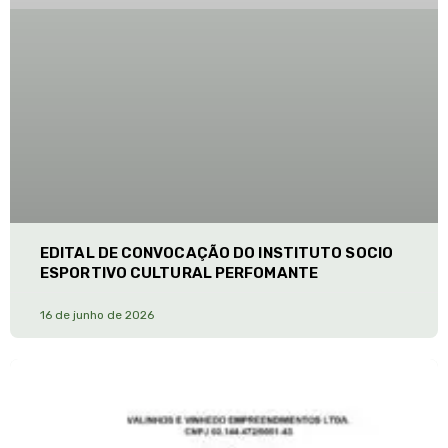
EDITAL DE CONVOCAÇÃO DO INSTITUTO SOCIO
ESPORTIVO CULTURAL PERFOMANTE
16 de junho de 2026