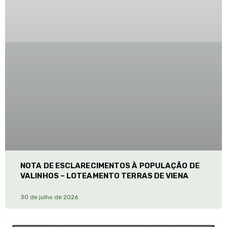
NOTA DE ESCLARECIMENTOS À POPULAÇÃO DE
VALINHOS – LOTEAMENTO TERRAS DE VIENA
30 de julho de 2026