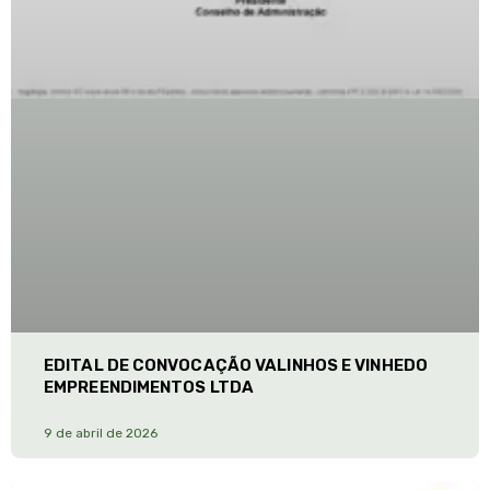
EDITAL DE CONVOCAÇÃO VALINHOS E VINHEDO
EMPREENDIMENTOS LTDA
9 de abril de 2026