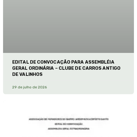
EDITAL DE CONVOCAÇÃO PARA ASSEMBLÉIA
GERAL ORDINÁRIA – CLUBE DE CARROS ANTIGO
DE VALINHOS
29 de julho de 2026