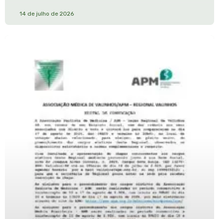
14 de julho de 2026