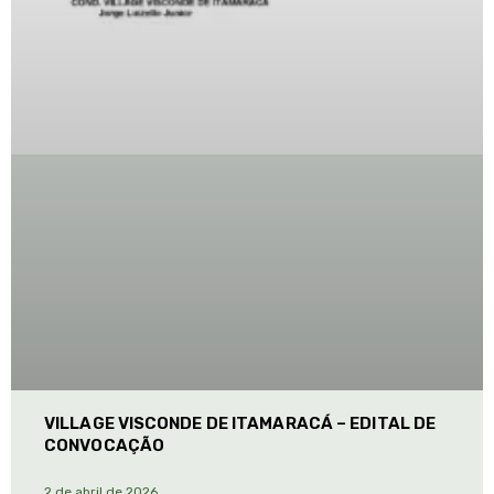
VILLAGE VISCONDE DE ITAMARACÁ – EDITAL DE
CONVOCAÇÃO
2 de abril de 2026