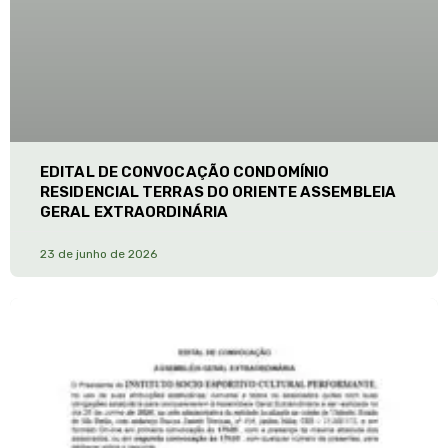
EDITAL DE CONVOCAÇÃO CONDOMÍNIO
RESIDENCIAL TERRAS DO ORIENTE ASSEMBLEIA
GERAL EXTRAORDINÁRIA
23 de junho de 2026