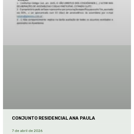
CONJUNTO RESIDENCIAL ANA PAULA
7 de abril de 2026