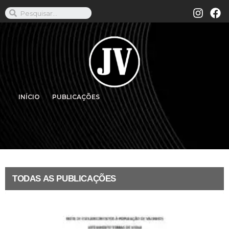
INÍCIO
PUBLICAÇÕES
TODAS AS PUBLICAÇÕES