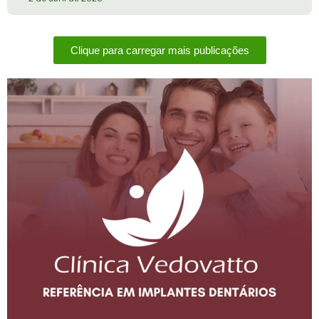
Clique para carregar mais publicações