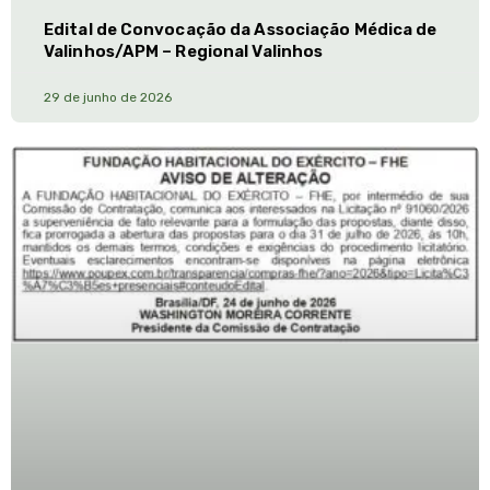
Edital de Convocação da Associação Médica de
Valinhos/APM – Regional Valinhos
29 de junho de 2026