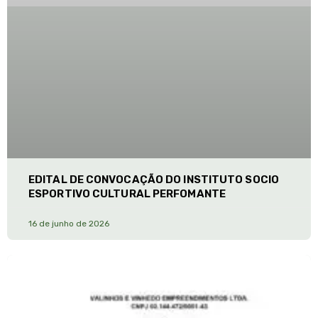
EDITAL DE CONVOCAÇÃO DO INSTITUTO SOCIO
ESPORTIVO CULTURAL PERFOMANTE
16 de junho de 2026