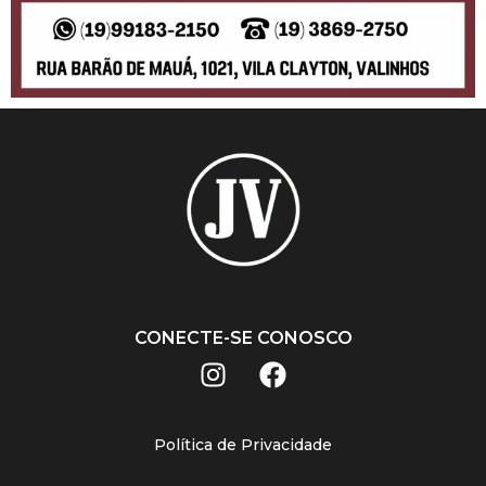
CONECTE-SE CONOSCO
Política de Privacidade