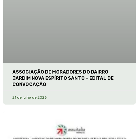
ASSOCIAÇÃO DE MORADORES DO BAIRRO
JARDIM NOVA ESPÍRITO SANTO – EDITAL DE
CONVOCAÇÃO
21 de julho de 2026