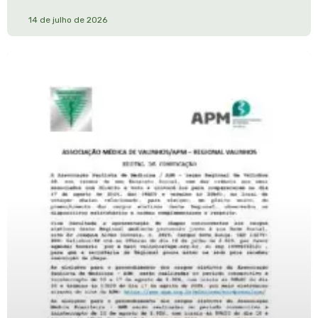
14 de julho de 2026