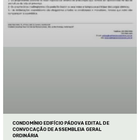
CONDOMÍNIO EDIFÍCIO PÁDOVA EDITAL DE
CONVOCAÇÃO DE ASSEMBLEIA GERAL
ORDINÁRIA