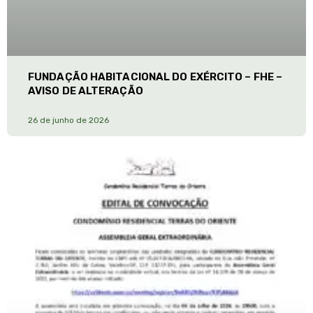
FUNDAÇÃO HABITACIONAL DO EXÉRCITO – FHE –
AVISO DE ALTERAÇÃO
26 de junho de 2026