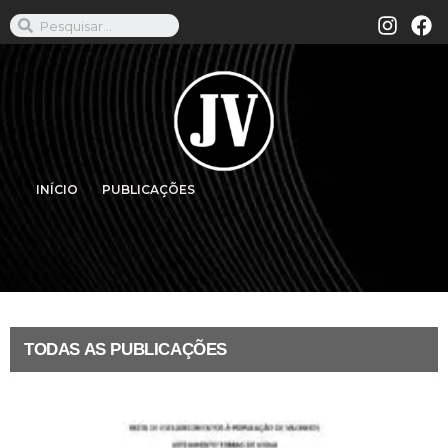
INÍCIO
PUBLICAÇÕES
TODAS AS PUBLICAÇÕES