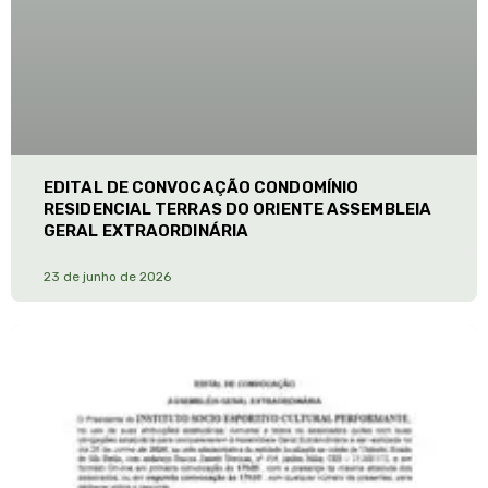
EDITAL DE CONVOCAÇÃO CONDOMÍNIO
RESIDENCIAL TERRAS DO ORIENTE ASSEMBLEIA
GERAL EXTRAORDINÁRIA
23 de junho de 2026