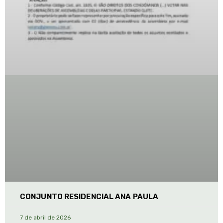
CONJUNTO RESIDENCIAL ANA PAULA
7 de abril de 2026