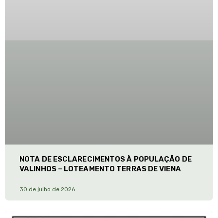
NOTA DE ESCLARECIMENTOS À POPULAÇÃO DE
VALINHOS – LOTEAMENTO TERRAS DE VIENA
30 de julho de 2026