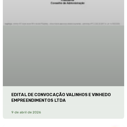
EDITAL DE CONVOCAÇÃO VALINHOS E VINHEDO
EMPREENDIMENTOS LTDA
9 de abril de 2026