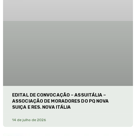
EDITAL DE CONVOCAÇÃO – ASSUITÁLIA –
ASSOCIAÇÃO DE MORADORES DO PQ NOVA
SUIÇA E RES. NOVA ITÁLIA
14 de julho de 2026