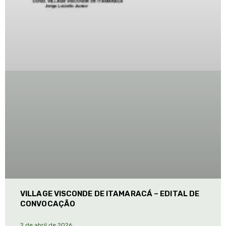
VILLAGE VISCONDE DE ITAMARACÁ – EDITAL DE
CONVOCAÇÃO
2 de abril de 2026