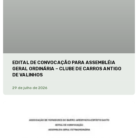
EDITAL DE CONVOCAÇÃO PARA ASSEMBLÉIA
GERAL ORDINÁRIA – CLUBE DE CARROS ANTIGO
DE VALINHOS
29 de julho de 2026