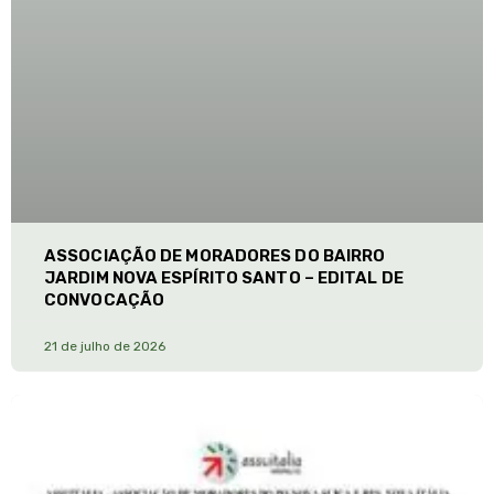
ASSOCIAÇÃO DE MORADORES DO BAIRRO
JARDIM NOVA ESPÍRITO SANTO – EDITAL DE
CONVOCAÇÃO
21 de julho de 2026