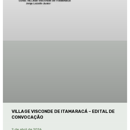
VILLAGE VISCONDE DE ITAMARACÁ – EDITAL DE
CONVOCAÇÃO
2 de abril de 2026