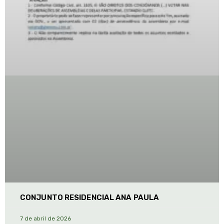
CONJUNTO RESIDENCIAL ANA PAULA
7 de abril de 2026