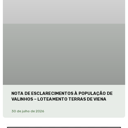
NOTA DE ESCLARECIMENTOS À POPULAÇÃO DE
VALINHOS – LOTEAMENTO TERRAS DE VIENA
30 de julho de 2026