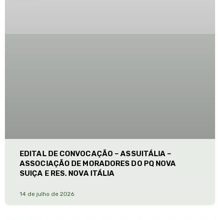
EDITAL DE CONVOCAÇÃO – ASSUITÁLIA –
ASSOCIAÇÃO DE MORADORES DO PQ NOVA
SUIÇA E RES. NOVA ITÁLIA
14 de julho de 2026