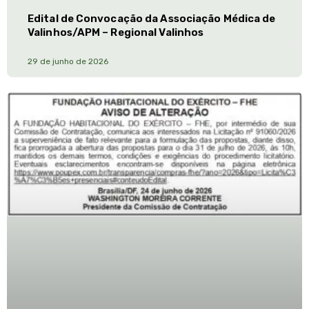
Edital de Convocação da Associação Médica de
Valinhos/APM – Regional Valinhos
29 de junho de 2026