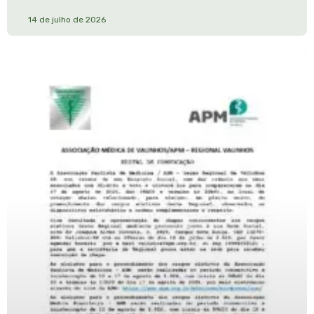
14 de julho de 2026