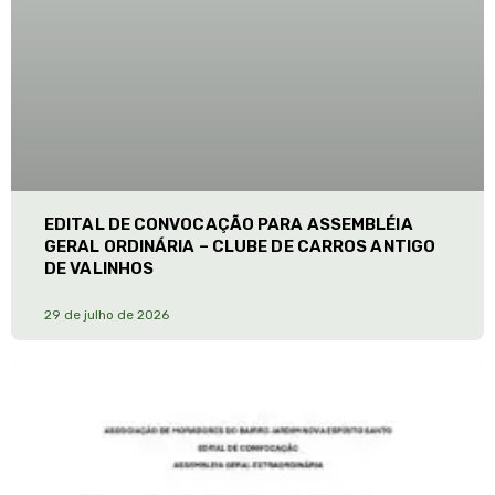
EDITAL DE CONVOCAÇÃO PARA ASSEMBLÉIA
GERAL ORDINÁRIA – CLUBE DE CARROS ANTIGO
DE VALINHOS
29 de julho de 2026