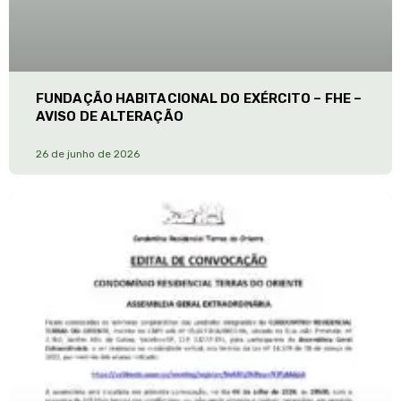
FUNDAÇÃO HABITACIONAL DO EXÉRCITO – FHE –
AVISO DE ALTERAÇÃO
26 de junho de 2026