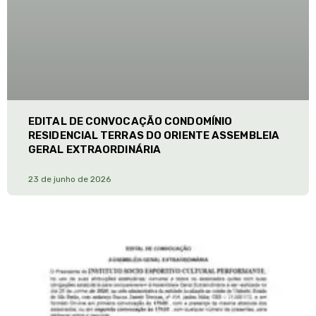
EDITAL DE CONVOCAÇÃO CONDOMÍNIO
RESIDENCIAL TERRAS DO ORIENTE ASSEMBLEIA
GERAL EXTRAORDINÁRIA
23 de junho de 2026