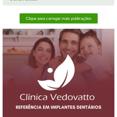
Clique para carregar mais publicações