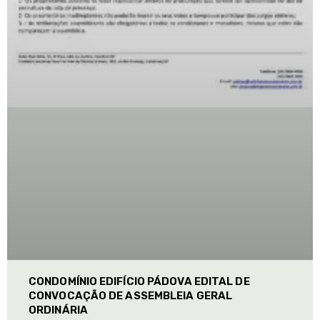
CONDOMÍNIO EDIFÍCIO PÁDOVA EDITAL DE
CONVOCAÇÃO DE ASSEMBLEIA GERAL
ORDINÁRIA