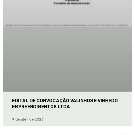
EDITAL DE CONVOCAÇÃO VALINHOS E VINHEDO
EMPREENDIMENTOS LTDA
9 de abril de 2026