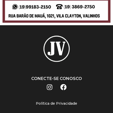
CONECTE-SE CONOSCO
Política de Privacidade