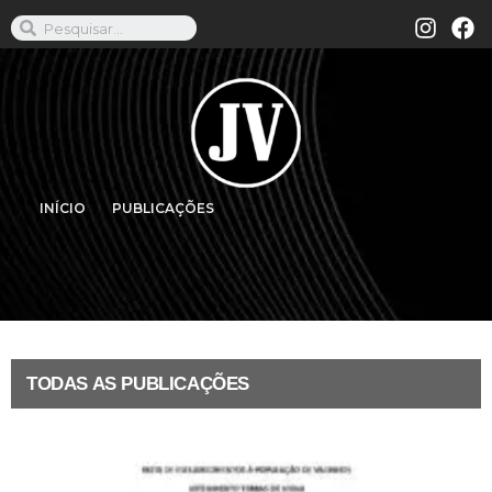
INÍCIO
PUBLICAÇÕES
TODAS AS PUBLICAÇÕES