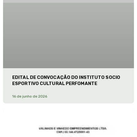
EDITAL DE CONVOCAÇÃO DO INSTITUTO SOCIO
ESPORTIVO CULTURAL PERFOMANTE
16 de junho de 2026