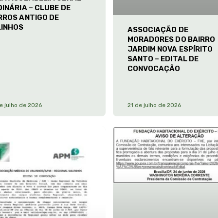
INÁRIA – CLUBE DE
RROS ANTIGO DE
LINHOS
ASSOCIAÇÃO DE
MORADORES DO BAIRRO
JARDIM NOVA ESPÍRITO
SANTO – EDITAL DE
CONVOCAÇÃO
e julho de 2026
21 de julho de 2026