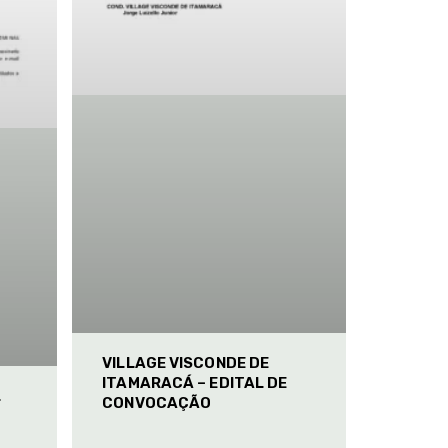
VILLAGE VISCONDE DE
ITAMARACÁ – EDITAL DE
L
CONVOCAÇÃO