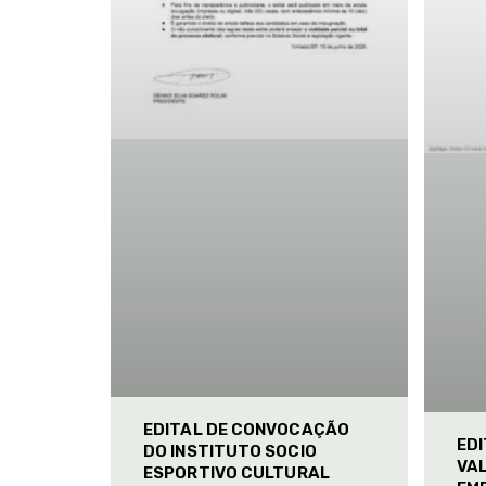
EDITAL DE CONVOCAÇÃO
ED
DO INSTITUTO SOCIO
VAL
ESPORTIVO CULTURAL