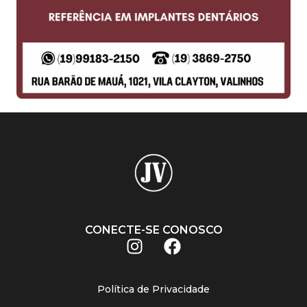
CONECTE-SE CONOSCO
Política de Privacidade