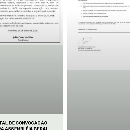
ITAL DE CONVOCAÇÃO
RA ASSEMBLÉIA GERAL