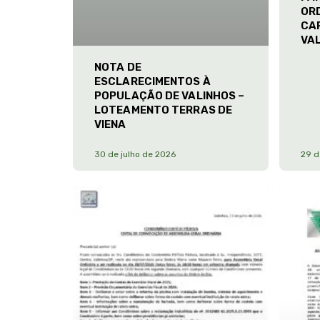
ORD
CA
VA
NOTA DE
ESCLARECIMENTOS À
POPULAÇÃO DE VALINHOS –
LOTEAMENTO TERRAS DE
VIENA
30 de julho de 2026
29 d