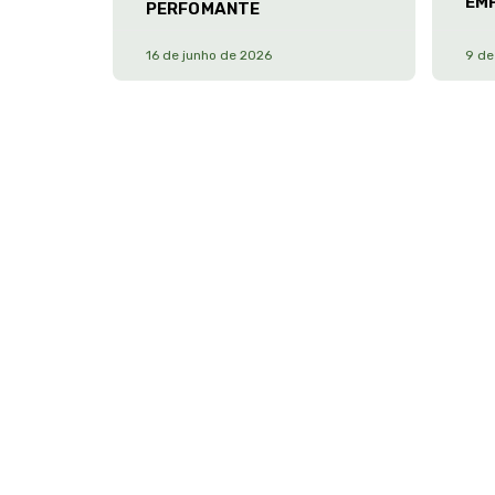
EM
PERFOMANTE
16 de junho de 2026
9 de