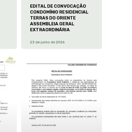
EDITAL DE CONVOCAÇÃO
CONDOMÍNIO RESIDENCIAL
TERRAS DO ORIENTE
ASSEMBLEIA GERAL
EXTRAORDINÁRIA
23 de junho de 2026