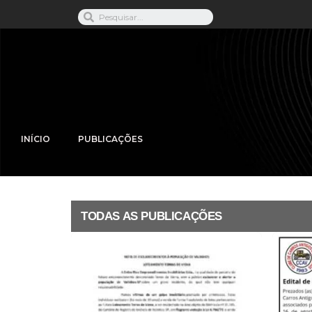
INÍCIO
PUBLICAÇÕES
TODAS AS PUBLICAÇÕES