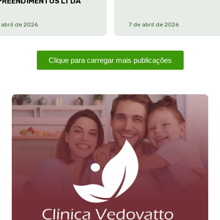
PREENDIMENTOS LTDA
 abril de 2026
7 de abril de 2026
Clique para carregar mais publicações