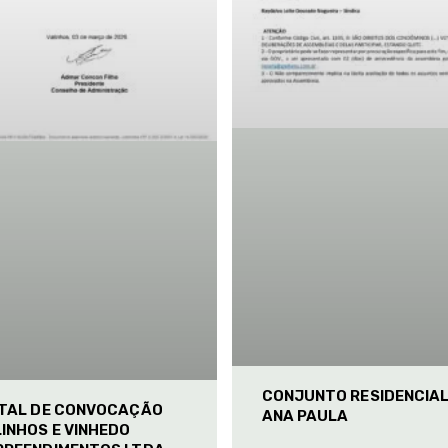
CONJUNTO RESIDENCIA
ITAL DE CONVOCAÇÃO
ANA PAULA
INHOS E VINHEDO