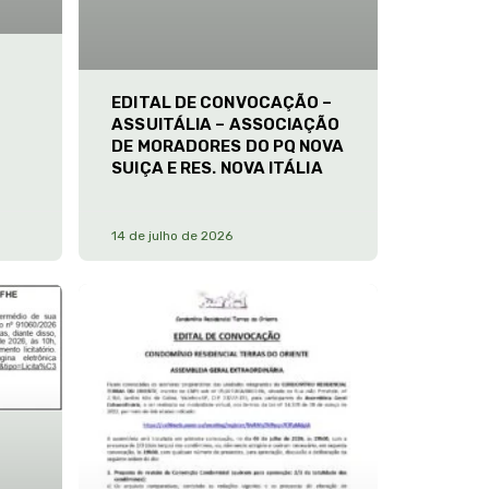
EDITAL DE CONVOCAÇÃO –
ASSUITÁLIA – ASSOCIAÇÃO
DE MORADORES DO PQ NOVA
SUIÇA E RES. NOVA ITÁLIA
14 de julho de 2026