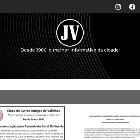
Desde 1986, o melhor informativo da cidade!