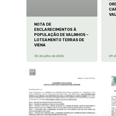
ORD
CA
VA
NOTA DE
ESCLARECIMENTOS À
POPULAÇÃO DE VALINHOS –
LOTEAMENTO TERRAS DE
VIENA
30 de julho de 2026
29 d