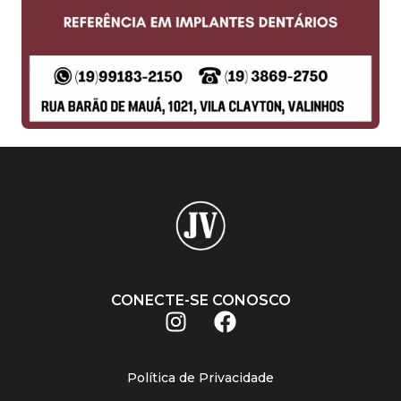
CONECTE-SE CONOSCO
Política de Privacidade