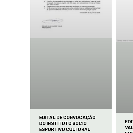
EDITAL DE CONVOCAÇÃO
ED
DO INSTITUTO SOCIO
VAL
ESPORTIVO CULTURAL