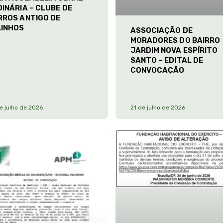
INÁRIA – CLUBE DE
RROS ANTIGO DE
LINHOS
ASSOCIAÇÃO DE
MORADORES DO BAIRRO
JARDIM NOVA ESPÍRITO
SANTO – EDITAL DE
CONVOCAÇÃO
e julho de 2026
21 de julho de 2026