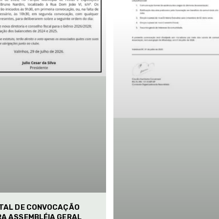
ITAL DE CONVOCAÇÃO
RA ASSEMBLÉIA GERAL