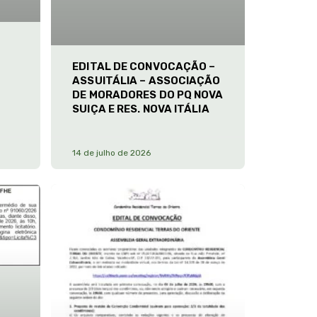
EDITAL DE CONVOCAÇÃO –
ASSUITÁLIA – ASSOCIAÇÃO
DE MORADORES DO PQ NOVA
SUIÇA E RES. NOVA ITÁLIA
14 de julho de 2026