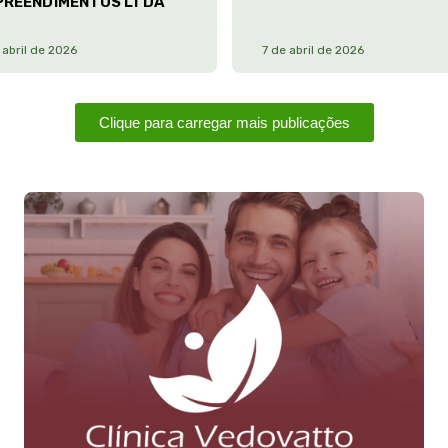
PREENDIMENTOS LTDA
 abril de 2026
7 de abril de 2026
Clique para carregar mais publicações