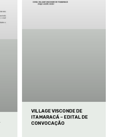
VILLAGE VISCONDE DE
ITAMARACÁ – EDITAL DE
L
CONVOCAÇÃO