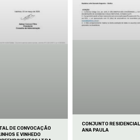
CONJUNTO RESIDENCIA
ITAL DE CONVOCAÇÃO
ANA PAULA
INHOS E VINHEDO