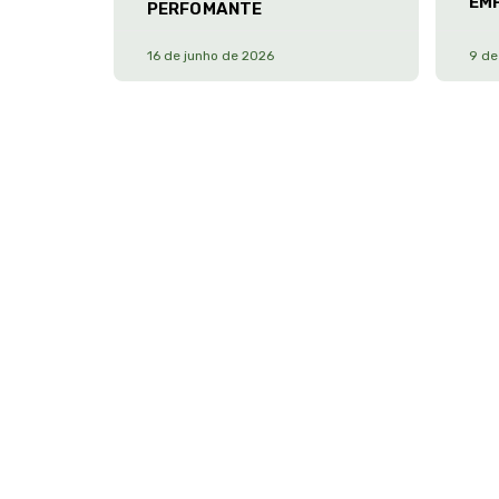
EM
PERFOMANTE
16 de junho de 2026
9 de