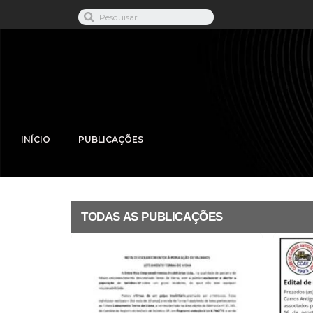
INÍCIO
PUBLICAÇÕES
TODAS AS PUBLICAÇÕES