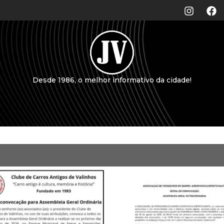
Desde 1986, o melhor informativo da cidade!