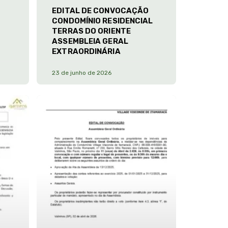
EDITAL DE CONVOCAÇÃO
CONDOMÍNIO RESIDENCIAL
TERRAS DO ORIENTE
ASSEMBLEIA GERAL
EXTRAORDINÁRIA
23 de junho de 2026