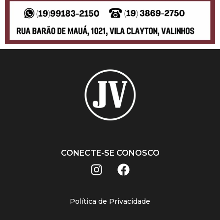
CONECTE-SE CONOSCO
Política de Privacidade