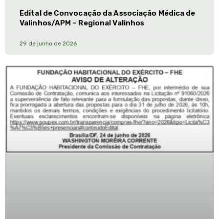
Edital de Convocação da Associação Médica de
Valinhos/APM – Regional Valinhos
29 de junho de 2026