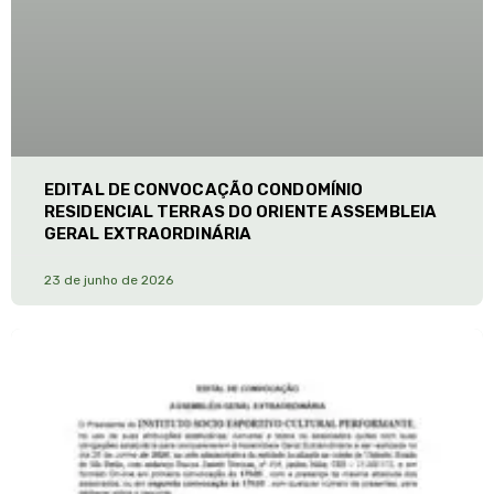
EDITAL DE CONVOCAÇÃO CONDOMÍNIO
RESIDENCIAL TERRAS DO ORIENTE ASSEMBLEIA
GERAL EXTRAORDINÁRIA
23 de junho de 2026