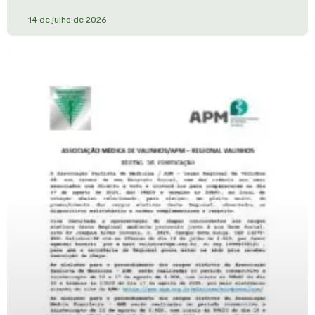
14 de julho de 2026