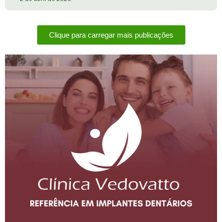
Clique para carregar mais publicações