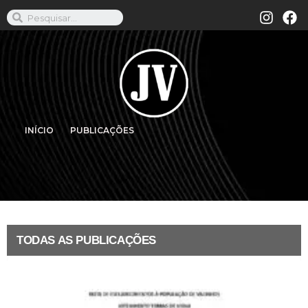
INÍCIO
PUBLICAÇÕES
TODAS AS PUBLICAÇÕES