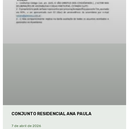
CONJUNTO RESIDENCIAL ANA PAULA
7 de abril de 2026