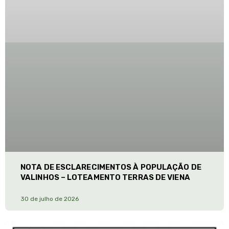
NOTA DE ESCLARECIMENTOS À POPULAÇÃO DE
VALINHOS – LOTEAMENTO TERRAS DE VIENA
30 de julho de 2026