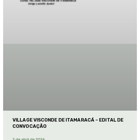
VILLAGE VISCONDE DE ITAMARACÁ – EDITAL DE
CONVOCAÇÃO
2 de abril de 2026