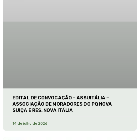
EDITAL DE CONVOCAÇÃO – ASSUITÁLIA –
ASSOCIAÇÃO DE MORADORES DO PQ NOVA
SUIÇA E RES. NOVA ITÁLIA
14 de julho de 2026