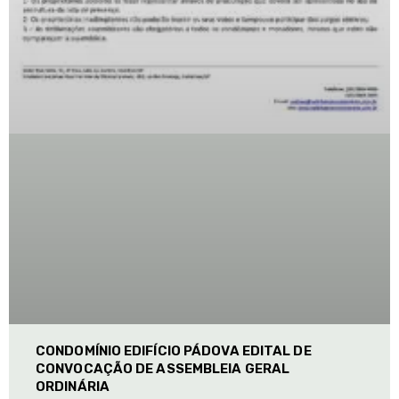
CONDOMÍNIO EDIFÍCIO PÁDOVA EDITAL DE
CONVOCAÇÃO DE ASSEMBLEIA GERAL
ORDINÁRIA