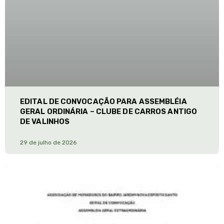
EDITAL DE CONVOCAÇÃO PARA ASSEMBLÉIA
GERAL ORDINÁRIA – CLUBE DE CARROS ANTIGO
DE VALINHOS
29 de julho de 2026