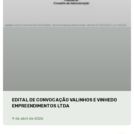
EDITAL DE CONVOCAÇÃO VALINHOS E VINHEDO
EMPREENDIMENTOS LTDA
9 de abril de 2026