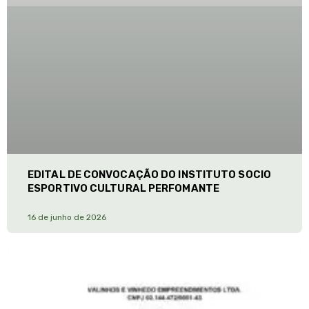
EDITAL DE CONVOCAÇÃO DO INSTITUTO SOCIO
ESPORTIVO CULTURAL PERFOMANTE
16 de junho de 2026