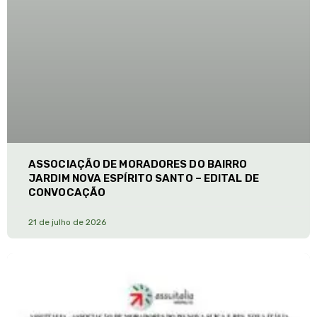
ASSOCIAÇÃO DE MORADORES DO BAIRRO
JARDIM NOVA ESPÍRITO SANTO – EDITAL DE
CONVOCAÇÃO
21 de julho de 2026