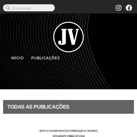
INÍCIO
PUBLICAÇÕES
TODAS AS PUBLICAÇÕES