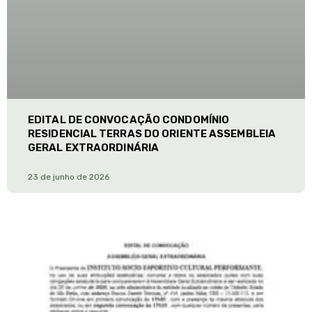
EDITAL DE CONVOCAÇÃO CONDOMÍNIO
RESIDENCIAL TERRAS DO ORIENTE ASSEMBLEIA
GERAL EXTRAORDINÁRIA
23 de junho de 2026