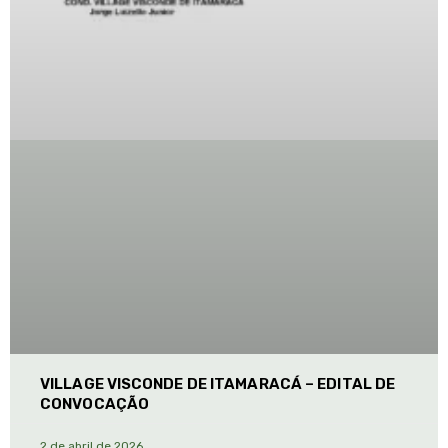
VILLAGE VISCONDE DE ITAMARACÁ – EDITAL DE
CONVOCAÇÃO
2 de abril de 2026