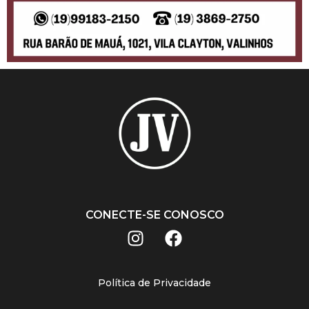
CONECTE-SE CONOSCO
Política de Privacidade