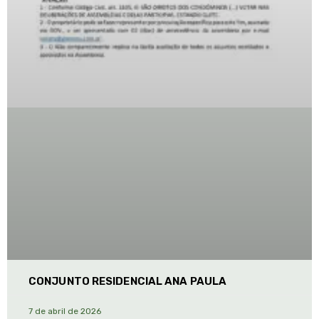
CONJUNTO RESIDENCIAL ANA PAULA
7 de abril de 2026