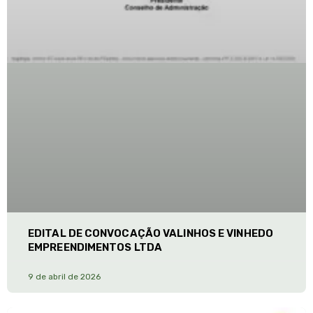
EDITAL DE CONVOCAÇÃO VALINHOS E VINHEDO
EMPREENDIMENTOS LTDA
9 de abril de 2026