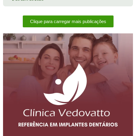
Clique para carregar mais publicações