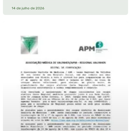
14 de julho de 2026