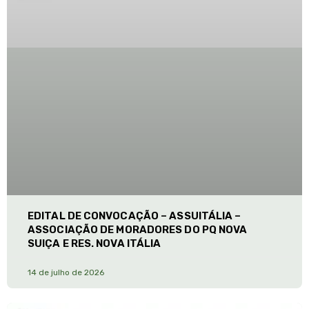
EDITAL DE CONVOCAÇÃO – ASSUITÁLIA –
ASSOCIAÇÃO DE MORADORES DO PQ NOVA
SUIÇA E RES. NOVA ITÁLIA
14 de julho de 2026