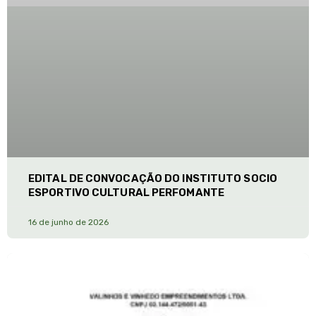
EDITAL DE CONVOCAÇÃO DO INSTITUTO SOCIO
ESPORTIVO CULTURAL PERFOMANTE
16 de junho de 2026