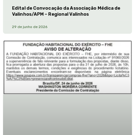
Edital de Convocação da Associação Médica de
Valinhos/APM – Regional Valinhos
29 de junho de 2026