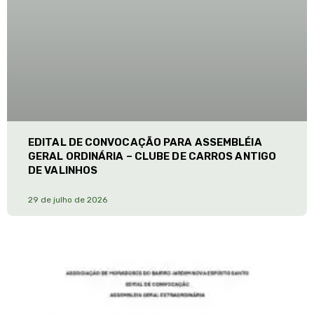
EDITAL DE CONVOCAÇÃO PARA ASSEMBLÉIA
GERAL ORDINÁRIA – CLUBE DE CARROS ANTIGO
DE VALINHOS
29 de julho de 2026