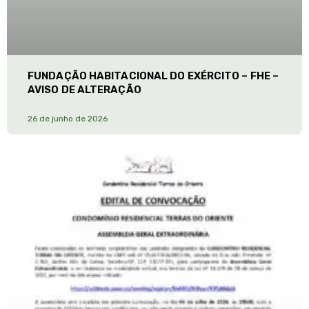
FUNDAÇÃO HABITACIONAL DO EXÉRCITO – FHE –
AVISO DE ALTERAÇÃO
26 de junho de 2026