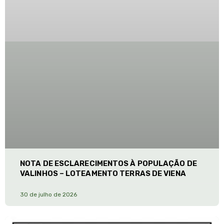
NOTA DE ESCLARECIMENTOS À POPULAÇÃO DE
VALINHOS – LOTEAMENTO TERRAS DE VIENA
30 de julho de 2026