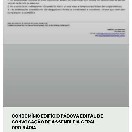
CONDOMÍNIO EDIFÍCIO PÁDOVA EDITAL DE
CONVOCAÇÃO DE ASSEMBLEIA GERAL
ORDINÁRIA