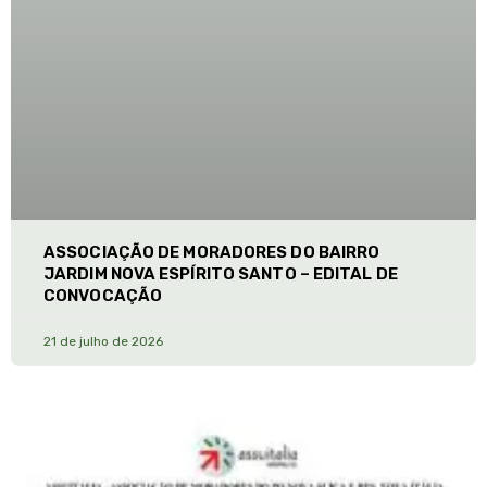
ASSOCIAÇÃO DE MORADORES DO BAIRRO
JARDIM NOVA ESPÍRITO SANTO – EDITAL DE
CONVOCAÇÃO
21 de julho de 2026