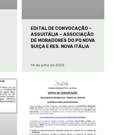
EDITAL DE CONVOCAÇÃO –
ASSUITÁLIA – ASSOCIAÇÃO
DE MORADORES DO PQ NOVA
SUIÇA E RES. NOVA ITÁLIA
14 de julho de 2026