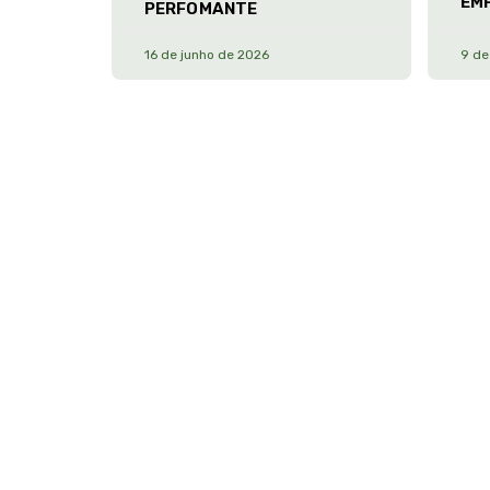
EM
PERFOMANTE
16 de junho de 2026
9 de