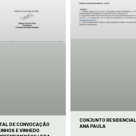
CONJUNTO RESIDENCIA
ITAL DE CONVOCAÇÃO
ANA PAULA
INHOS E VINHEDO