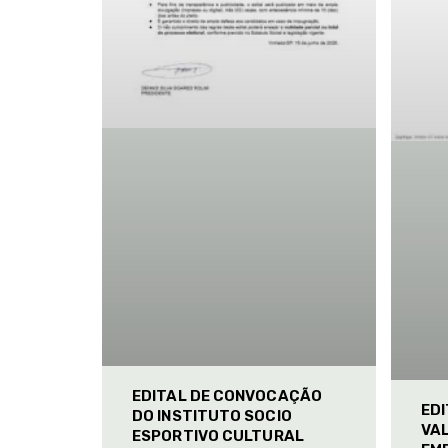
EDITAL DE CONVOCAÇÃO
ED
DO INSTITUTO SOCIO
VAL
ESPORTIVO CULTURAL