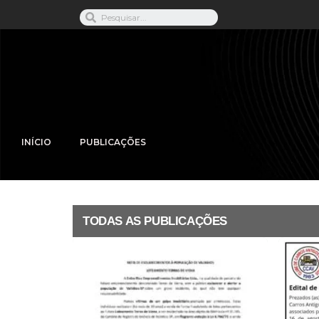
INÍCIO
PUBLICAÇÕES
TODAS AS PUBLICAÇÕES