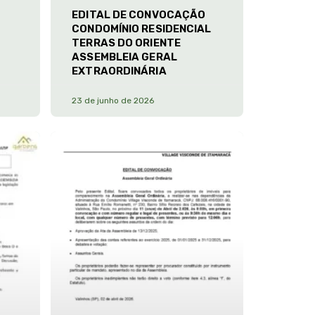
EDITAL DE CONVOCAÇÃO
CONDOMÍNIO RESIDENCIAL
TERRAS DO ORIENTE
ASSEMBLEIA GERAL
EXTRAORDINÁRIA
23 de junho de 2026