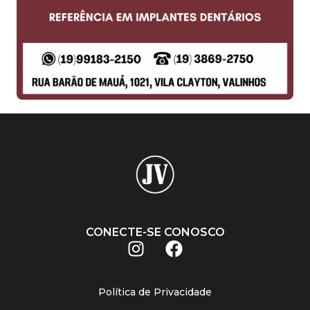
CONECTE-SE CONOSCO
Política de Privacidade