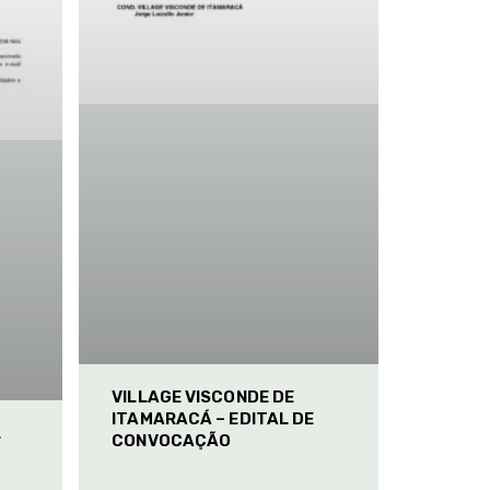
VILLAGE VISCONDE DE
ITAMARACÁ – EDITAL DE
L
CONVOCAÇÃO