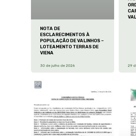
ORD
CA
VA
NOTA DE
ESCLARECIMENTOS À
POPULAÇÃO DE VALINHOS –
LOTEAMENTO TERRAS DE
VIENA
30 de julho de 2026
29 d