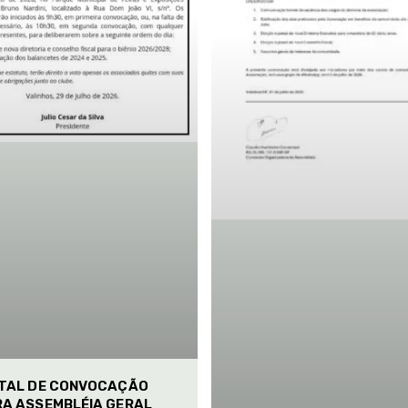
ITAL DE CONVOCAÇÃO
RA ASSEMBLÉIA GERAL