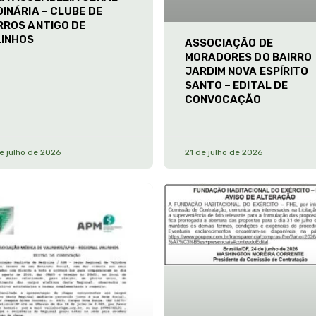
INÁRIA – CLUBE DE
RROS ANTIGO DE
LINHOS
ASSOCIAÇÃO DE
MORADORES DO BAIRRO
JARDIM NOVA ESPÍRITO
SANTO – EDITAL DE
CONVOCAÇÃO
e julho de 2026
21 de julho de 2026