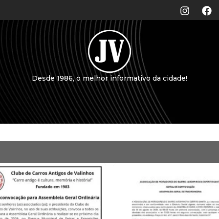
Desde 1986, o melhor informativo da cidade!