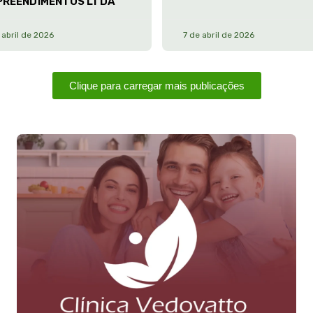
PREENDIMENTOS LTDA
 abril de 2026
7 de abril de 2026
Clique para carregar mais publicações