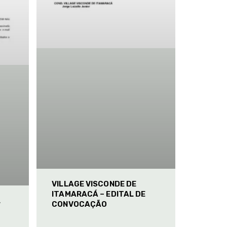
VILLAGE VISCONDE DE
ITAMARACÁ – EDITAL DE
L
CONVOCAÇÃO