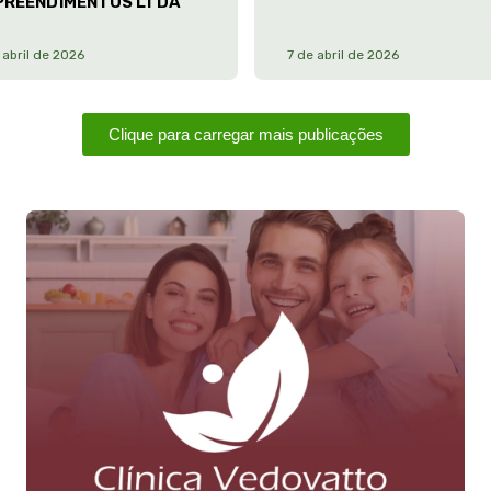
PREENDIMENTOS LTDA
 abril de 2026
7 de abril de 2026
Clique para carregar mais publicações