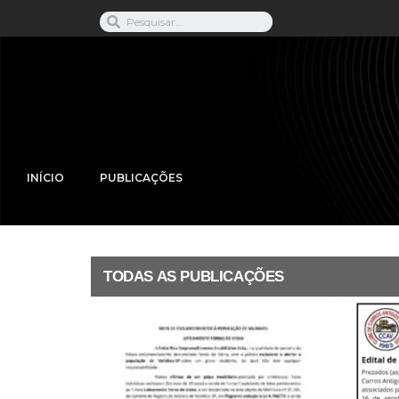
INÍCIO
PUBLICAÇÕES
TODAS AS PUBLICAÇÕES