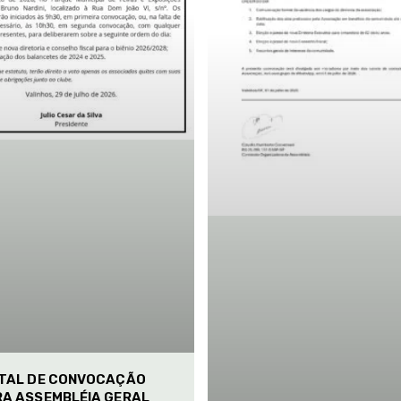
ITAL DE CONVOCAÇÃO
RA ASSEMBLÉIA GERAL