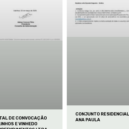
CONJUNTO RESIDENCIA
ITAL DE CONVOCAÇÃO
ANA PAULA
INHOS E VINHEDO