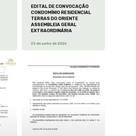
EDITAL DE CONVOCAÇÃO
CONDOMÍNIO RESIDENCIAL
TERRAS DO ORIENTE
ASSEMBLEIA GERAL
EXTRAORDINÁRIA
23 de junho de 2026