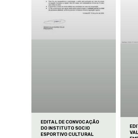
EDITAL DE CONVOCAÇÃO
ED
DO INSTITUTO SOCIO
VAL
ESPORTIVO CULTURAL