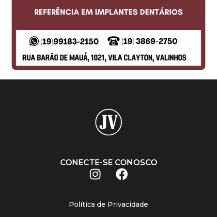
CONECTE-SE CONOSCO
Política de Privacidade