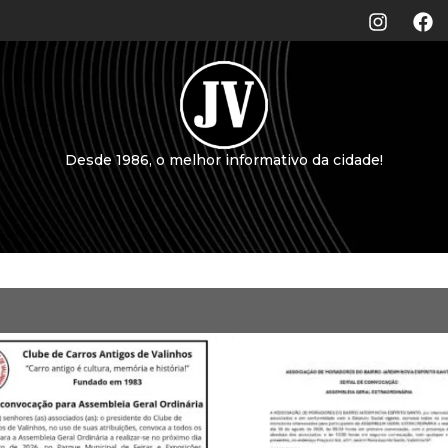
Desde 1986, o melhor informativo da cidade!