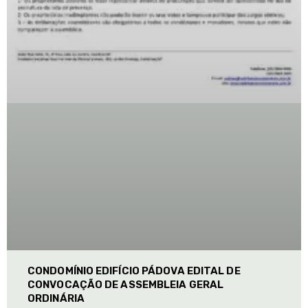
CONDOMÍNIO EDIFÍCIO PÁDOVA EDITAL DE
CONVOCAÇÃO DE ASSEMBLEIA GERAL
ORDINÁRIA