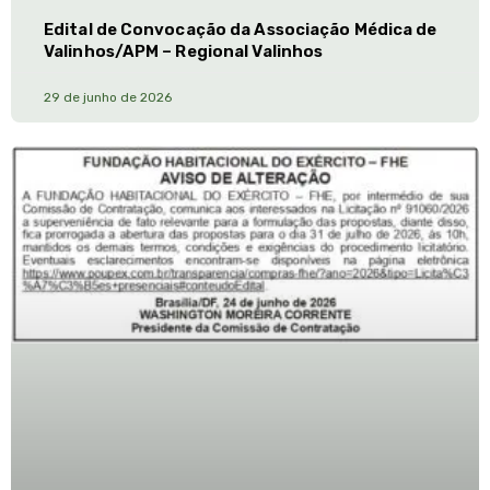
Edital de Convocação da Associação Médica de
Valinhos/APM – Regional Valinhos
29 de junho de 2026