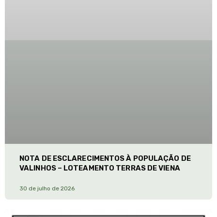
NOTA DE ESCLARECIMENTOS À POPULAÇÃO DE
VALINHOS – LOTEAMENTO TERRAS DE VIENA
30 de julho de 2026