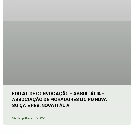
EDITAL DE CONVOCAÇÃO – ASSUITÁLIA –
ASSOCIAÇÃO DE MORADORES DO PQ NOVA
SUIÇA E RES. NOVA ITÁLIA
14 de julho de 2026