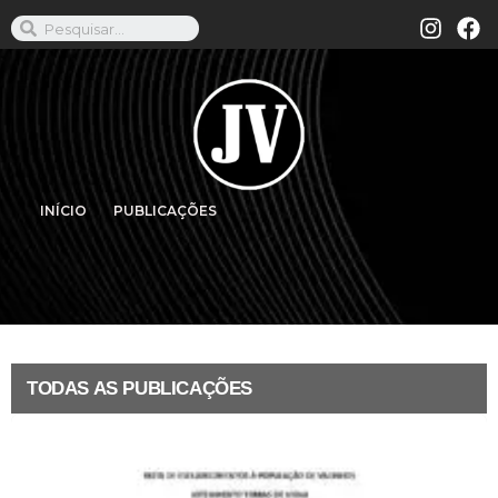
INÍCIO
PUBLICAÇÕES
TODAS AS PUBLICAÇÕES