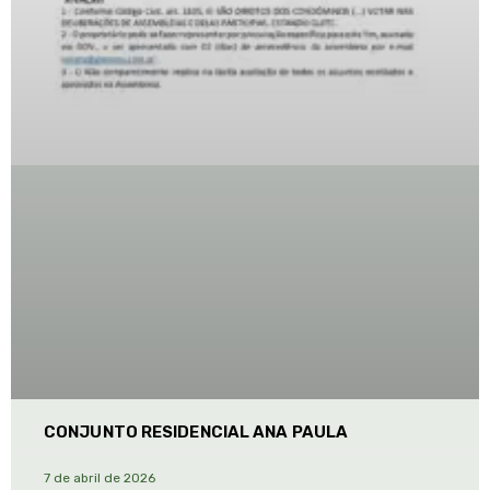
CONJUNTO RESIDENCIAL ANA PAULA
7 de abril de 2026