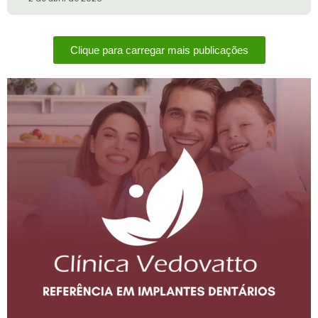
Clique para carregar mais publicações