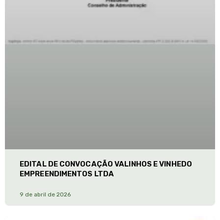
EDITAL DE CONVOCAÇÃO VALINHOS E VINHEDO
EMPREENDIMENTOS LTDA
9 de abril de 2026