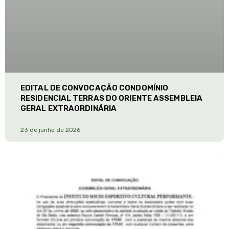
EDITAL DE CONVOCAÇÃO CONDOMÍNIO
RESIDENCIAL TERRAS DO ORIENTE ASSEMBLEIA
GERAL EXTRAORDINÁRIA
23 de junho de 2026