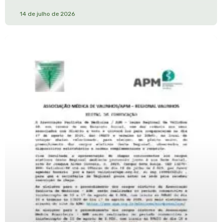
14 de julho de 2026