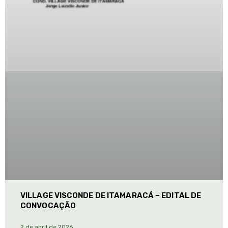
VILLAGE VISCONDE DE ITAMARACÁ – EDITAL DE
CONVOCAÇÃO
2 de abril de 2026