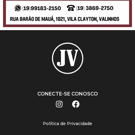
CONECTE-SE CONOSCO
Política de Privacidade