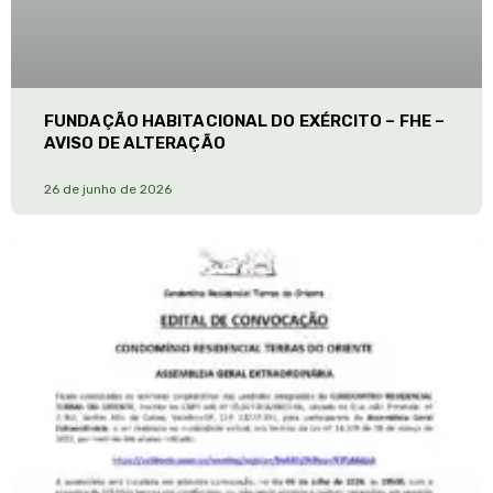
FUNDAÇÃO HABITACIONAL DO EXÉRCITO – FHE –
AVISO DE ALTERAÇÃO
26 de junho de 2026