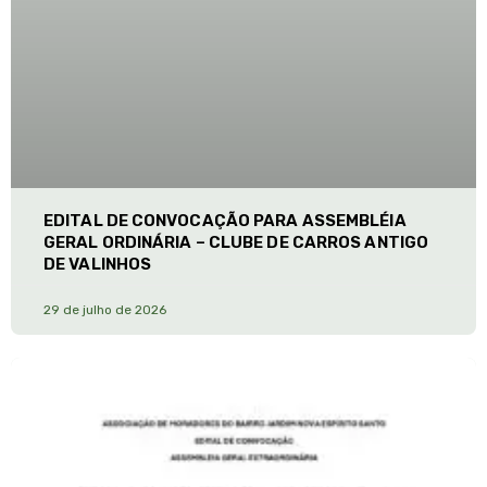
EDITAL DE CONVOCAÇÃO PARA ASSEMBLÉIA
GERAL ORDINÁRIA – CLUBE DE CARROS ANTIGO
DE VALINHOS
29 de julho de 2026