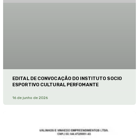
EDITAL DE CONVOCAÇÃO DO INSTITUTO SOCIO
ESPORTIVO CULTURAL PERFOMANTE
16 de junho de 2026