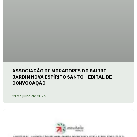
ASSOCIAÇÃO DE MORADORES DO BAIRRO
JARDIM NOVA ESPÍRITO SANTO – EDITAL DE
CONVOCAÇÃO
21 de julho de 2026