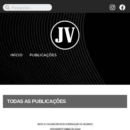
INÍCIO
PUBLICAÇÕES
TODAS AS PUBLICAÇÕES