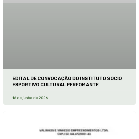
EDITAL DE CONVOCAÇÃO DO INSTITUTO SOCIO
ESPORTIVO CULTURAL PERFOMANTE
16 de junho de 2026