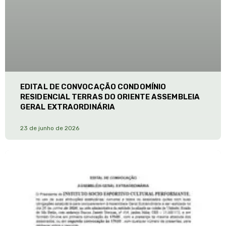
EDITAL DE CONVOCAÇÃO CONDOMÍNIO
RESIDENCIAL TERRAS DO ORIENTE ASSEMBLEIA
GERAL EXTRAORDINÁRIA
23 de junho de 2026