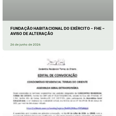
FUNDAÇÃO HABITACIONAL DO EXÉRCITO – FHE –
AVISO DE ALTERAÇÃO
26 de junho de 2026