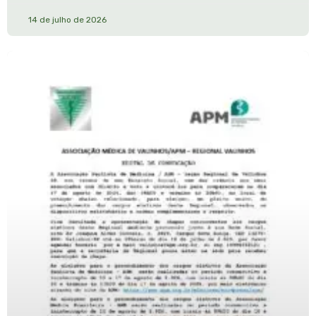
14 de julho de 2026