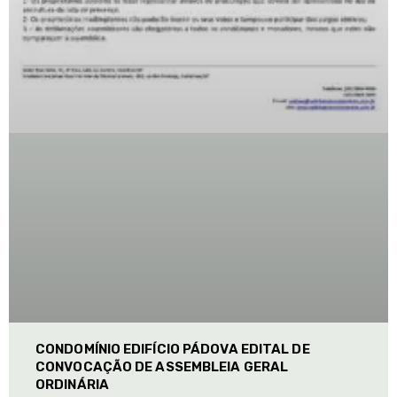
CONDOMÍNIO EDIFÍCIO PÁDOVA EDITAL DE
CONVOCAÇÃO DE ASSEMBLEIA GERAL
ORDINÁRIA