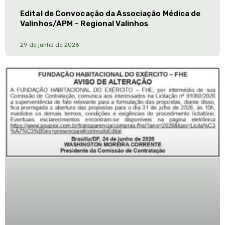
Edital de Convocação da Associação Médica de
Valinhos/APM – Regional Valinhos
29 de junho de 2026