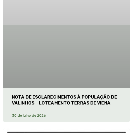
NOTA DE ESCLARECIMENTOS À POPULAÇÃO DE
VALINHOS – LOTEAMENTO TERRAS DE VIENA
30 de julho de 2026