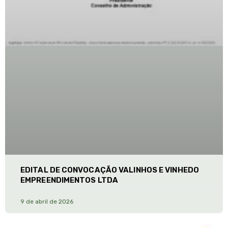
EDITAL DE CONVOCAÇÃO VALINHOS E VINHEDO
EMPREENDIMENTOS LTDA
9 de abril de 2026