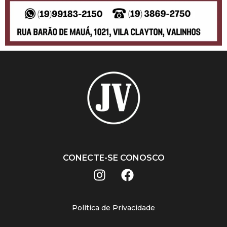
CONECTE-SE CONOSCO
Política de Privacidade