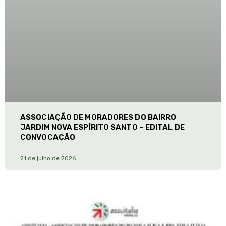
ASSOCIAÇÃO DE MORADORES DO BAIRRO
JARDIM NOVA ESPÍRITO SANTO – EDITAL DE
CONVOCAÇÃO
21 de julho de 2026