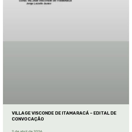
VILLAGE VISCONDE DE ITAMARACÁ – EDITAL DE
CONVOCAÇÃO
2 de abril de 2026