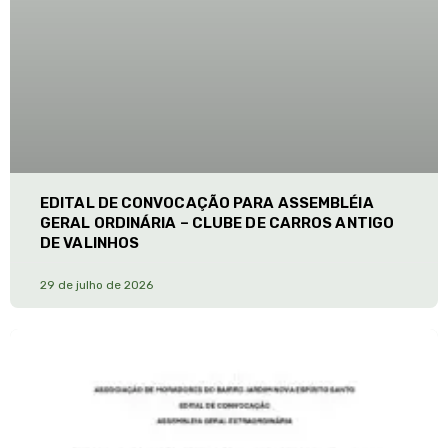
EDITAL DE CONVOCAÇÃO PARA ASSEMBLÉIA
GERAL ORDINÁRIA – CLUBE DE CARROS ANTIGO
DE VALINHOS
29 de julho de 2026