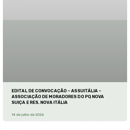
EDITAL DE CONVOCAÇÃO – ASSUITÁLIA –
ASSOCIAÇÃO DE MORADORES DO PQ NOVA
SUIÇA E RES. NOVA ITÁLIA
14 de julho de 2026