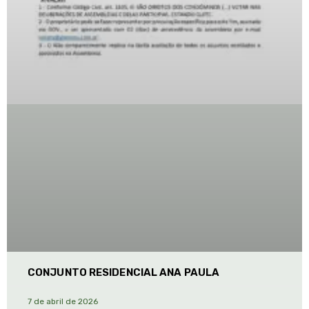
CONJUNTO RESIDENCIAL ANA PAULA
7 de abril de 2026