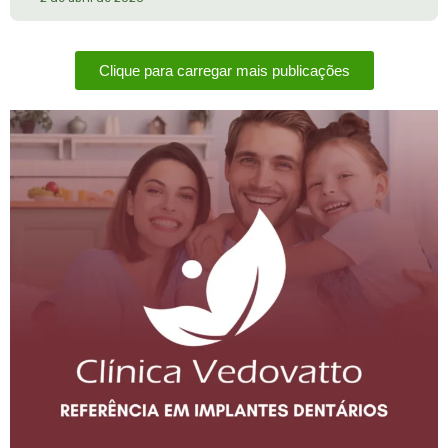
Clique para carregar mais publicações