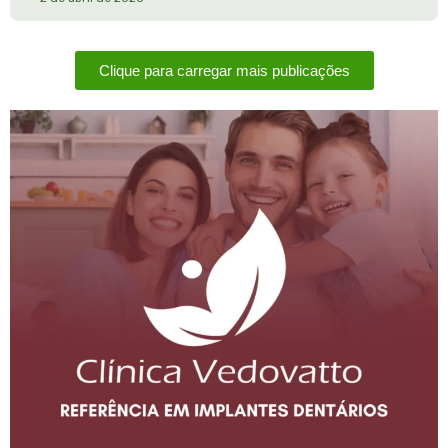
Clique para carregar mais publicações