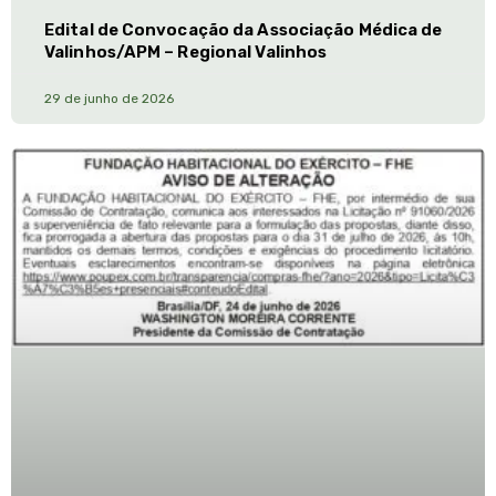
Edital de Convocação da Associação Médica de
Valinhos/APM – Regional Valinhos
29 de junho de 2026