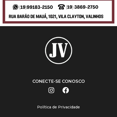
CONECTE-SE CONOSCO
Política de Privacidade