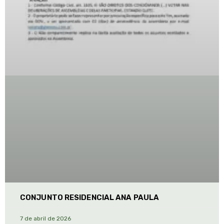
CONJUNTO RESIDENCIAL ANA PAULA
7 de abril de 2026