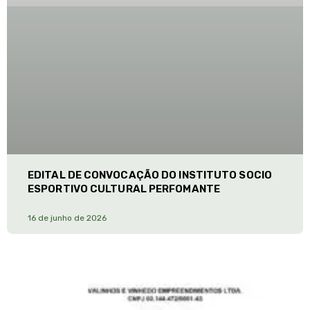
EDITAL DE CONVOCAÇÃO DO INSTITUTO SOCIO
ESPORTIVO CULTURAL PERFOMANTE
16 de junho de 2026