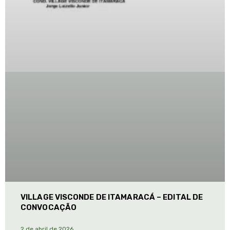
VILLAGE VISCONDE DE ITAMARACÁ – EDITAL DE
CONVOCAÇÃO
2 de abril de 2026