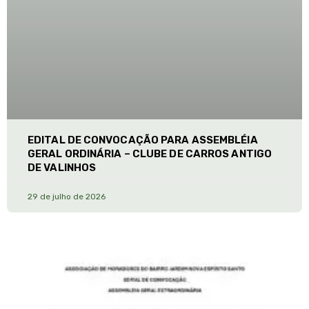
EDITAL DE CONVOCAÇÃO PARA ASSEMBLÉIA
GERAL ORDINÁRIA – CLUBE DE CARROS ANTIGO
DE VALINHOS
29 de julho de 2026