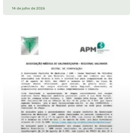
14 de julho de 2026