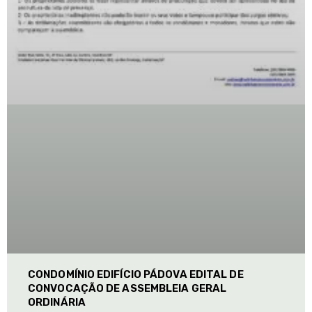
CONDOMÍNIO EDIFÍCIO PÁDOVA EDITAL DE
CONVOCAÇÃO DE ASSEMBLEIA GERAL
ORDINÁRIA