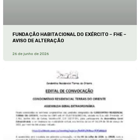
FUNDAÇÃO HABITACIONAL DO EXÉRCITO – FHE –
AVISO DE ALTERAÇÃO
26 de junho de 2026