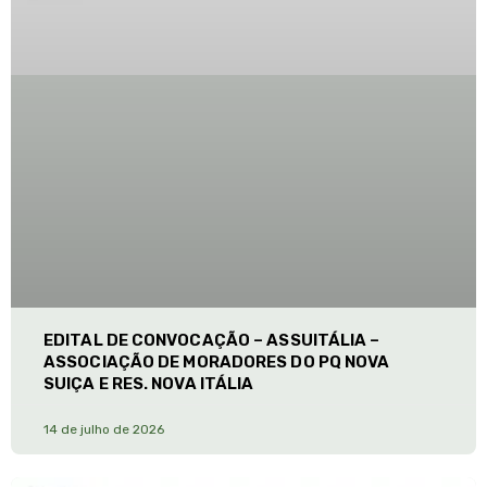
EDITAL DE CONVOCAÇÃO – ASSUITÁLIA –
ASSOCIAÇÃO DE MORADORES DO PQ NOVA
SUIÇA E RES. NOVA ITÁLIA
14 de julho de 2026