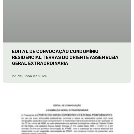
EDITAL DE CONVOCAÇÃO CONDOMÍNIO
RESIDENCIAL TERRAS DO ORIENTE ASSEMBLEIA
GERAL EXTRAORDINÁRIA
23 de junho de 2026