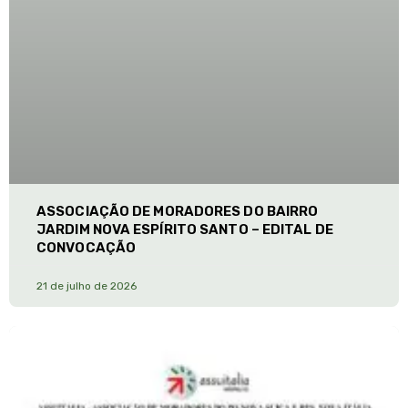
ASSOCIAÇÃO DE MORADORES DO BAIRRO
JARDIM NOVA ESPÍRITO SANTO – EDITAL DE
CONVOCAÇÃO
21 de julho de 2026