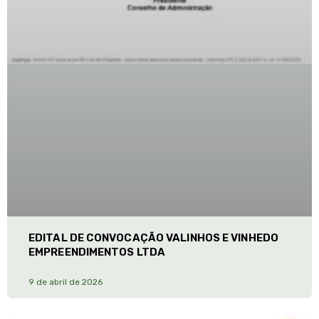
EDITAL DE CONVOCAÇÃO VALINHOS E VINHEDO
EMPREENDIMENTOS LTDA
9 de abril de 2026