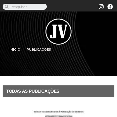
INÍCIO
PUBLICAÇÕES
TODAS AS PUBLICAÇÕES