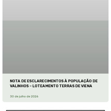
NOTA DE ESCLARECIMENTOS À POPULAÇÃO DE
VALINHOS – LOTEAMENTO TERRAS DE VIENA
30 de julho de 2026