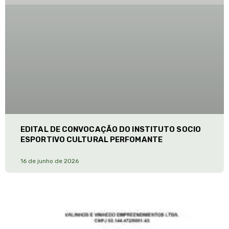
EDITAL DE CONVOCAÇÃO DO INSTITUTO SOCIO
ESPORTIVO CULTURAL PERFOMANTE
16 de junho de 2026