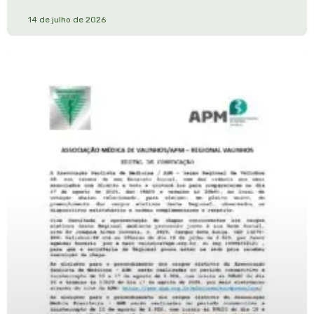
14 de julho de 2026