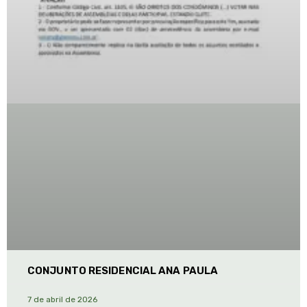
CONJUNTO RESIDENCIAL ANA PAULA
7 de abril de 2026