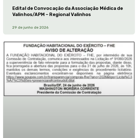
Edital de Convocação da Associação Médica de
Valinhos/APM – Regional Valinhos
29 de junho de 2026