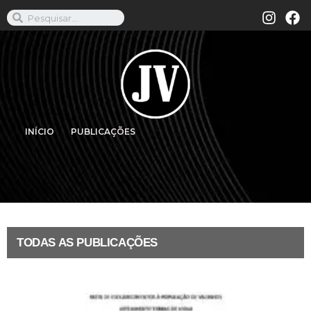
INÍCIO
PUBLICAÇÕES
TODAS AS PUBLICAÇÕES