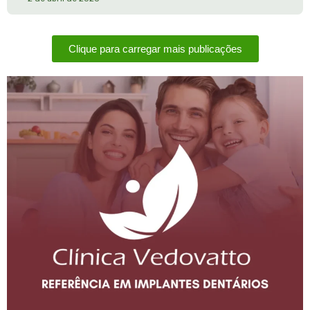
Clique para carregar mais publicações