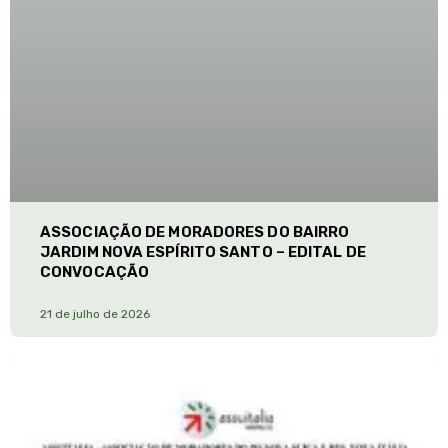
ASSOCIAÇÃO DE MORADORES DO BAIRRO
JARDIM NOVA ESPÍRITO SANTO – EDITAL DE
CONVOCAÇÃO
21 de julho de 2026