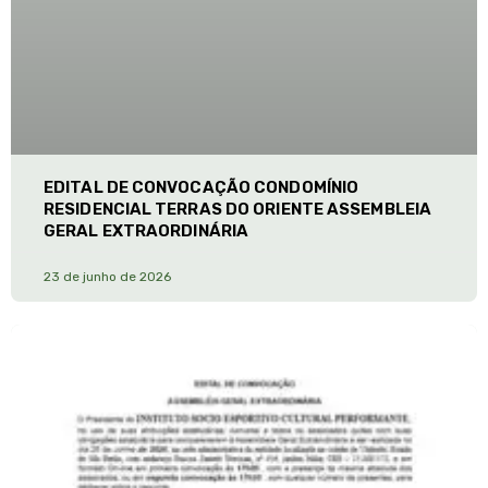
EDITAL DE CONVOCAÇÃO CONDOMÍNIO
RESIDENCIAL TERRAS DO ORIENTE ASSEMBLEIA
GERAL EXTRAORDINÁRIA
23 de junho de 2026