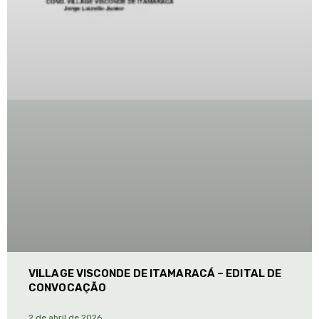
VILLAGE VISCONDE DE ITAMARACÁ – EDITAL DE
CONVOCAÇÃO
2 de abril de 2026