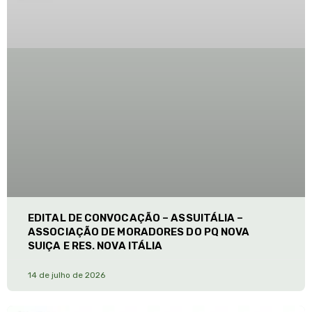
EDITAL DE CONVOCAÇÃO – ASSUITÁLIA –
ASSOCIAÇÃO DE MORADORES DO PQ NOVA
SUIÇA E RES. NOVA ITÁLIA
14 de julho de 2026