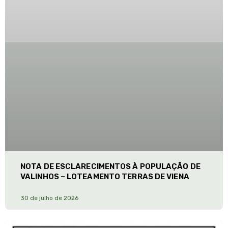
NOTA DE ESCLARECIMENTOS À POPULAÇÃO DE
VALINHOS – LOTEAMENTO TERRAS DE VIENA
30 de julho de 2026