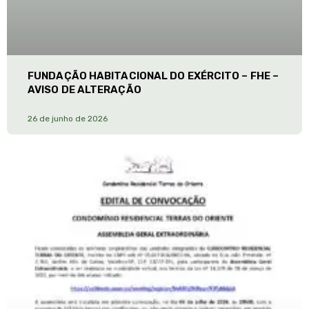
FUNDAÇÃO HABITACIONAL DO EXÉRCITO – FHE –
AVISO DE ALTERAÇÃO
26 de junho de 2026