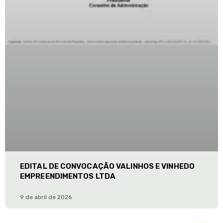
EDITAL DE CONVOCAÇÃO VALINHOS E VINHEDO
EMPREENDIMENTOS LTDA
9 de abril de 2026