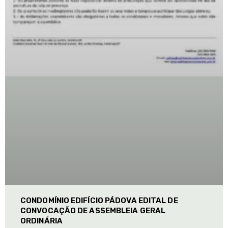
CONDOMÍNIO EDIFÍCIO PÁDOVA EDITAL DE
CONVOCAÇÃO DE ASSEMBLEIA GERAL
ORDINÁRIA