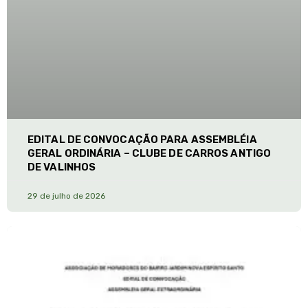
EDITAL DE CONVOCAÇÃO PARA ASSEMBLÉIA
GERAL ORDINÁRIA – CLUBE DE CARROS ANTIGO
DE VALINHOS
29 de julho de 2026