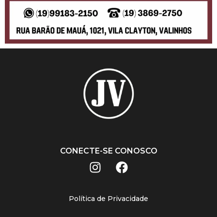
CONECTE-SE CONOSCO
Política de Privacidade