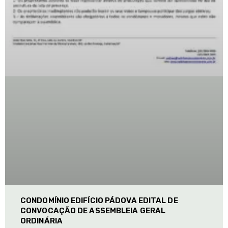
CONDOMÍNIO EDIFÍCIO PÁDOVA EDITAL DE
CONVOCAÇÃO DE ASSEMBLEIA GERAL
ORDINÁRIA