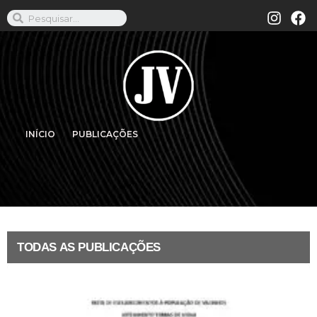
INÍCIO
PUBLICAÇÕES
TODAS AS PUBLICAÇÕES