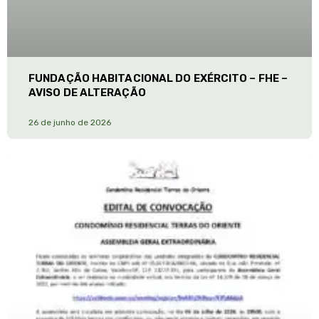
FUNDAÇÃO HABITACIONAL DO EXÉRCITO – FHE –
AVISO DE ALTERAÇÃO
26 de junho de 2026