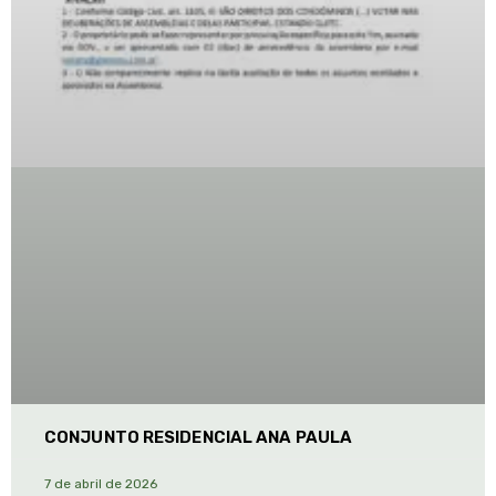
CONJUNTO RESIDENCIAL ANA PAULA
7 de abril de 2026