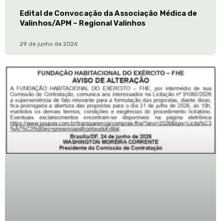
Edital de Convocação da Associação Médica de
Valinhos/APM – Regional Valinhos
29 de junho de 2026