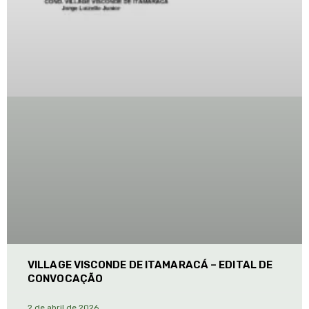
VILLAGE VISCONDE DE ITAMARACÁ – EDITAL DE
CONVOCAÇÃO
2 de abril de 2026