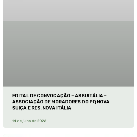
EDITAL DE CONVOCAÇÃO – ASSUITÁLIA –
ASSOCIAÇÃO DE MORADORES DO PQ NOVA
SUIÇA E RES. NOVA ITÁLIA
14 de julho de 2026