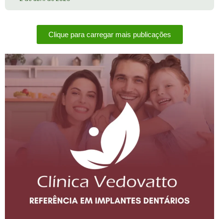
Clique para carregar mais publicações