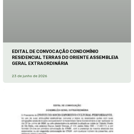
EDITAL DE CONVOCAÇÃO CONDOMÍNIO
RESIDENCIAL TERRAS DO ORIENTE ASSEMBLEIA
GERAL EXTRAORDINÁRIA
23 de junho de 2026