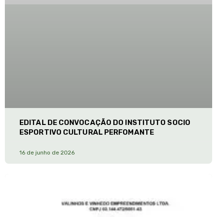
EDITAL DE CONVOCAÇÃO DO INSTITUTO SOCIO
ESPORTIVO CULTURAL PERFOMANTE
16 de junho de 2026