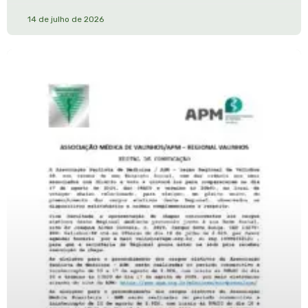
14 de julho de 2026