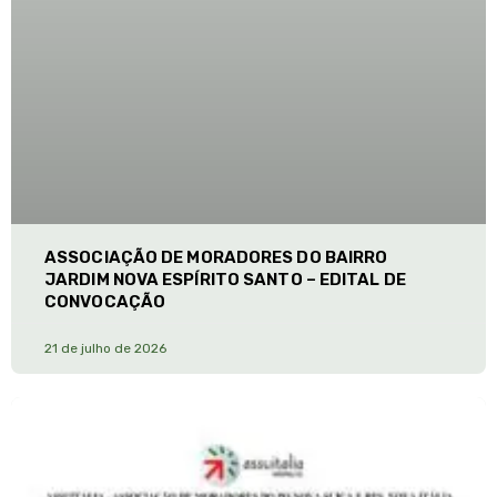
ASSOCIAÇÃO DE MORADORES DO BAIRRO
JARDIM NOVA ESPÍRITO SANTO – EDITAL DE
CONVOCAÇÃO
21 de julho de 2026