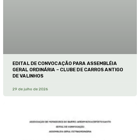
EDITAL DE CONVOCAÇÃO PARA ASSEMBLÉIA
GERAL ORDINÁRIA – CLUBE DE CARROS ANTIGO
DE VALINHOS
29 de julho de 2026