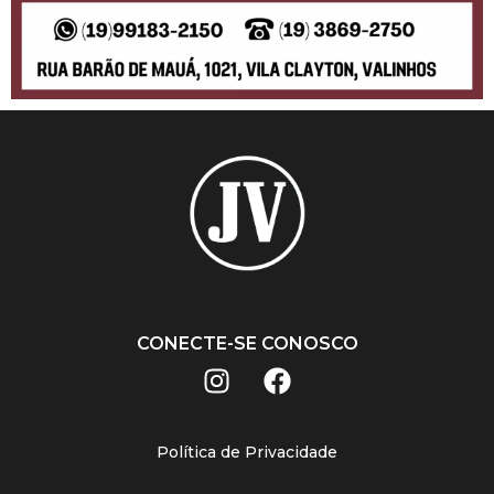
CONECTE-SE CONOSCO
Política de Privacidade