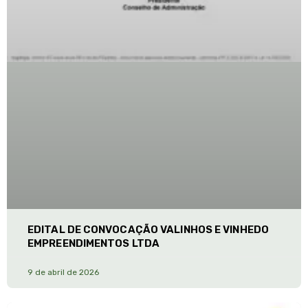
EDITAL DE CONVOCAÇÃO VALINHOS E VINHEDO
EMPREENDIMENTOS LTDA
9 de abril de 2026