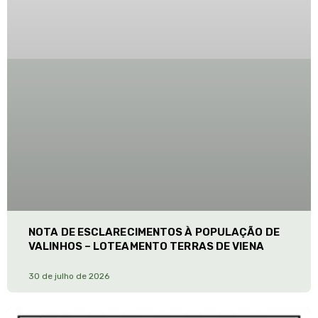
NOTA DE ESCLARECIMENTOS À POPULAÇÃO DE
VALINHOS – LOTEAMENTO TERRAS DE VIENA
30 de julho de 2026