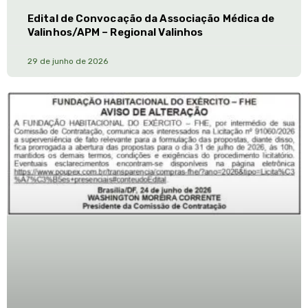
Edital de Convocação da Associação Médica de
Valinhos/APM – Regional Valinhos
29 de junho de 2026