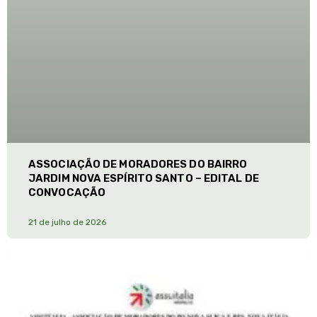
ASSOCIAÇÃO DE MORADORES DO BAIRRO
JARDIM NOVA ESPÍRITO SANTO – EDITAL DE
CONVOCAÇÃO
21 de julho de 2026