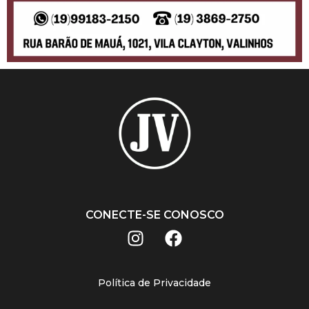
CONECTE-SE CONOSCO
Política de Privacidade