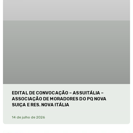
EDITAL DE CONVOCAÇÃO – ASSUITÁLIA –
ASSOCIAÇÃO DE MORADORES DO PQ NOVA
SUIÇA E RES. NOVA ITÁLIA
14 de julho de 2026