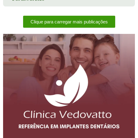
Clique para carregar mais publicações