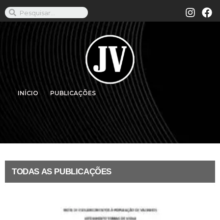
INÍCIO
PUBLICAÇÕES
TODAS AS PUBLICAÇÕES