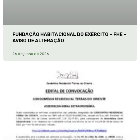
FUNDAÇÃO HABITACIONAL DO EXÉRCITO – FHE –
AVISO DE ALTERAÇÃO
26 de junho de 2026