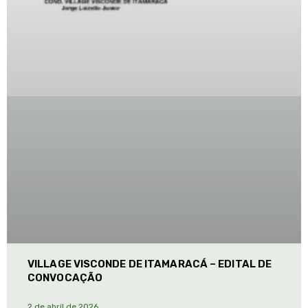
VILLAGE VISCONDE DE ITAMARACÁ – EDITAL DE
CONVOCAÇÃO
2 de abril de 2026