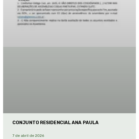
CONJUNTO RESIDENCIAL ANA PAULA
7 de abril de 2026