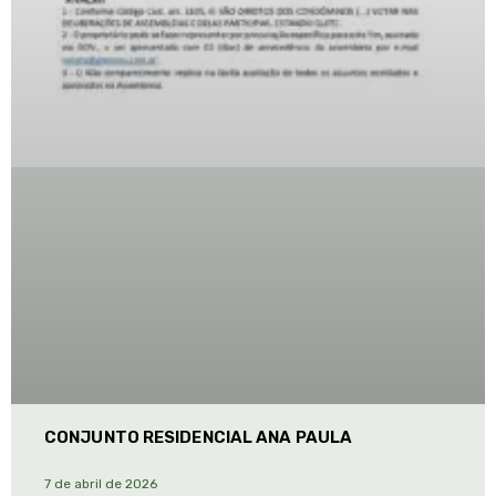
CONJUNTO RESIDENCIAL ANA PAULA
7 de abril de 2026