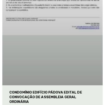
CONDOMÍNIO EDIFÍCIO PÁDOVA EDITAL DE
CONVOCAÇÃO DE ASSEMBLEIA GERAL
ORDINÁRIA