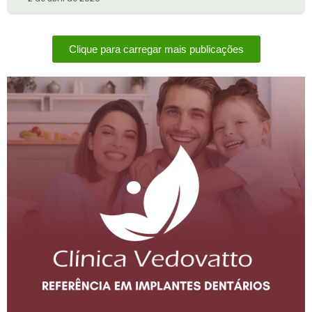
Clique para carregar mais publicações