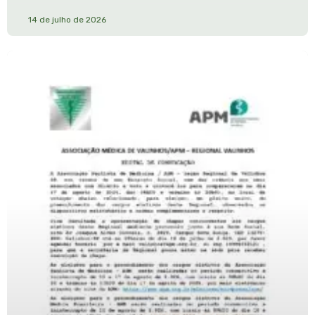
14 de julho de 2026