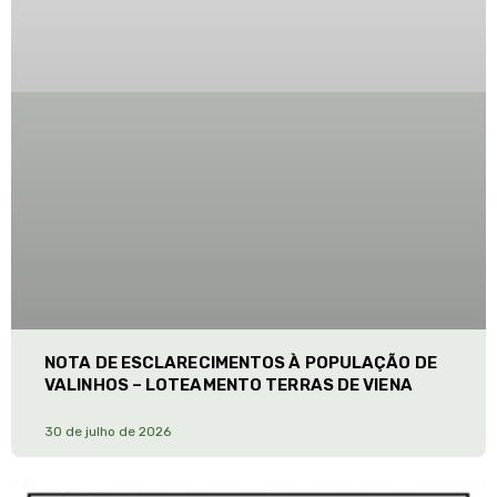
NOTA DE ESCLARECIMENTOS À POPULAÇÃO DE
VALINHOS – LOTEAMENTO TERRAS DE VIENA
30 de julho de 2026