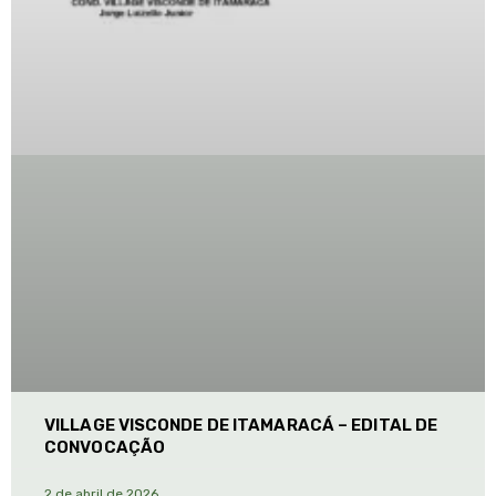
VILLAGE VISCONDE DE ITAMARACÁ – EDITAL DE
CONVOCAÇÃO
2 de abril de 2026