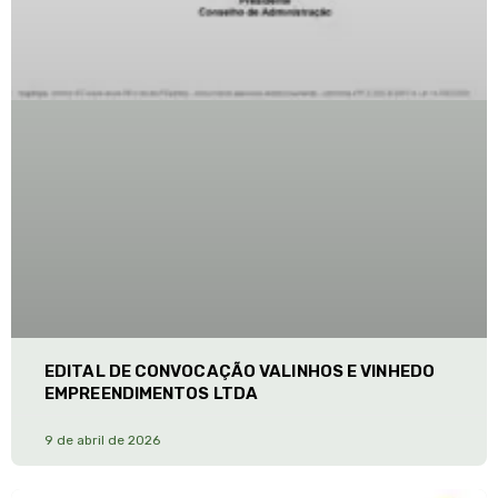
EDITAL DE CONVOCAÇÃO VALINHOS E VINHEDO
EMPREENDIMENTOS LTDA
9 de abril de 2026