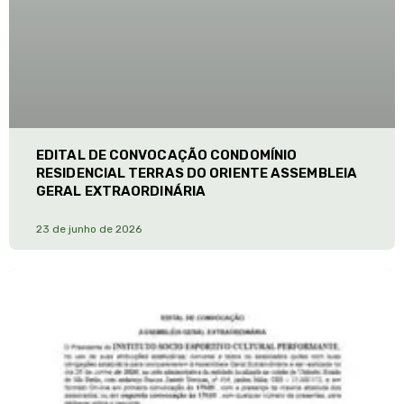
EDITAL DE CONVOCAÇÃO CONDOMÍNIO
RESIDENCIAL TERRAS DO ORIENTE ASSEMBLEIA
GERAL EXTRAORDINÁRIA
23 de junho de 2026