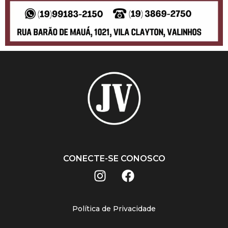
CONECTE-SE CONOSCO
Política de Privacidade