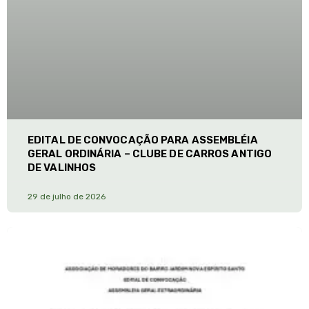
EDITAL DE CONVOCAÇÃO PARA ASSEMBLÉIA
GERAL ORDINÁRIA – CLUBE DE CARROS ANTIGO
DE VALINHOS
29 de julho de 2026