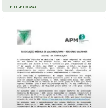
14 de julho de 2026