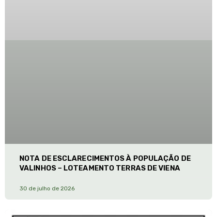
NOTA DE ESCLARECIMENTOS À POPULAÇÃO DE
VALINHOS – LOTEAMENTO TERRAS DE VIENA
30 de julho de 2026