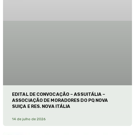
EDITAL DE CONVOCAÇÃO – ASSUITÁLIA –
ASSOCIAÇÃO DE MORADORES DO PQ NOVA
SUIÇA E RES. NOVA ITÁLIA
14 de julho de 2026