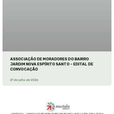
ASSOCIAÇÃO DE MORADORES DO BAIRRO
JARDIM NOVA ESPÍRITO SANTO – EDITAL DE
CONVOCAÇÃO
21 de julho de 2026