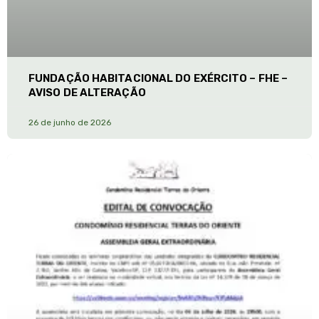
FUNDAÇÃO HABITACIONAL DO EXÉRCITO – FHE –
AVISO DE ALTERAÇÃO
26 de junho de 2026