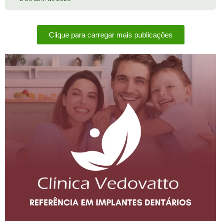
Clique para carregar mais publicações