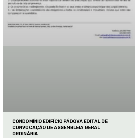
CONDOMÍNIO EDIFÍCIO PÁDOVA EDITAL DE
CONVOCAÇÃO DE ASSEMBLEIA GERAL
ORDINÁRIA