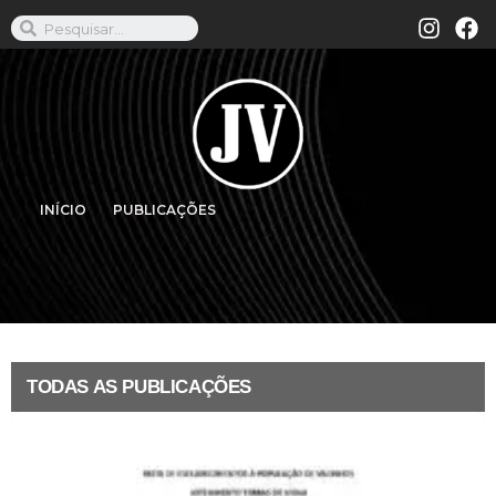
INÍCIO
PUBLICAÇÕES
TODAS AS PUBLICAÇÕES