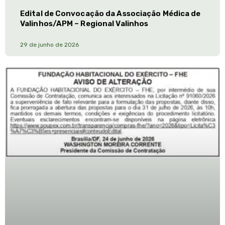
Edital de Convocação da Associação Médica de
Valinhos/APM – Regional Valinhos
29 de junho de 2026