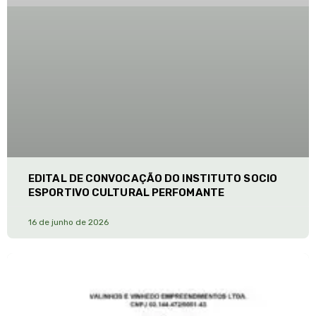
EDITAL DE CONVOCAÇÃO DO INSTITUTO SOCIO
ESPORTIVO CULTURAL PERFOMANTE
16 de junho de 2026