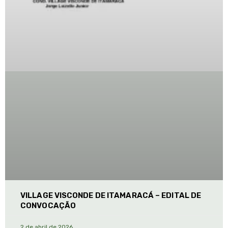
VILLAGE VISCONDE DE ITAMARACÁ – EDITAL DE
CONVOCAÇÃO
2 de abril de 2026