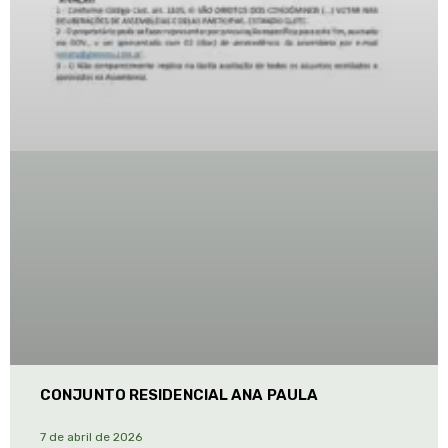
CONJUNTO RESIDENCIAL ANA PAULA
7 de abril de 2026