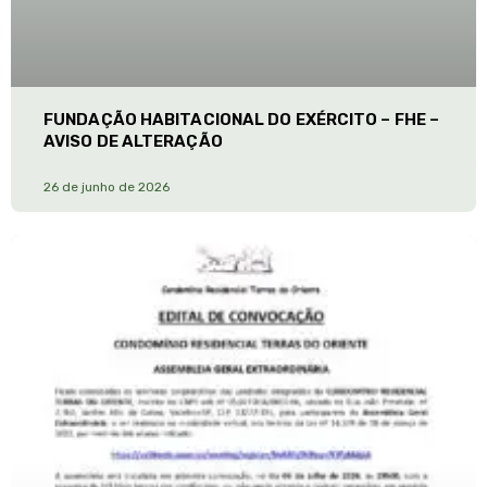
FUNDAÇÃO HABITACIONAL DO EXÉRCITO – FHE –
AVISO DE ALTERAÇÃO
26 de junho de 2026