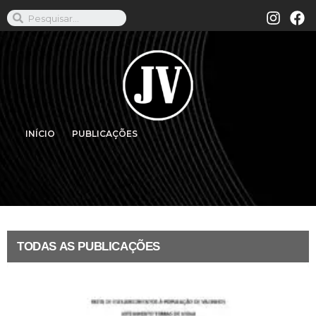
INÍCIO
PUBLICAÇÕES
TODAS AS PUBLICAÇÕES