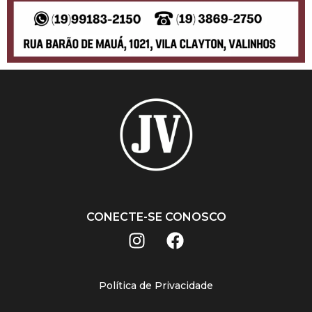
CONECTE-SE CONOSCO
Política de Privacidade