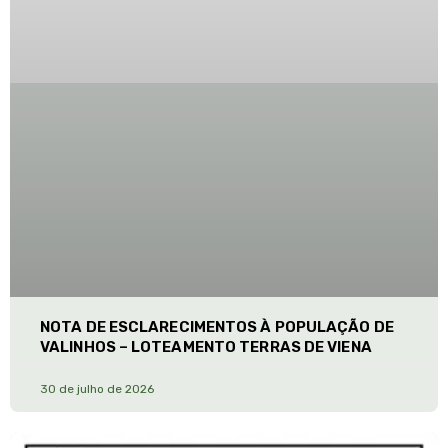
NOTA DE ESCLARECIMENTOS À POPULAÇÃO DE
VALINHOS – LOTEAMENTO TERRAS DE VIENA
30 de julho de 2026