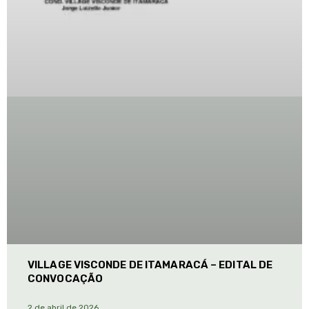
VILLAGE VISCONDE DE ITAMARACÁ – EDITAL DE
CONVOCAÇÃO
2 de abril de 2026