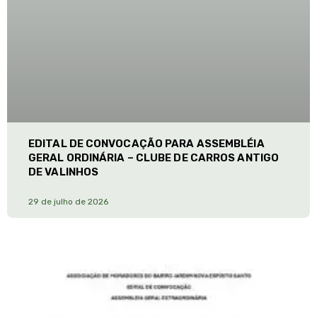
EDITAL DE CONVOCAÇÃO PARA ASSEMBLÉIA
GERAL ORDINÁRIA – CLUBE DE CARROS ANTIGO
DE VALINHOS
29 de julho de 2026