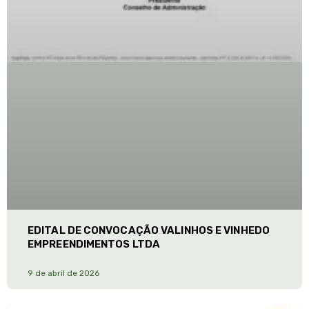
EDITAL DE CONVOCAÇÃO VALINHOS E VINHEDO
EMPREENDIMENTOS LTDA
9 de abril de 2026