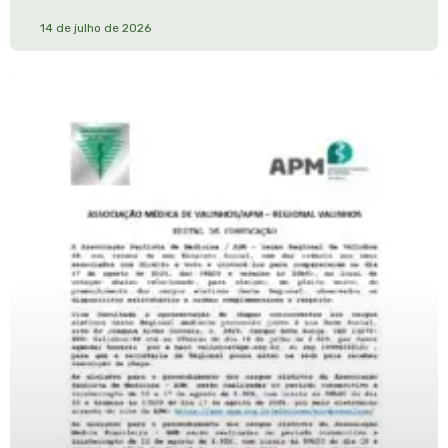
14 de julho de 2026