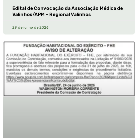
Edital de Convocação da Associação Médica de
Valinhos/APM – Regional Valinhos
29 de junho de 2026