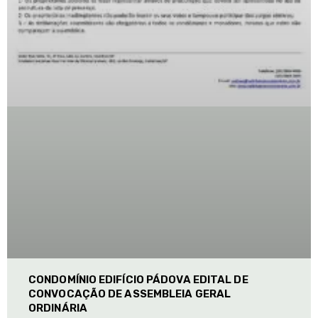
CONDOMÍNIO EDIFÍCIO PÁDOVA EDITAL DE
CONVOCAÇÃO DE ASSEMBLEIA GERAL
ORDINÁRIA