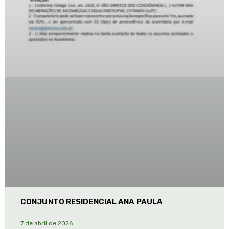
CONJUNTO RESIDENCIAL ANA PAULA
7 de abril de 2026