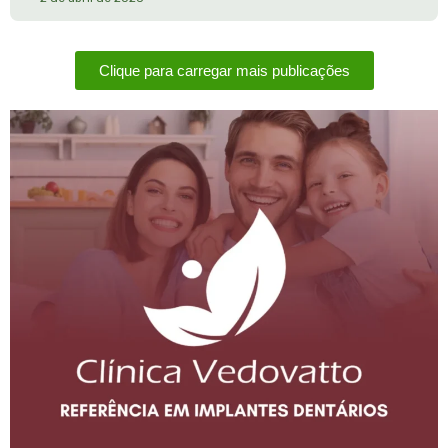
Clique para carregar mais publicações