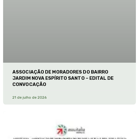
ASSOCIAÇÃO DE MORADORES DO BAIRRO
JARDIM NOVA ESPÍRITO SANTO – EDITAL DE
CONVOCAÇÃO
21 de julho de 2026