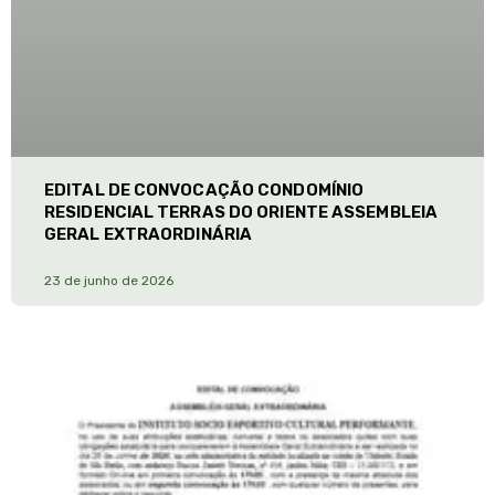
EDITAL DE CONVOCAÇÃO CONDOMÍNIO
RESIDENCIAL TERRAS DO ORIENTE ASSEMBLEIA
GERAL EXTRAORDINÁRIA
23 de junho de 2026