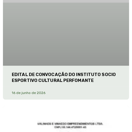
EDITAL DE CONVOCAÇÃO DO INSTITUTO SOCIO
ESPORTIVO CULTURAL PERFOMANTE
16 de junho de 2026