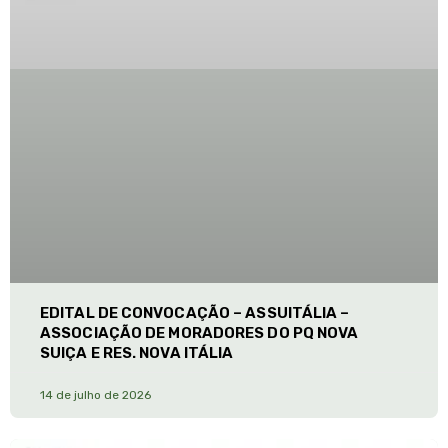
EDITAL DE CONVOCAÇÃO – ASSUITÁLIA –
ASSOCIAÇÃO DE MORADORES DO PQ NOVA
SUIÇA E RES. NOVA ITÁLIA
14 de julho de 2026