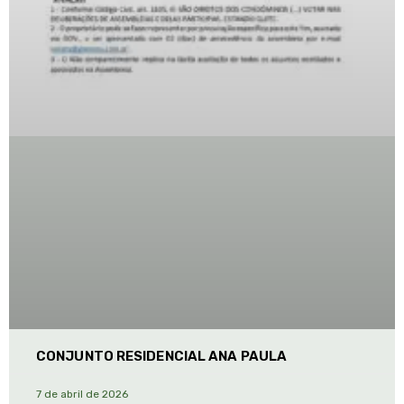
CONJUNTO RESIDENCIAL ANA PAULA
7 de abril de 2026