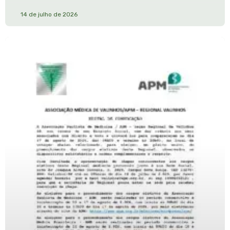
14 de julho de 2026