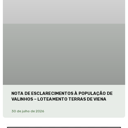
NOTA DE ESCLARECIMENTOS À POPULAÇÃO DE
VALINHOS – LOTEAMENTO TERRAS DE VIENA
30 de julho de 2026