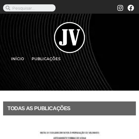
INÍCIO
PUBLICAÇÕES
TODAS AS PUBLICAÇÕES