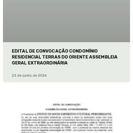
EDITAL DE CONVOCAÇÃO CONDOMÍNIO
RESIDENCIAL TERRAS DO ORIENTE ASSEMBLEIA
GERAL EXTRAORDINÁRIA
23 de junho de 2026