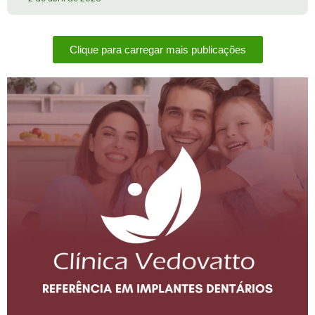
Clique para carregar mais publicações