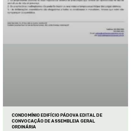
CONDOMÍNIO EDIFÍCIO PÁDOVA EDITAL DE
CONVOCAÇÃO DE ASSEMBLEIA GERAL
ORDINÁRIA