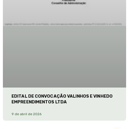
EDITAL DE CONVOCAÇÃO VALINHOS E VINHEDO
EMPREENDIMENTOS LTDA
9 de abril de 2026