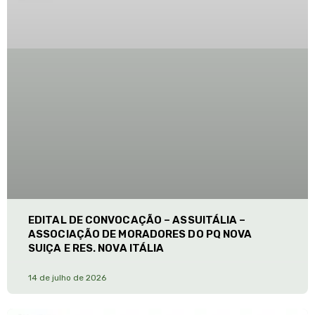
EDITAL DE CONVOCAÇÃO – ASSUITÁLIA –
ASSOCIAÇÃO DE MORADORES DO PQ NOVA
SUIÇA E RES. NOVA ITÁLIA
14 de julho de 2026