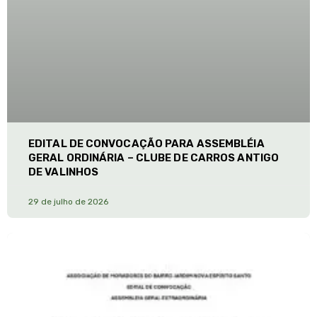
EDITAL DE CONVOCAÇÃO PARA ASSEMBLÉIA
GERAL ORDINÁRIA – CLUBE DE CARROS ANTIGO
DE VALINHOS
29 de julho de 2026