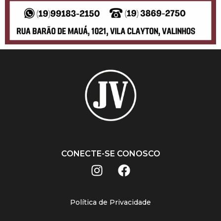
CONECTE-SE CONOSCO
Política de Privacidade