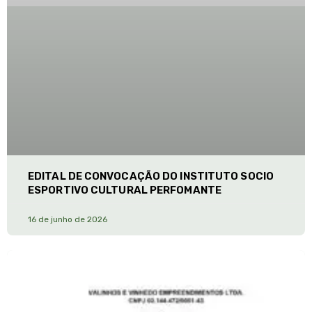
EDITAL DE CONVOCAÇÃO DO INSTITUTO SOCIO
ESPORTIVO CULTURAL PERFOMANTE
16 de junho de 2026