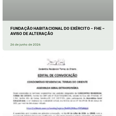
FUNDAÇÃO HABITACIONAL DO EXÉRCITO – FHE –
AVISO DE ALTERAÇÃO
26 de junho de 2026