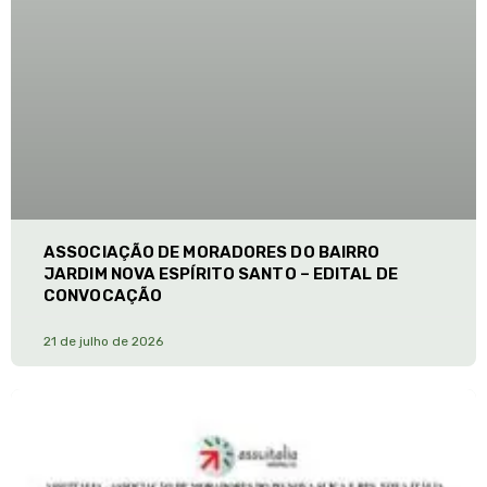
ASSOCIAÇÃO DE MORADORES DO BAIRRO
JARDIM NOVA ESPÍRITO SANTO – EDITAL DE
CONVOCAÇÃO
21 de julho de 2026