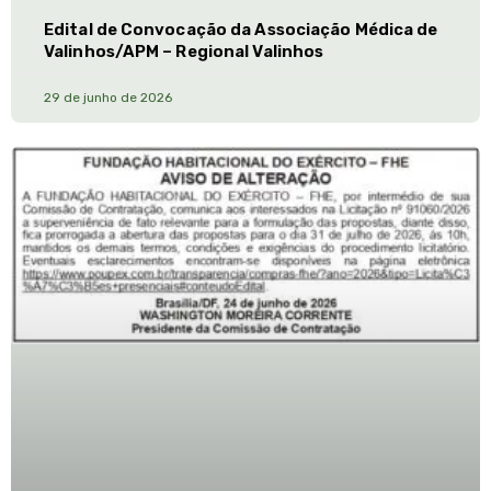
Edital de Convocação da Associação Médica de
Valinhos/APM – Regional Valinhos
29 de junho de 2026