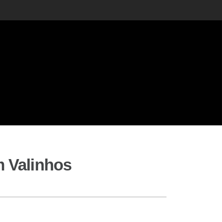
m Valinhos