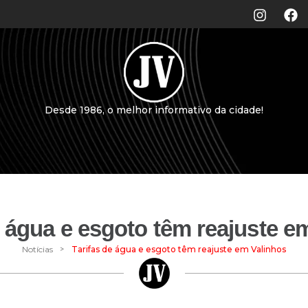
Desde 1986, o melhor informativo da cidade!
e água e esgoto têm reajuste e
>
Notícias
Tarifas de água e esgoto têm reajuste em Valinhos