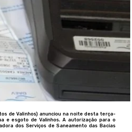
s de Valinhos) anunciou na noite desta terça-
gua e esgoto de Valinhos. A autorização para o
ladora dos Serviços de Saneamento das Bacias