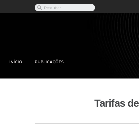
INÍCIO
PUBLICAÇÕES
Tarifas d