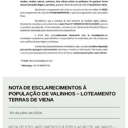
NOTA DE ESCLARECIMENTOS À
POPULAÇÃO DE VALINHOS – LOTEAMENTO
TERRAS DE VIENA
30 de julho de 2026
NOTA DE ESCLARECIMENTOS À POPULAÇÃO DE VALINHOS –