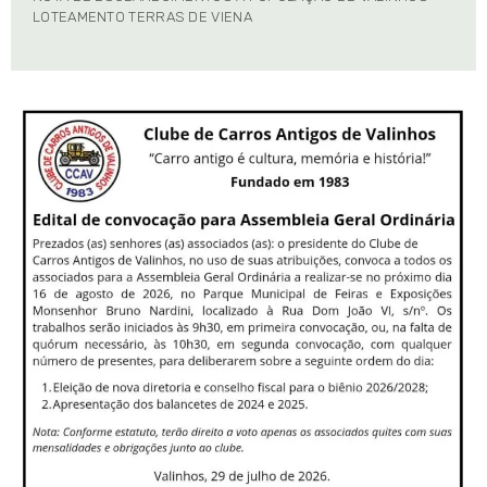
LOTEAMENTO TERRAS DE VIENA