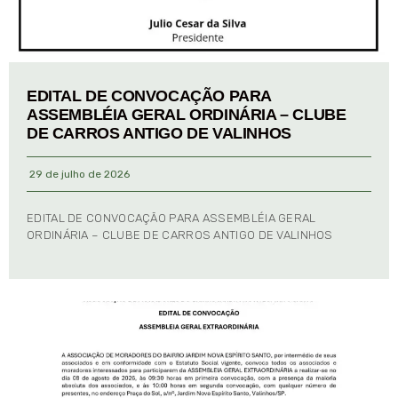
EDITAL DE CONVOCAÇÃO PARA
ASSEMBLÉIA GERAL ORDINÁRIA – CLUBE
DE CARROS ANTIGO DE VALINHOS
29 de julho de 2026
EDITAL DE CONVOCAÇÃO PARA ASSEMBLÉIA GERAL
ORDINÁRIA – CLUBE DE CARROS ANTIGO DE VALINHOS