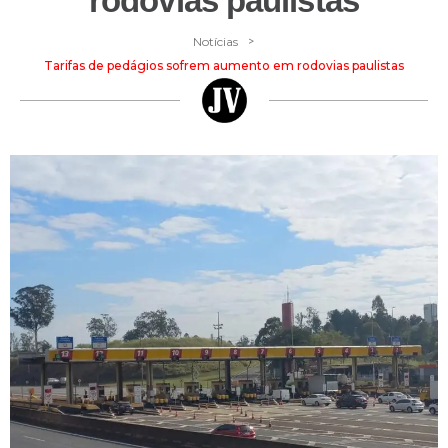
rodovias paulistas
>
Notícias
Tarifas de pedágios sofrem aumento em rodovias paulistas