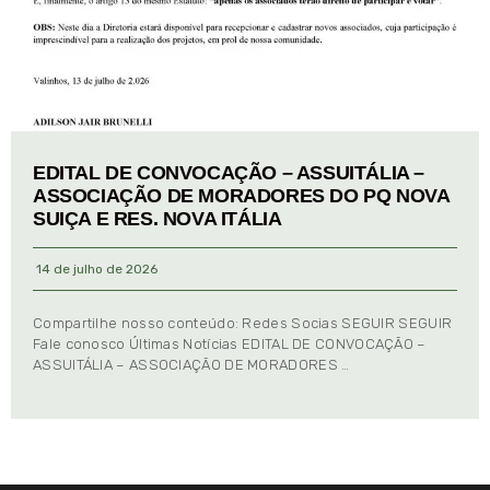
EDITAL DE CONVOCAÇÃO – ASSUITÁLIA –
ASSOCIAÇÃO DE MORADORES DO PQ NOVA
SUIÇA E RES. NOVA ITÁLIA
14 de julho de 2026
Compartilhe nosso conteúdo: Redes Socias SEGUIR SEGUIR
Fale conosco Últimas Notícias EDITAL DE CONVOCAÇÃO –
ASSUITÁLIA – ASSOCIAÇÃO DE MORADORES …