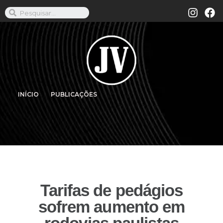
INÍCIO
PUBLICAÇÕES
Tarifas de pedágios
sofrem aumento em