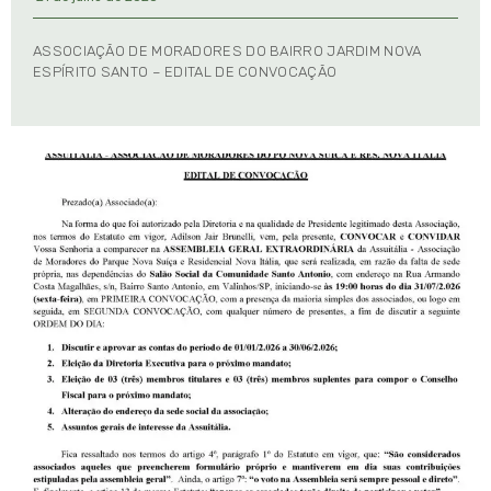
ASSOCIAÇÃO DE MORADORES DO BAIRRO JARDIM NOVA
ESPÍRITO SANTO – EDITAL DE CONVOCAÇÃO