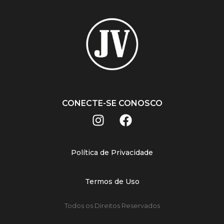
CONECTE-SE CONOSCO
Política de Privacidade
Termos de Uso
Todos os Direitos Reservados