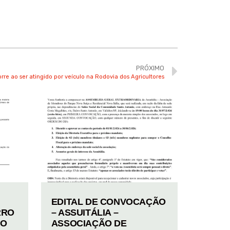
PRÓXIMO
orre ao ser atingido por veículo na Rodovia dos Agricultores
EDITAL DE CONVOCAÇÃO
RRO
– ASSUITÁLIA –
TO
ASSOCIAÇÃO DE