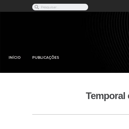
INÍCIO
PUBLICAÇÕES
Temporal c