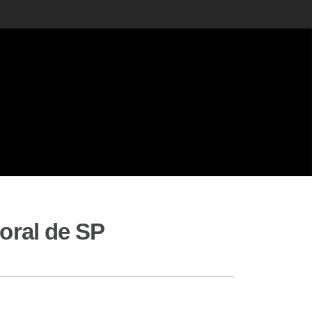
toral de SP