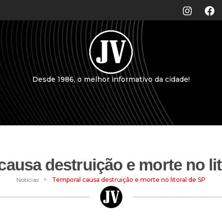
Desde 1986, o melhor informativo da cidade!
ausa destruição e morte no li
>
Notícias
Temporal causa destruição e morte no litoral de SP