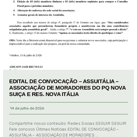
EDITAL DE CONVOCAÇÃO – ASSUITÁLIA –
ASSOCIAÇÃO DE MORADORES DO PQ NOVA
SUIÇA E RES. NOVA ITÁLIA
14 de julho de 2026
Compartilhe nosso conteúdo: Redes Socias SEGUIR SEGUIR
Fale conosco Últimas Notícias EDITAL DE CONVOCAÇÃO –
ASSUITÁLIA – ASSOCIAÇÃO DE MORADORES …