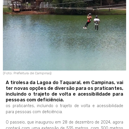
(Foto: Prefeitura de Campinas)
A tirolesa da Lagoa do Taquaral, em Campinas, vai
ter novas opções de diversão para os praticantes,
incluindo o trajeto de volta e acessibilidade para
pessoas com deficiência.
os praticantes, incluindo o trajeto de volta e acessibilidade
para pessoas com deficiência.
O passeio, que inaugurou em 28 de dezembro de 2024, agora
contará com uma extensão de 535 metros, com 300 metros