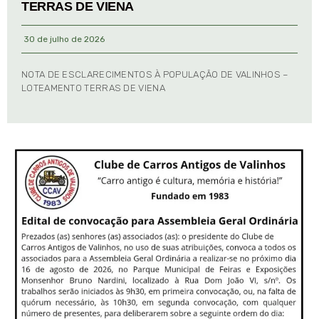
TERRAS DE VIENA
30 de julho de 2026
NOTA DE ESCLARECIMENTOS À POPULAÇÃO DE VALINHOS –
LOTEAMENTO TERRAS DE VIENA