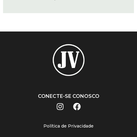
CONECTE-SE CONOSCO
Política de Privacidade