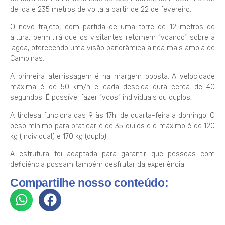
de ida e 235 metros de volta a partir de 22 de fevereiro.
O novo trajeto, com partida de uma torre de 12 metros de
altura, permitirá que os visitantes retornem “voando” sobre a
lagoa, oferecendo uma visão panorâmica ainda mais ampla de
Campinas.
A primeira aterrissagem é na margem oposta.
A velocidade
máxima é de 50 km/h e cada descida dura cerca de 40
segundos. É possível fazer “voos” individuais ou duplos
.
A tirolesa funciona das 9 às 17h, de quarta-feira a domingo.
O
peso mínimo para praticar é de 35 quilos e o máximo é de 120
kg (individual) e 170 kg (duplo).
A estrutura foi adaptada para garantir que pessoas com
deficiência possam também desfrutar da experiência.
Compartilhe nosso conteúdo: