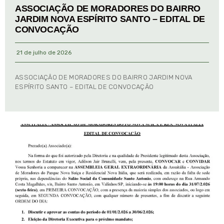
ASSOCIAÇÃO DE MORADORES DO BAIRRO
JARDIM NOVA ESPÍRITO SANTO – EDITAL DE
CONVOCAÇÃO
21 de julho de 2026
ASSOCIAÇÃO DE MORADORES DO BAIRRO JARDIM NOVA
ESPÍRITO SANTO – EDITAL DE CONVOCAÇÃO