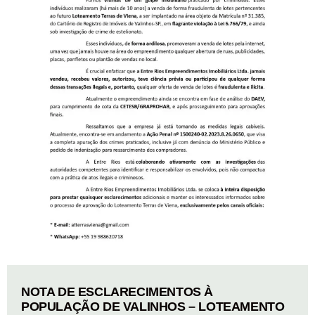
NOTA DE ESCLARECIMENTOS À
POPULAÇÃO DE VALINHOS – LOTEAMENTO