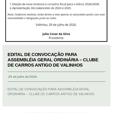
EDITAL DE CONVOCAÇÃO PARA
ASSEMBLÉIA GERAL ORDINÁRIA – CLUBE
DE CARROS ANTIGO DE VALINHOS
29 de julho de 2026
EDITAL DE CONVOCAÇÃO PARA ASSEMBLÉIA GERAL
ORDINÁRIA – CLUBE DE CARROS ANTIGO DE VALINHOS