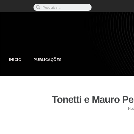
INÍCIO
PUBLICAÇÕES
Tonetti e Mauro Pe
Not